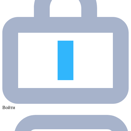
Войти