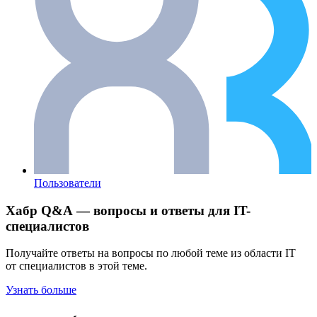
Пользователи
Хабр Q&A — вопросы и ответы для IT-
специалистов
Получайте ответы на вопросы по любой теме из области IT
от специалистов в этой теме.
Узнать больше