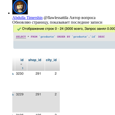
Abdulla Timershin
@flawlessattila
Автор вопроса
Обновляю страницу, показывает последние записи