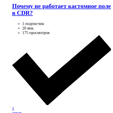
Почему не работает кастомное поле
в CDR?
1 подписчик
20 янв.
175 просмотров
1
ответ