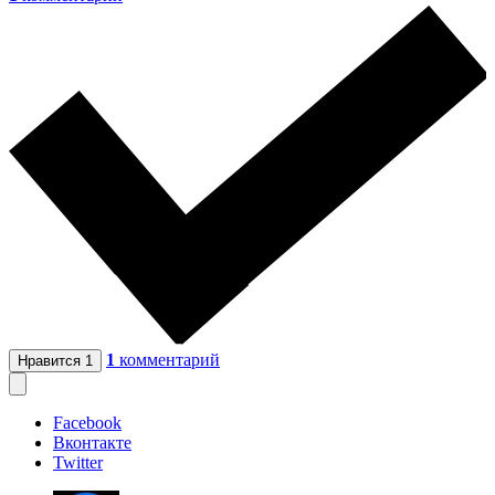
1
комментарий
Нравится
1
Facebook
Вконтакте
Twitter