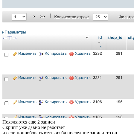
Появляются еще 2 записи
Скрипт уже давно не работает
и если попробовать взять из бд последние записи, то он