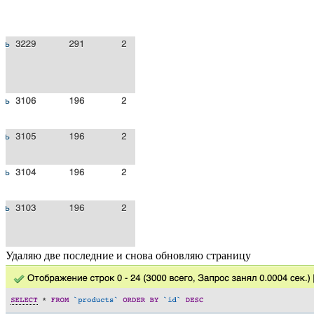
Удаляю две последние и снова обновляю страницу