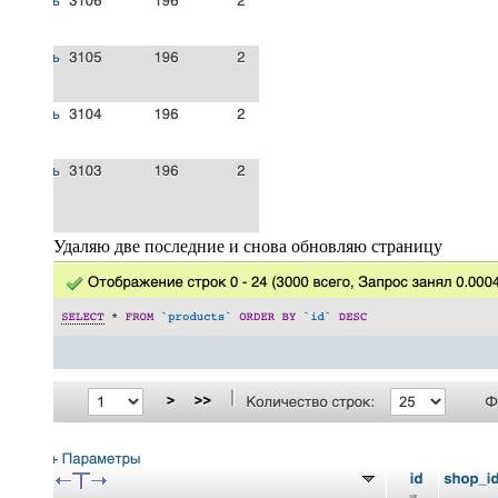
Удаляю две последние и снова обновляю страницу