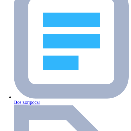
Все вопросы