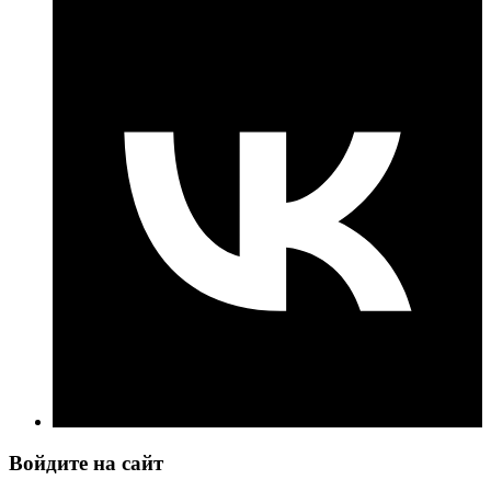
Войдите на сайт