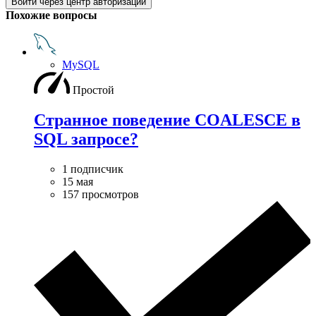
Войти через центр авторизации
Похожие вопросы
MySQL
Простой
Странное поведение COALESCE в
SQL запросе?
1 подписчик
15 мая
157 просмотров