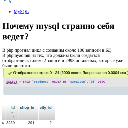
MySQL
Почему mysql странно себя
ведет?
В php прогнал цикл с созданим около 100 записей в БД
В phpmyadmin из тех, что должны были создаться
отобразились только 2 записи и 2998 остальных, которые уже
были до этого.