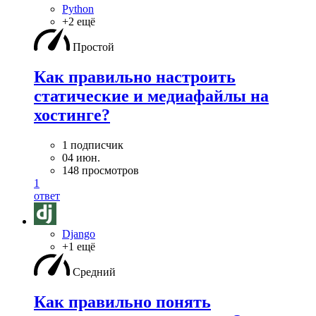
Python
+2 ещё
Простой
Как правильно настроить
статические и медиафайлы на
хостинге?
1 подписчик
04 июн.
148 просмотров
1
ответ
Django
+1 ещё
Средний
Как правильно понять