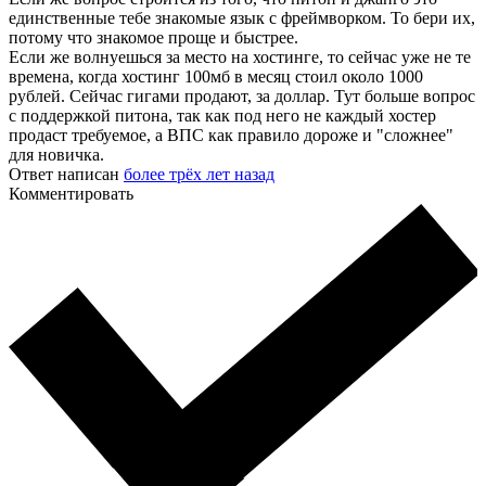
единственные тебе знакомые язык с фреймворком. То бери их,
потому что знакомое проще и быстрее.
Если же волнуешься за место на хостинге, то сейчас уже не те
времена, когда хостинг 100мб в месяц стоил около 1000
рублей. Сейчас гигами продают, за доллар. Тут больше вопрос
с поддержкой питона, так как под него не каждый хостер
продаст требуемое, а ВПС как правило дороже и "сложнее"
для новичка.
Ответ написан
более трёх лет назад
Комментировать