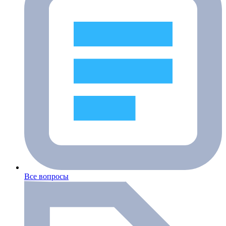
Все вопросы