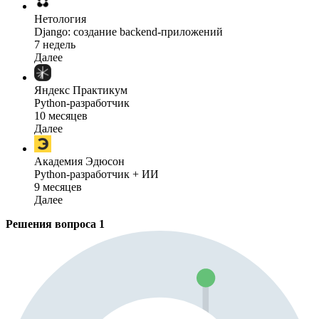
Нетология
Django: создание backend-приложений
7 недель
Далее
Яндекс Практикум
Python-разработчик
10 месяцев
Далее
Академия Эдюсон
Python-разработчик + ИИ
9 месяцев
Далее
Решения вопроса
1