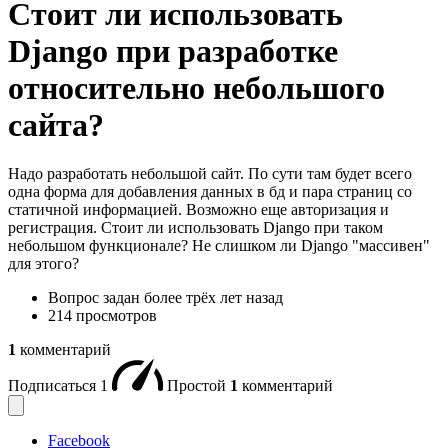
Стоит ли использовать
Django при разработке
относительно небольшого
сайта?
Надо разработать небольшой сайт. По сути там будет всего
одна форма для добавления данных в бд и пара страниц со
статичной информацией. Возможно еще авторизация и
регистрация. Стоит ли использовать Django при таком
небольшом функционале? Не слишком ли Django "массивен"
для этого?
Вопрос задан
более трёх лет назад
214 просмотров
1
комментарий
Подписаться
1
Простой
1
комментарий
Facebook