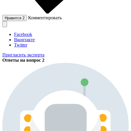
Комментировать
Нравится
2
Facebook
Вконтакте
Twitter
Пригласить эксперта
Ответы на вопрос
2