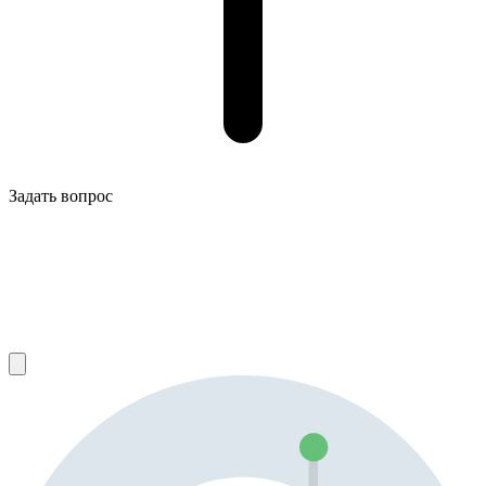
Задать вопрос