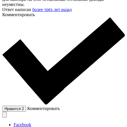
неуместны.
Ответ написан
более трёх лет назад
Комментировать
Комментировать
Нравится
2
Facebook