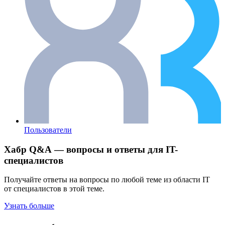
Пользователи
Хабр Q&A — вопросы и ответы для IT-
специалистов
Получайте ответы на вопросы по любой теме из области IT
от специалистов в этой теме.
Узнать больше