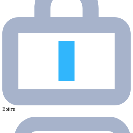
Войти