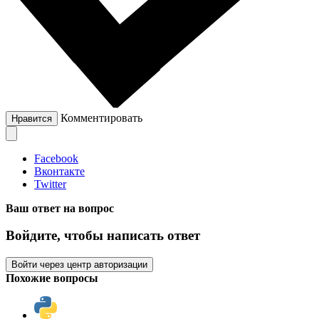
Комментировать
Нравится
Facebook
Вконтакте
Twitter
Ваш ответ на вопрос
Войдите, чтобы написать ответ
Войти через центр авторизации
Похожие вопросы