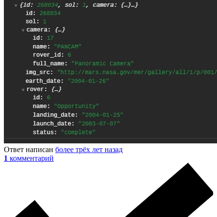
Ответ написан
более трёх лет назад
1
комментарий