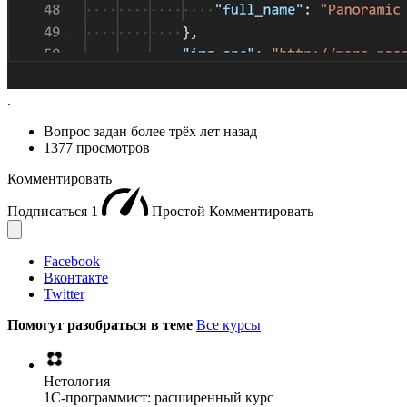
.
Вопрос задан
более трёх лет назад
1377 просмотров
Комментировать
Подписаться
1
Простой
Комментировать
Facebook
Вконтакте
Twitter
Помогут разобраться в теме
Все курсы
Нетология
1C-программист: расширенный курс