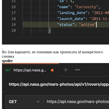
.
Во 2ом варианте, не понимаю как прописать id конкретного
снимка
spoiler