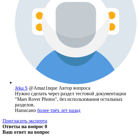
Jeka S
@Amaz1nque
Автор вопроса
Нужно сделать через раздел тестовой документации
"Mars Rover Photos", без использования остальных
разделов.
Написано
более трёх лет назад
Пригласить эксперта
Ответы на вопрос
0
Ваш ответ на вопрос