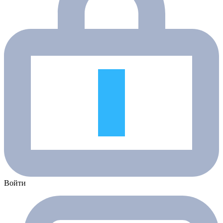
Войти