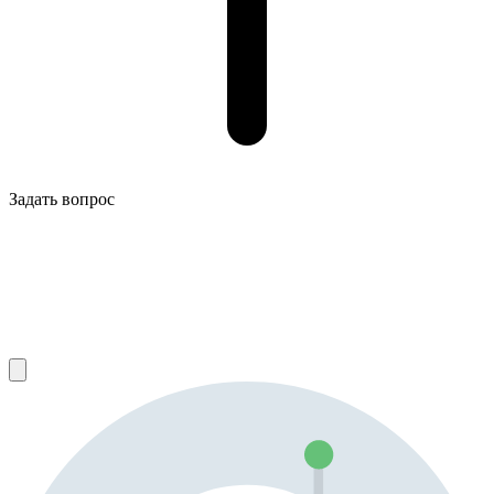
Задать вопрос