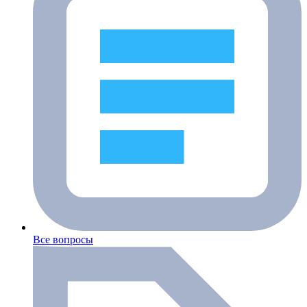
Все вопросы