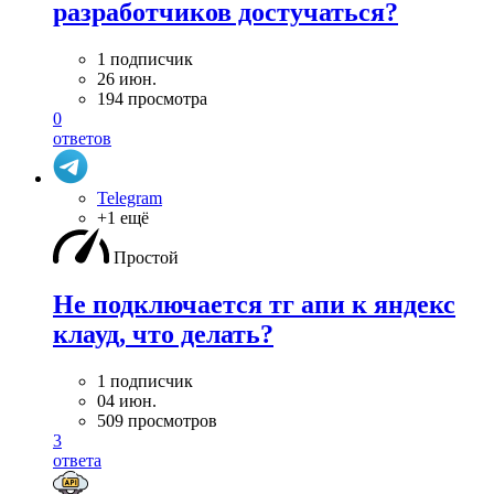
разработчиков достучаться?
1 подписчик
26 июн.
194 просмотра
0
ответов
Telegram
+1 ещё
Простой
Не подключается тг апи к яндекс
клауд, что делать?
1 подписчик
04 июн.
509 просмотров
3
ответа