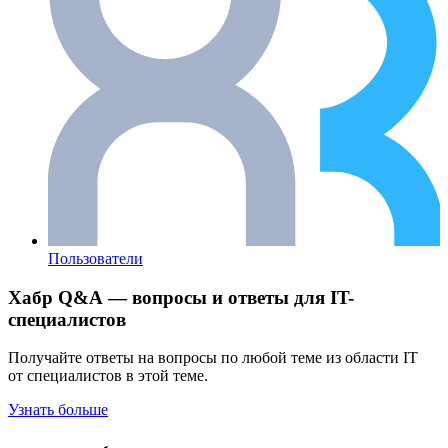
Пользователи
Хабр Q&A — вопросы и ответы для IT-
специалистов
Получайте ответы на вопросы по любой теме из области IT
от специалистов в этой теме.
Узнать больше