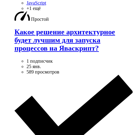
JavaScript
+1 ещё
Простой
Какое решение архитектурное
будет лучшим для запуска
процессов на Яваскрипт?
1 подписчик
25 янв.
589 просмотров