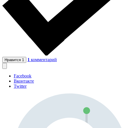
1
комментарий
Нравится
1
Facebook
Вконтакте
Twitter