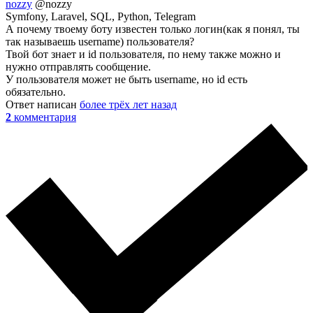
nozzy
@nozzy
Symfony, Laravel, SQL, Python, Telegram
А почему твоему боту известен только логин(как я понял, ты
так называешь username) пользователя?
Твой бот знает и id пользователя, по нему также можно и
нужно отправлять сообщение.
У пользователя может не быть username, но id есть
обязательно.
Ответ написан
более трёх лет назад
2
комментария