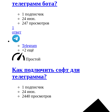
телеграмм бота?
1 подписчик
24 июн.
247 просмотров
1
ответ
Telegram
+2 ещё
Простой
Как подлючить софт для
телеграмма?
1 подписчик
24 июн.
2440 просмотров