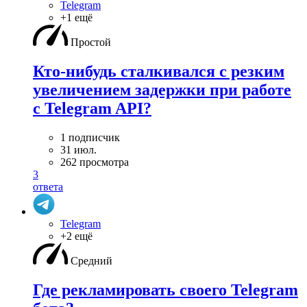
Telegram
+1 ещё
Простой
Кто-нибудь сталкивался с резким
увеличением задержки при работе
с Telegram API?
1 подписчик
31 июл.
262 просмотра
3
ответа
Telegram
+2 ещё
Средний
Где рекламировать своего Telegram