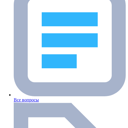
Все вопросы