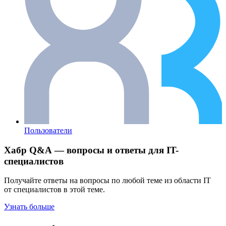
Пользователи
Хабр Q&A — вопросы и ответы для IT-
специалистов
Получайте ответы на вопросы по любой теме из области IT
от специалистов в этой теме.
Узнать больше