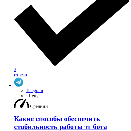
3
ответа
Telegram
+1 ещё
Средний
Какие способы обеспечить
стабильность работы тг бота