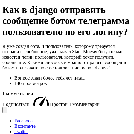
Как в django отправить
сообщение ботом телеграмма
пользователю по его логину?
Я уже создал бота, и пользователь, которому требуется
отправить сообщение, уже нажал Start. Моему боту только
известен логин пользователя, который хочет получить
сообщение. Какими способами можно отправить сообщение
ботом пользователю с использование python django?
Вопрос задан
более трёх лет назад
146 просмотров
1
комментарий
Подписаться
1
Простой
1
комментарий
Facebook
Вконтакте
Twitter