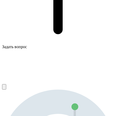
Задать вопрос