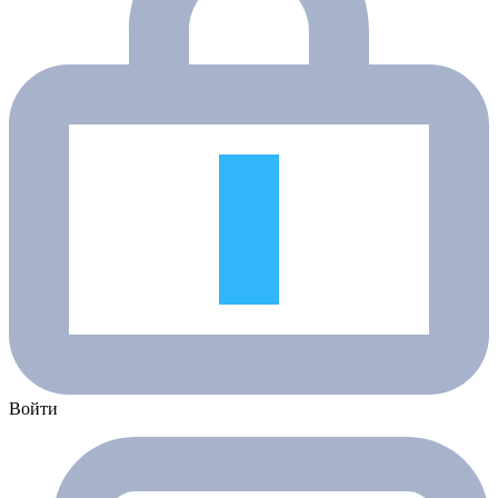
Войти