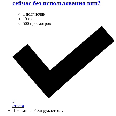
сейчас без использования впн?
1 подписчик
19 июн.
500 просмотров
3
ответа
Показать ещё
Загружается…