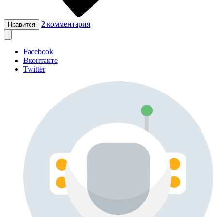
2
комментария
Нравится
Facebook
Вконтакте
Twitter