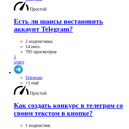
Простой
Есть ли шансы востановить
аккаунт Telegram?
2 подписчика
14 июл.
705 просмотров
1
ответ
Telegram
+1 ещё
Простой
Как создать конкурс в телеграм со
своим текстом в кнопке?
1 подписчик