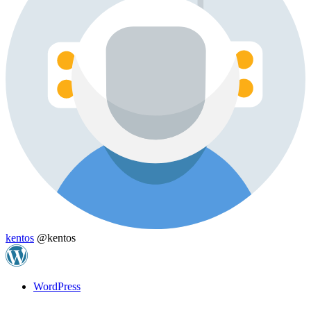
kentos
@kentos
WordPress