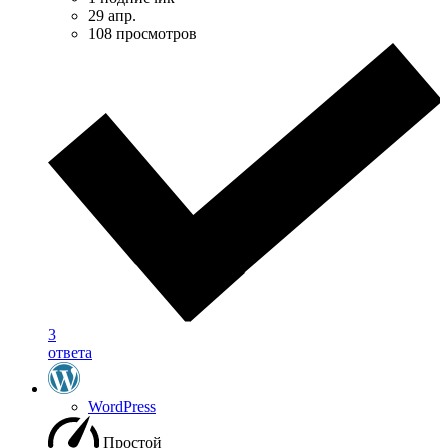
29 апр.
108 просмотров
3
ответа
WordPress
Простой