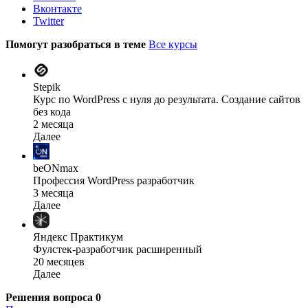
Вконтакте
Twitter
Помогут разобраться в теме
Все курсы
Stepik
Курс по WordPress с нуля до результата. Создание сайтов
без кода
2 месяца
Далее
beONmax
Профессия WordPress разработчик
3 месяца
Далее
Яндекс Практикум
Фулстек-разработчик расширенный
20 месяцев
Далее
Решения вопроса
0