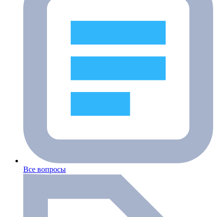
Все вопросы