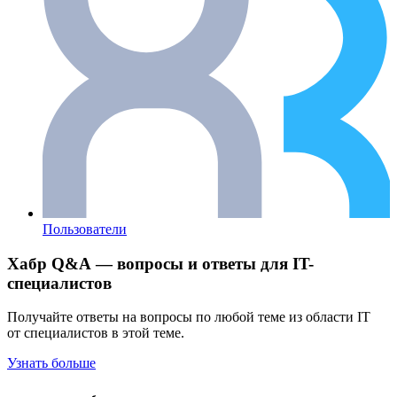
Пользователи
Хабр Q&A — вопросы и ответы для IT-
специалистов
Получайте ответы на вопросы по любой теме из области IT
от специалистов в этой теме.
Узнать больше