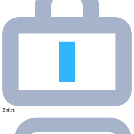
Войти