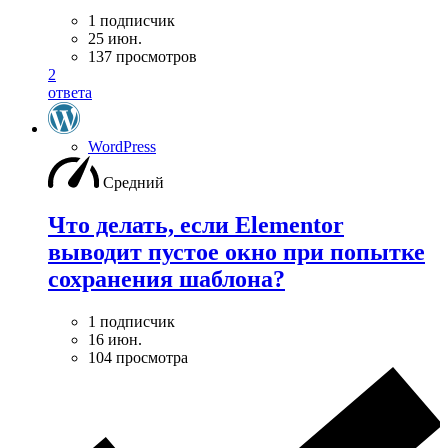
1 подписчик
25 июн.
137 просмотров
2
ответа
WordPress
Средний
Что делать, если Elementor
выводит пустое окно при попытке
сохранения шаблона?
1 подписчик
16 июн.
104 просмотра