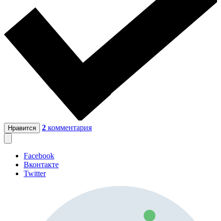
2
комментария
Нравится
Facebook
Вконтакте
Twitter