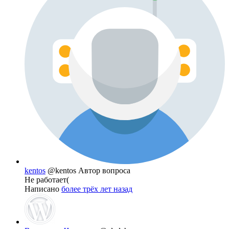
kentos
@kentos
Автор вопроса
Не работает(
Написано
более трёх лет назад