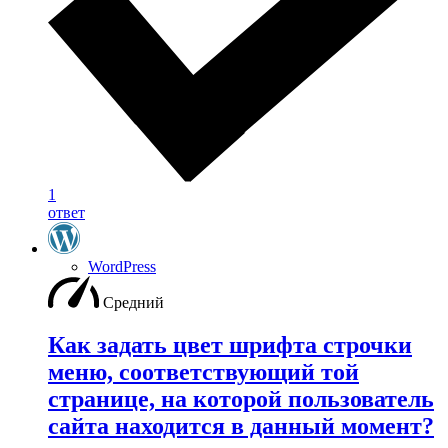
1
ответ
WordPress
Средний
Как задать цвет шрифта строчки
меню, соответствующий той
странице, на которой пользователь
сайта находится в данный момент?