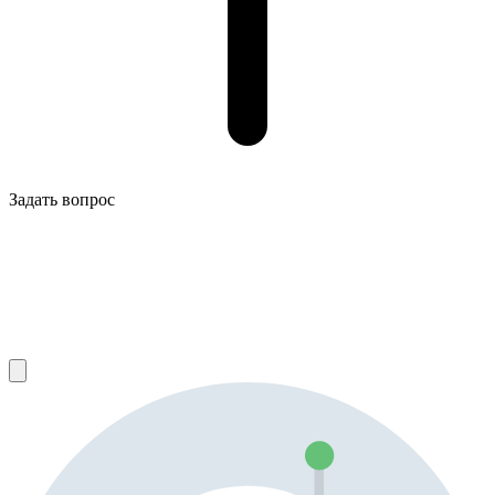
Задать вопрос