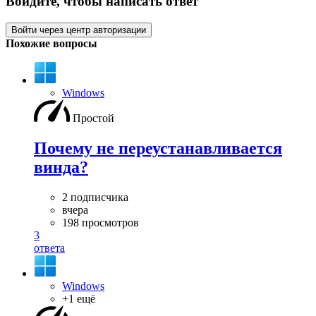
Войдите, чтобы написать ответ
Войти через центр авторизации
Похожие вопросы
Windows
Простой
Почему не переустанавливается
винда?
2 подписчика
вчера
198 просмотров
3
ответа
Windows
+1 ещё