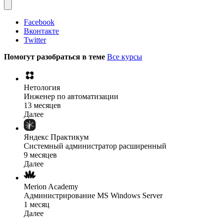
Facebook
Вконтакте
Twitter
Помогут разобраться в теме
Все курсы
Нетология
Инженер по автоматизации
13 месяцев
Далее
Яндекс Практикум
Системный администратор расширенный
9 месяцев
Далее
Merion Academy
Администрирование MS Windows Server
1 месяц
Далее