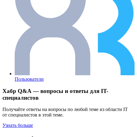
Пользователи
Хабр Q&A — вопросы и ответы для IT-
специалистов
Получайте ответы на вопросы по любой теме из области IT
от специалистов в этой теме.
Узнать больше