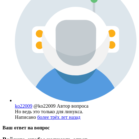
ko22009
@ko22009
Автор вопроса
Но ведь это только для линукса.
Написано
более трёх лет назад
Ваш ответ на вопрос