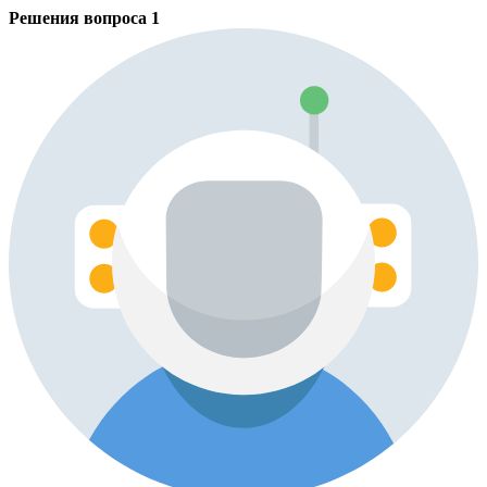
Решения вопроса
1