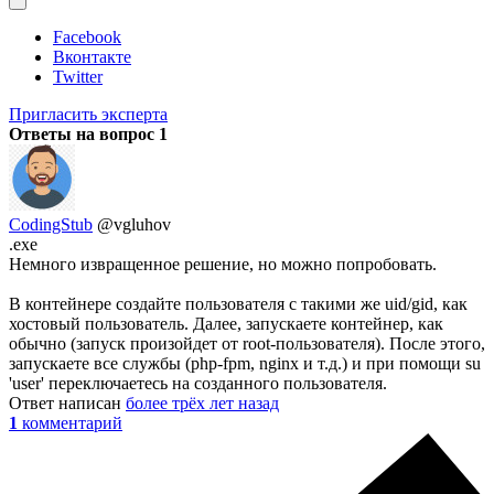
Facebook
Вконтакте
Twitter
Пригласить эксперта
Ответы на вопрос
1
CodingStub
@vgluhov
.exe
Немного извращенное решение, но можно попробовать.
В контейнере создайте пользователя с такими же uid/gid, как
хостовый пользователь. Далее, запускаете контейнер, как
обычно (запуск произойдет от root-пользователя). После этого,
запускаете все службы (php-fpm, nginx и т.д.) и при помощи su
'user' переключаетесь на созданного пользователя.
Ответ написан
более трёх лет назад
1
комментарий