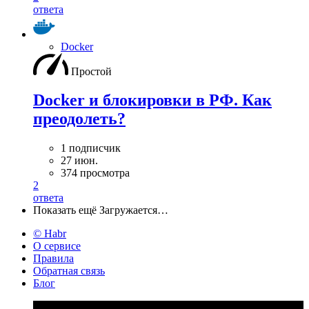
ответа
Docker
Простой
Docker и блокировки в РФ. Как
преодолеть?
1 подписчик
27 июн.
374 просмотра
2
ответа
Показать ещё
Загружается…
© Habr
О сервисе
Правила
Обратная связь
Блог