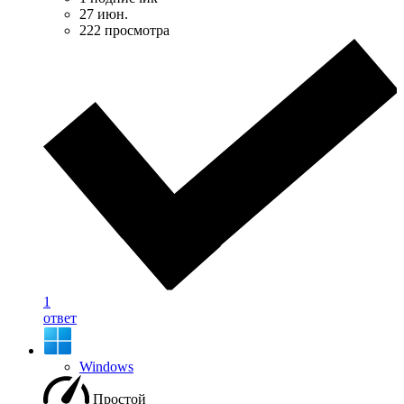
27 июн.
222 просмотра
1
ответ
Windows
Простой