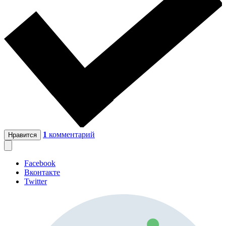
1
комментарий
Нравится
Facebook
Вконтакте
Twitter