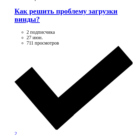
Как решить проблему загрузки
винды?
2 подписчика
27 июн.
711 просмотров
2