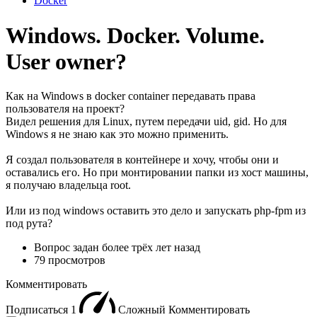
Docker
Windows. Docker. Volume.
User owner?
Как на Windows в docker container передавать права
пользователя на проект?
Видел решения для Linux, путем передачи uid, gid. Но для
Windows я не знаю как это можно применить.
Я создал пользователя в контейнере и хочу, чтобы они и
оставались его. Но при монтировании папки из хост машины,
я получаю владельца root.
Или из под windows оставить это дело и запускать php-fpm из
под рута?
Вопрос задан
более трёх лет назад
79 просмотров
Комментировать
Подписаться
1
Сложный
Комментировать