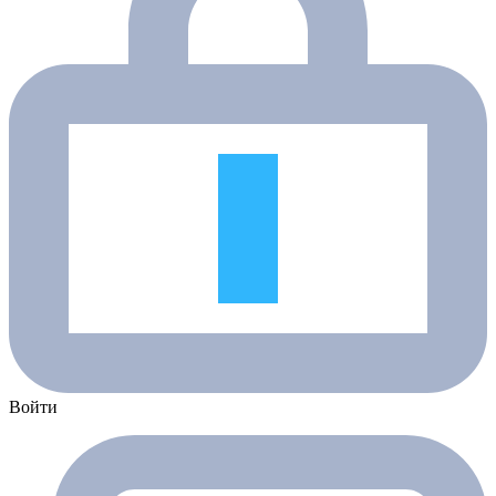
Войти