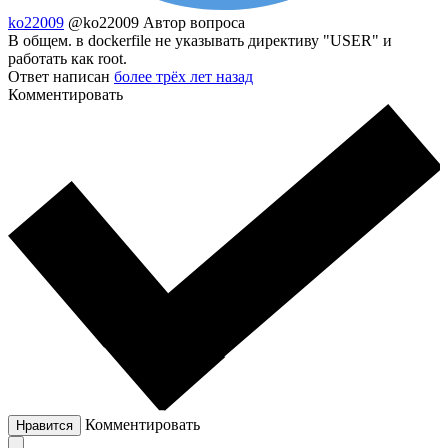
ko22009
@ko22009
Автор вопроса
В общем. в dockerfile не указывать директиву "USER" и
работать как root.
Ответ написан
более трёх лет назад
Комментировать
Комментировать
Нравится