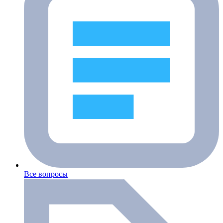
Все вопросы