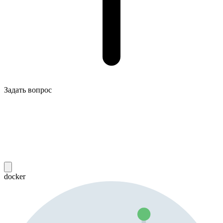
Задать вопрос
docker