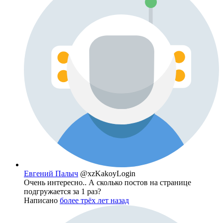
Евгений Палыч
@xzKakoyLogin
Очень интересно.. А сколько постов на странице
подгружается за 1 раз?
Написано
более трёх лет назад