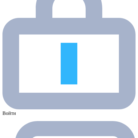
Войти