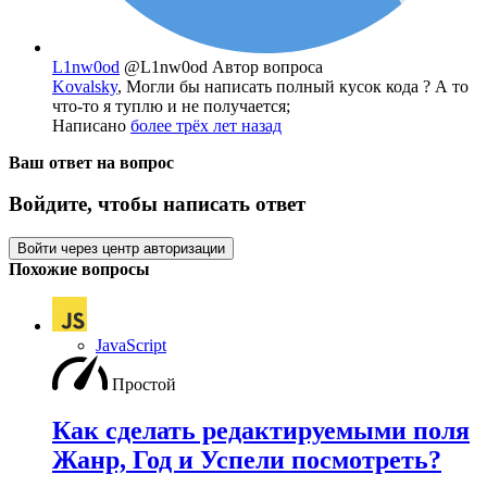
L1nw0od
@L1nw0od
Автор вопроса
Kovalsky
, Могли бы написать полный кусок кода ? А то
что-то я туплю и не получается;
Написано
более трёх лет назад
Ваш ответ на вопрос
Войдите, чтобы написать ответ
Войти через центр авторизации
Похожие вопросы
JavaScript
Простой
Как сделать редактируемыми поля
Жанр, Год и Успели посмотреть?