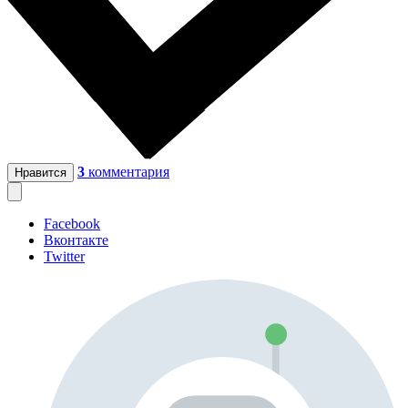
3
комментария
Нравится
Facebook
Вконтакте
Twitter