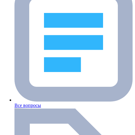
Все вопросы