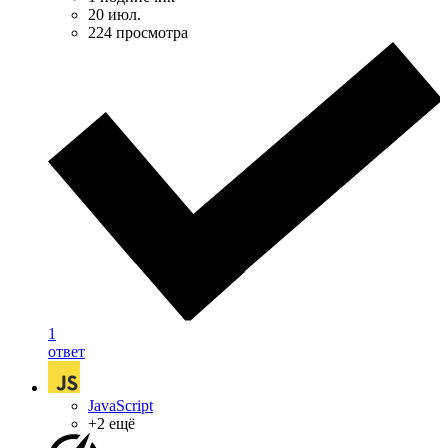
20 июл.
224 просмотра
1
ответ
JavaScript
+2 ещё