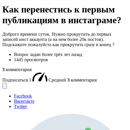
Как перенестись к первым
публикациям в инстаграме?
Доброго времени суток. Нужно прокрутить до первых
записей инст аккаунта (а на нем более 20к постов).
Подскажите пожалуйста как прокрутить сразу в конец ?
Вопрос задан
более трёх лет назад
1445 просмотров
3
комментария
Подписаться
1
Средний
3
комментария
Facebook
Вконтакте
Twitter