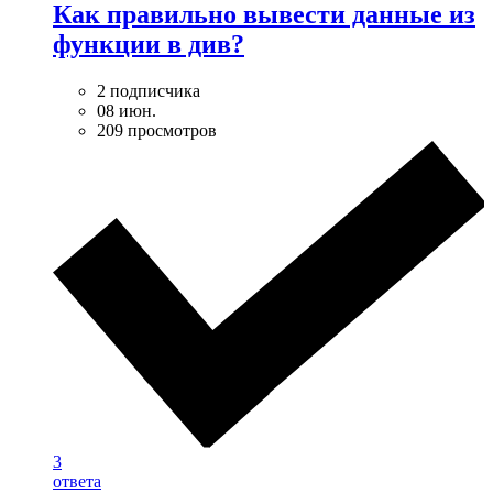
Как правильно вывести данные из
функции в див?
2 подписчика
08 июн.
209 просмотров
3
ответа