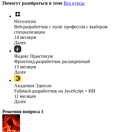
Помогут разобраться в теме
Все курсы
Нетология
Веб-разработчик с нуля: профессия с выбором
специализации
14 месяцев
Далее
Яндекс Практикум
Фронтенд-разработчик расширенный
13 месяцев
Далее
Академия Эдюсон
Fullstack-разработчик на JavaScript + ИИ
11 месяцев
Далее
Решения вопроса
1