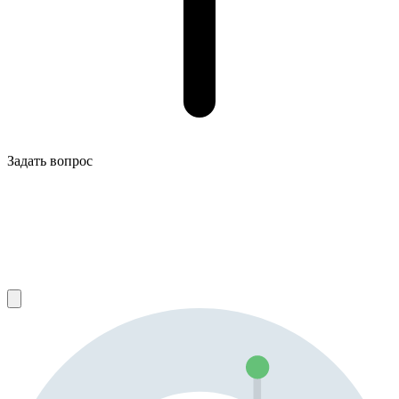
Задать вопрос