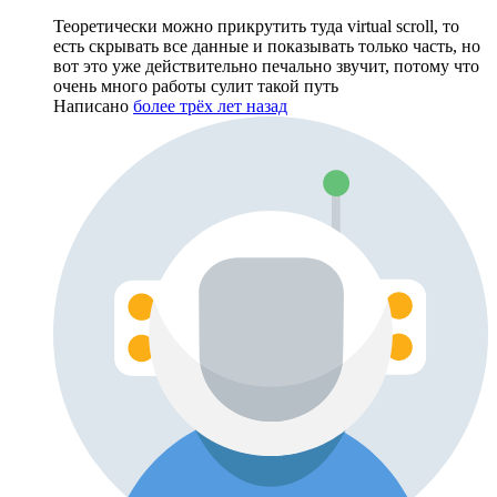
Теоретически можно прикрутить туда virtual scroll, то
есть скрывать все данные и показывать только часть, но
вот это уже действительно печально звучит, потому что
очень много работы сулит такой путь
Написано
более трёх лет назад