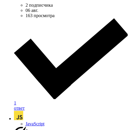
2 подписчика
06 авг.
163 просмотра
1
ответ
JavaScript