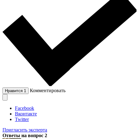
Комментировать
Нравится
1
Facebook
Вконтакте
Twitter
Пригласить эксперта
Ответы на вопрос
2