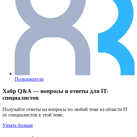
Пользователи
Хабр Q&A — вопросы и ответы для IT-
специалистов
Получайте ответы на вопросы по любой теме из области IT
от специалистов в этой теме.
Узнать больше