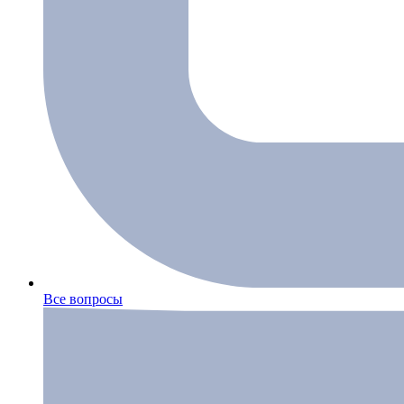
Все вопросы