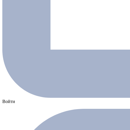
Войти