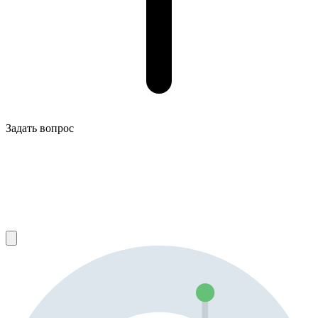
Задать вопрос