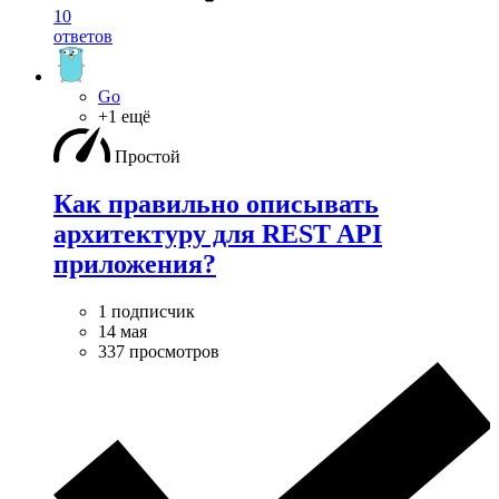
10
ответов
Go
+1 ещё
Простой
Как правильно описывать
архитектуру для REST API
приложения?
1 подписчик
14 мая
337 просмотров