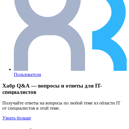
Пользователи
Хабр Q&A — вопросы и ответы для IT-
специалистов
Получайте ответы на вопросы по любой теме из области IT
от специалистов в этой теме.
Узнать больше