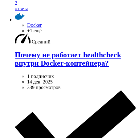
2
ответа
Docker
+1 ещё
Средний
Почему не работает healthcheck
внутри Docker-контейнера?
1 подписчик
14 дек. 2025
339 просмотров