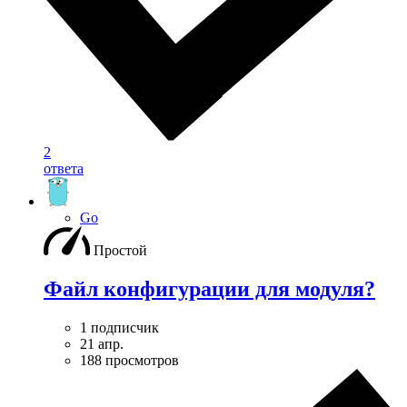
2
ответа
Go
Простой
Файл конфигурации для модуля?
1 подписчик
21 апр.
188 просмотров