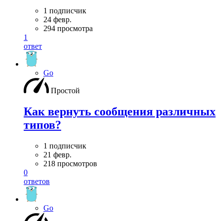
1 подписчик
24 февр.
294 просмотра
1
ответ
Go
Простой
Как вернуть сообщения различных
типов?
1 подписчик
21 февр.
218 просмотров
0
ответов
Go