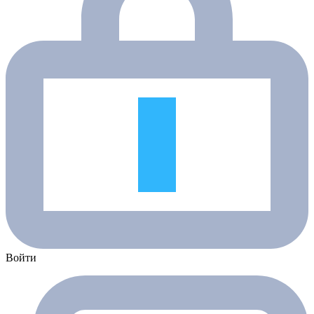
Войти