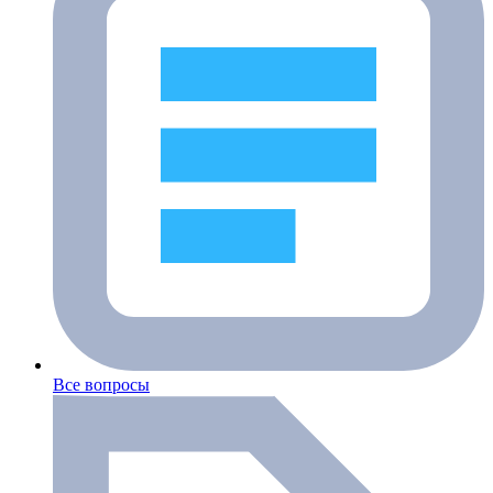
Все вопросы