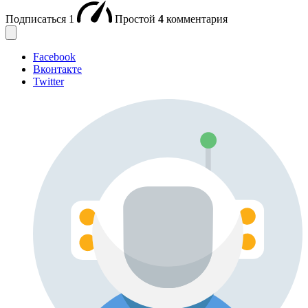
Подписаться
1
Простой
4
комментария
Facebook
Вконтакте
Twitter