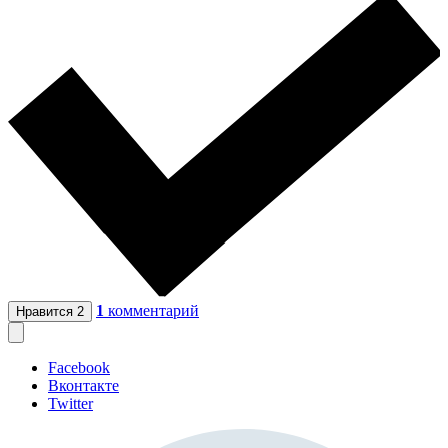
1
комментарий
Нравится
2
Facebook
Вконтакте
Twitter