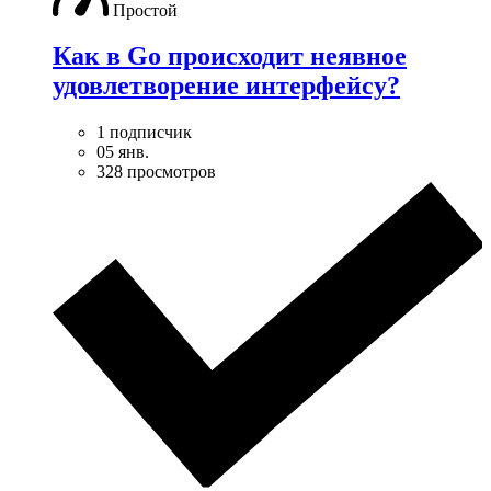
Простой
Как в Go происходит неявное
удовлетворение интерфейсу?
1 подписчик
05 янв.
328 просмотров