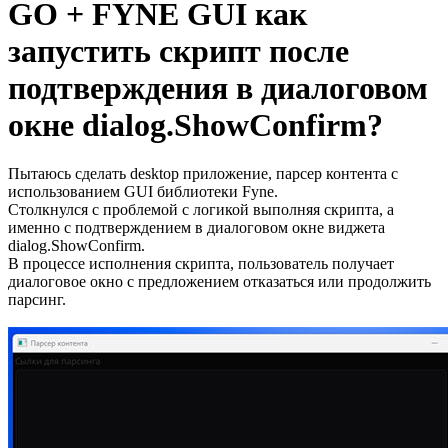
GO + FYNE GUI как
запустить скрипт после
подтверждения в диалоговом
окне dialog.ShowConfirm?
Пытаюсь сделать desktop приложение, парсер контента с
использованием GUI библиотеки Fyne.
Столкнулся с проблемой с логикой выполняя скрипта, а
именно с подтверждением в диалоговом окне виджета
dialog.ShowConfirm.
В процессе исполнения скрипта, пользователь получает
диалоговое окно с предложением отказаться или продолжить
парсинг.