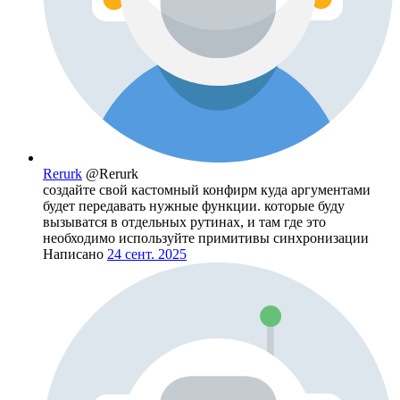
Rerurk
@Rerurk
создайте свой кастомный конфирм куда аргументами
будет передавать нужные функции. которые буду
вызыватся в отдельных рутинах, и там где это
необходимо используйте примитивы синхронизации
Написано
24 сент. 2025