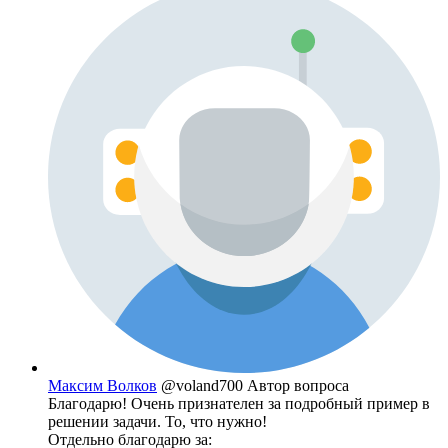
Maксим Волков
@voland700
Автор вопроса
Благодарю! Очень признателен за подробный пример в
решении задачи. То, что нужно!
Отдельно благодарю за: