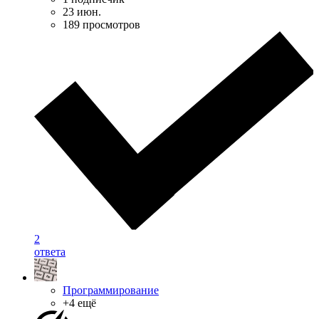
23 июн.
189 просмотров
2
ответа
Программирование
+4 ещё