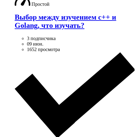
Простой
Выбор между изучением c++ и
Golang, что изучать?
3 подписчика
09 июн.
1652 просмотра