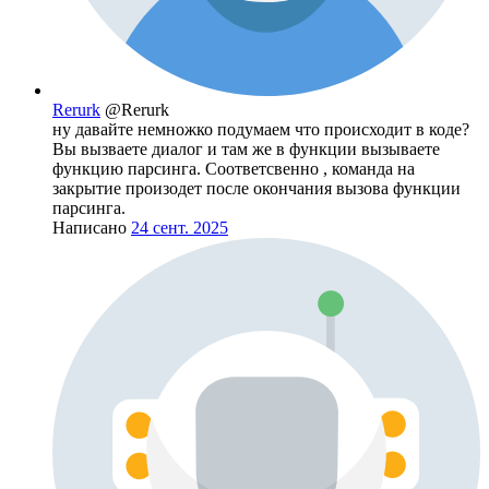
Rerurk
@Rerurk
ну давайте немножко подумаем что происходит в коде?
Вы вызваете диалог и там же в функции вызываете
функцию парсинга. Соответсвенно , команда на
закрытие произодет после окончания вызова функции
парсинга.
Написано
24 сент. 2025