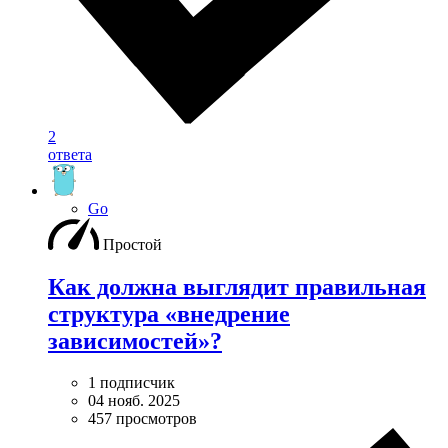
2
ответа
Go
Простой
Как должна выглядит правильная
структура «внедрение
зависимостей»?
1 подписчик
04 нояб. 2025
457 просмотров