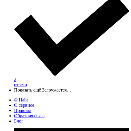
2
ответа
Показать ещё
Загружается…
© Habr
О сервисе
Правила
Обратная связь
Блог