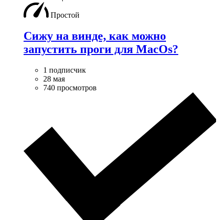
Простой
Сижу на винде, как можно
запустить проги для MacOs?
1 подписчик
28 мая
740 просмотров