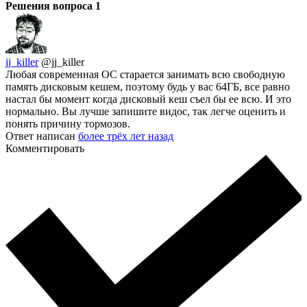
Решения вопроса
1
jj_killer
@jj_killer
Любая современная ОС старается занимать всю свободную
память дисковым кешем, поэтому будь у вас 64ГБ, все равно
настал бы момент когда дисковый кеш съел бы ее всю. И это
нормально. Вы лучше запишите видос, так легче оценить и
понять причину тормозов.
Ответ написан
более трёх лет назад
Комментировать