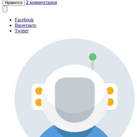
2
комментария
Нравится
Facebook
Вконтакте
Twitter