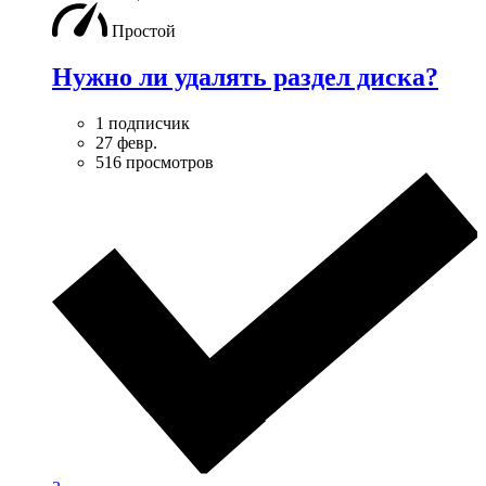
Простой
Нужно ли удалять раздел диска?
1 подписчик
27 февр.
516 просмотров