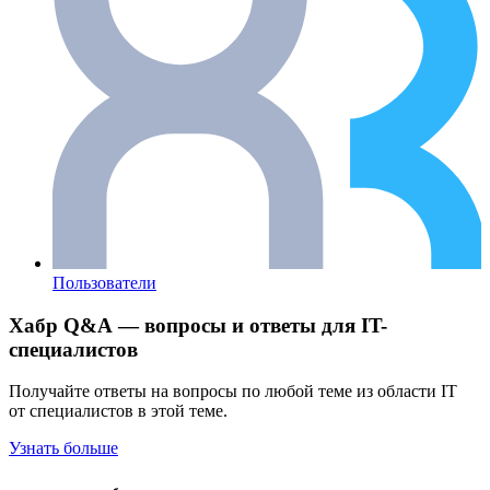
Пользователи
Хабр Q&A — вопросы и ответы для IT-
специалистов
Получайте ответы на вопросы по любой теме из области IT
от специалистов в этой теме.
Узнать больше