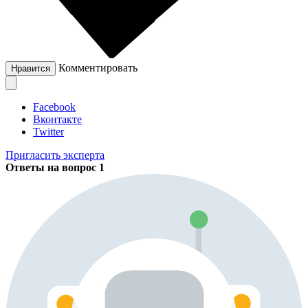
Комментировать
Нравится
Facebook
Вконтакте
Twitter
Пригласить эксперта
Ответы на вопрос
1