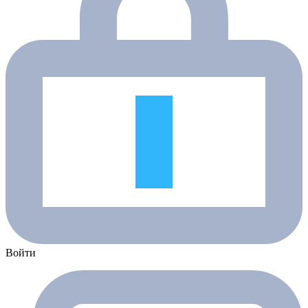
Войти