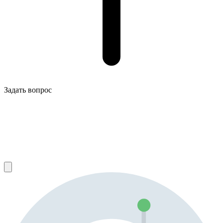
Задать вопрос