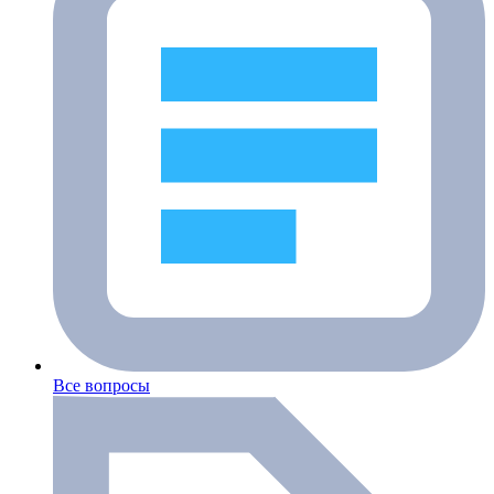
Все вопросы