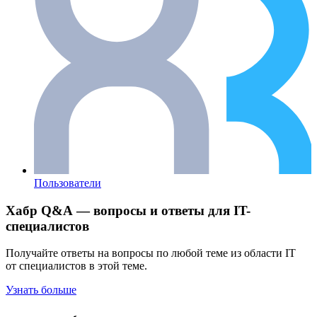
Пользователи
Хабр Q&A — вопросы и ответы для IT-
специалистов
Получайте ответы на вопросы по любой теме из области IT
от специалистов в этой теме.
Узнать больше