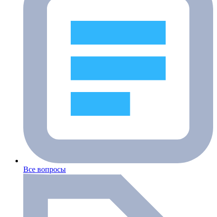
Все вопросы