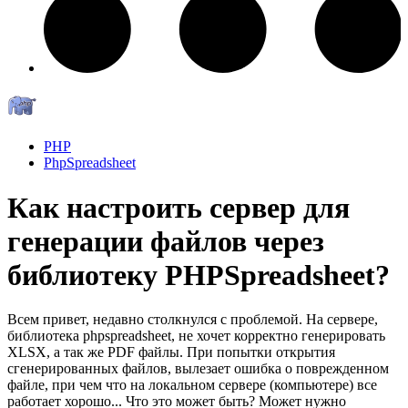
PHP
PhpSpreadsheet
Как настроить сервер для
генерации файлов через
библиотеку PHPSpreadsheet?
Всем привет, недавно столкнулся с проблемой. На сервере,
библиотека phpspreadsheet, не хочет корректно генерировать
XLSX, а так же PDF файлы. При попытки открытия
сгенерированных файлов, вылезает ошибка о поврежденном
файле, при чем что на локальном сервере (компьютере) все
работает хорошо... Что это может быть? Может нужно