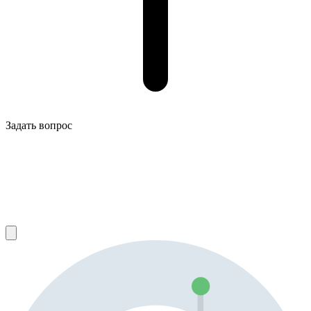
Задать вопрос