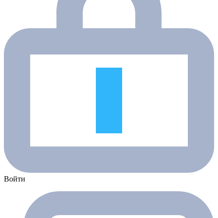
Войти