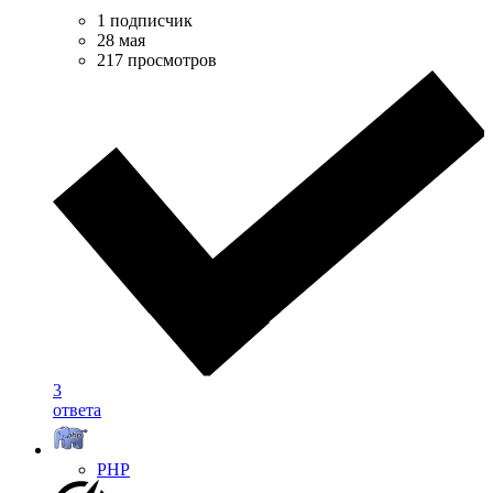
1 подписчик
28 мая
217 просмотров
3
ответа
PHP