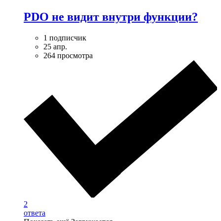
PDO не видит внутри функции?
1 подписчик
25 апр.
264 просмотра
2
ответа