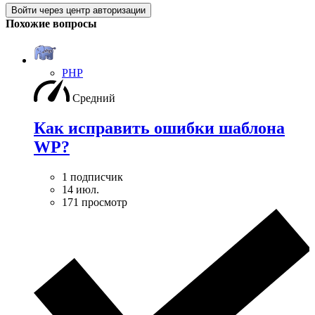
Войти через центр авторизации
Похожие вопросы
PHP
Средний
Как исправить ошибки шаблона
WP?
1 подписчик
14 июл.
171 просмотр