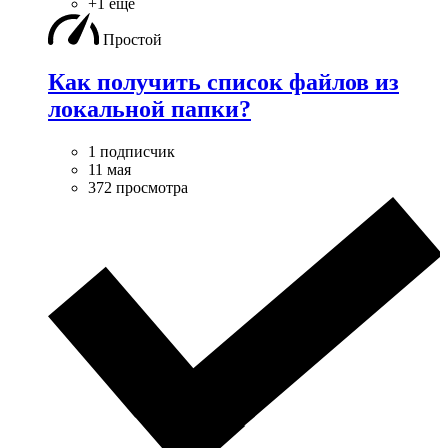
+1 ещё
Простой
Как получить список файлов из
локальной папки?
1 подписчик
11 мая
372 просмотра