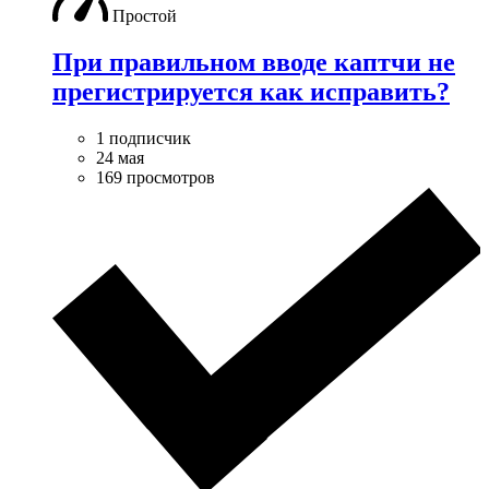
Простой
При правильном вводе каптчи не
прегистрируется как исправить?
1 подписчик
24 мая
169 просмотров