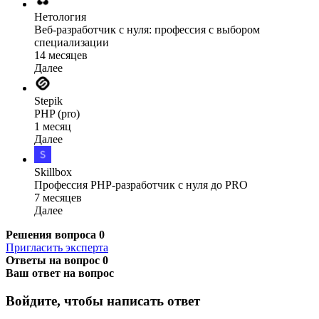
Нетология
Веб-разработчик с нуля: профессия с выбором
специализации
14 месяцев
Далее
Stepik
PHP (pro)
1 месяц
Далее
Skillbox
Профессия PHP-разработчик с нуля до PRO
7 месяцев
Далее
Решения вопроса
0
Пригласить эксперта
Ответы на вопрос
0
Ваш ответ на вопрос
Войдите, чтобы написать ответ