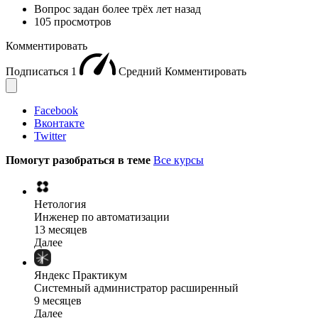
Вопрос задан
более трёх лет назад
105 просмотров
Комментировать
Подписаться
1
Средний
Комментировать
Facebook
Вконтакте
Twitter
Помогут разобраться в теме
Все курсы
Нетология
Инженер по автоматизации
13 месяцев
Далее
Яндекс Практикум
Системный администратор расширенный
9 месяцев
Далее