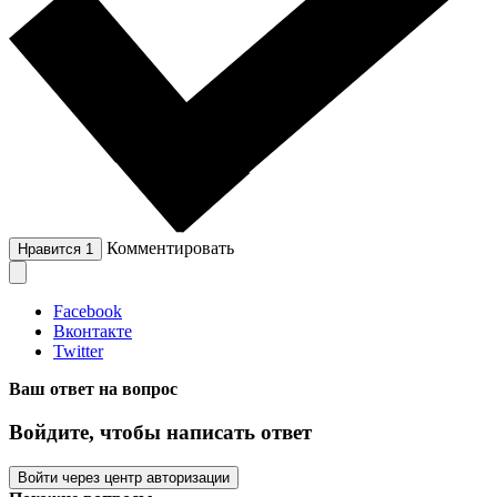
Комментировать
Нравится
1
Facebook
Вконтакте
Twitter
Ваш ответ на вопрос
Войдите, чтобы написать ответ
Войти через центр авторизации