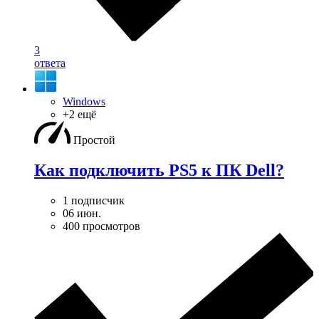
3
ответа
Windows
+2 ещё
Простой
Как подключить PS5 к ПК Dell?
1 подписчик
06 июн.
400 просмотров