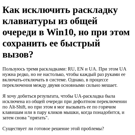
Как исключить раскладку
клавиатуры из общей
очереди в Win10, но при этом
сохранить ее быстрый
вызов?
Пользуюсь тремя раскладками: RU, EN и UA. При этом UA
нужна редко, но не настолько, чтобы каждый раз руками ее
включать-отключать в системе. Однако, в процессе
переключения между двумя основными сильно мешает.
Я хочу добиться результата, чтобы UA-раскладка была
исключена из общей очереди при дефолтном переключении
по Alt-Shift, но при этом я мог вызывать ее по горячим
клавишам или в пару кликов мышки, когда понадобится, и
затем снова "прятать".
Существует ли готовое решение этой проблемы?