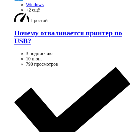
Windows
+2 ещё
Простой
Почему отваливается принтер по
USB?
3 подписчика
10 июн.
790 просмотров