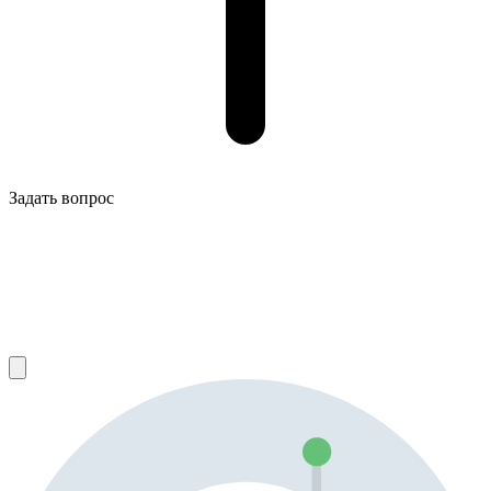
Задать вопрос