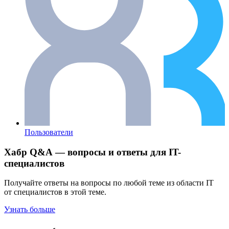
Пользователи
Хабр Q&A — вопросы и ответы для IT-
специалистов
Получайте ответы на вопросы по любой теме из области IT
от специалистов в этой теме.
Узнать больше