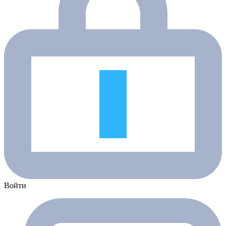
Войти