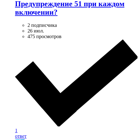
Предупреждение 51 при каждом
включении?
2 подписчика
26 июл.
475 просмотров
1
ответ