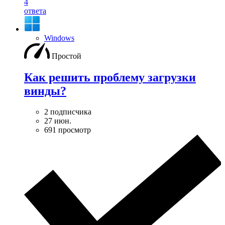
4
ответа
Windows
Простой
Как решить проблему загрузки
винды?
2 подписчика
27 июн.
691 просмотр