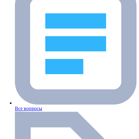
Все вопросы