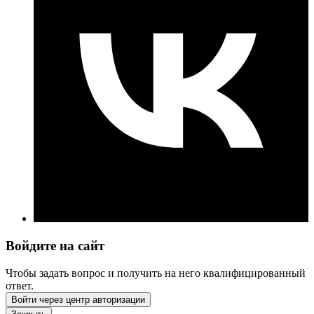
Войдите на сайт
Чтобы задать вопрос и получить на него квалифицированный
ответ.
Войти через центр авторизации