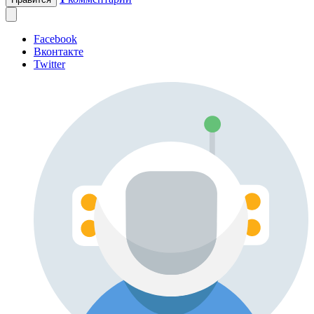
Facebook
Вконтакте
Twitter