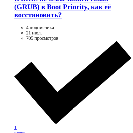
(GRUB) в Boot Priority, как её
восстановить?
4 подписчика
21 июл.
705 просмотров
1
ответ