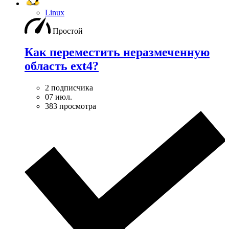
Linux
Простой
Как переместить неразмеченную
область ext4?
2 подписчика
07 июл.
383 просмотра