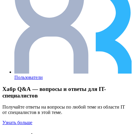
Пользователи
Хабр Q&A — вопросы и ответы для IT-
специалистов
Получайте ответы на вопросы по любой теме из области IT
от специалистов в этой теме.
Узнать больше