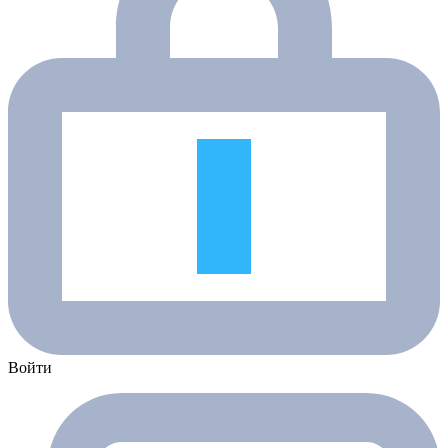
Войти