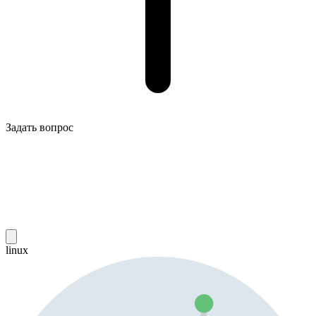
Задать вопрос
linux