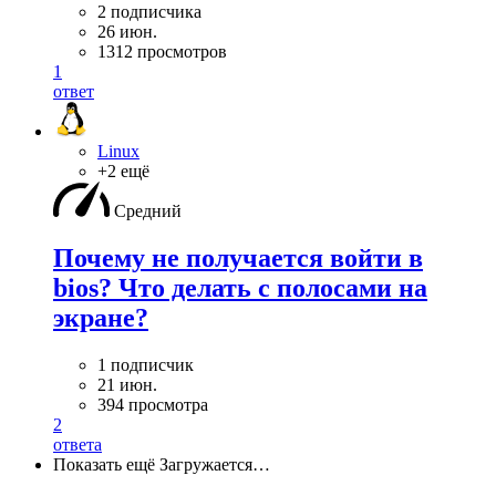
2 подписчика
26 июн.
1312 просмотров
1
ответ
Linux
+2 ещё
Средний
Почему не получается войти в
bios? Что делать с полосами на
экране?
1 подписчик
21 июн.
394 просмотра
2
ответа
Показать ещё
Загружается…