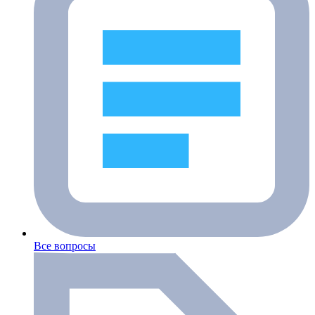
Все вопросы