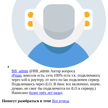
BB_admin
@BB_admin
Автор вопроса
rPman
, консоль есть, сеть 100% есть т.к. подключаюсь
через wifi к роутеру. от него по lan подключен сервер.
Подключаюсь через iLO. В биос все включено, иначе,
думаю, не смог бы подключится по iLO к серверу.)
Написано
более трёх лет назад
Помогут разобраться в теме
Все курсы