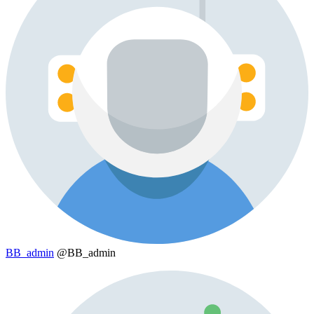
BB_admin
@BB_admin