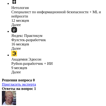
Нетология
Специалист по информационной безопасности + ML и
нейросети
12 месяцев
Далее
Яндекс Практикум
Фулстек-разработчик
16 месяцев
Далее
Академия Эдюсон
Python-разработчик + ИИ
9 месяцев
Далее
Решения вопроса
0
Пригласить эксперта
Ответы на вопрос
1