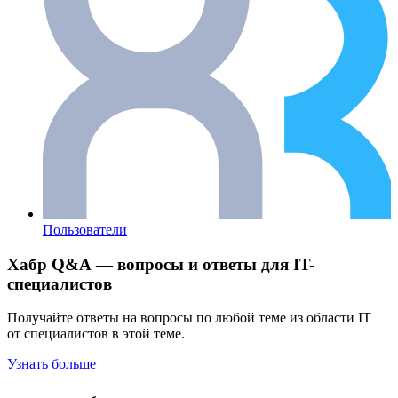
Пользователи
Хабр Q&A — вопросы и ответы для IT-
специалистов
Получайте ответы на вопросы по любой теме из области IT
от специалистов в этой теме.
Узнать больше