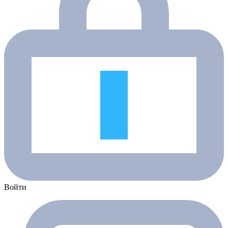
Войти