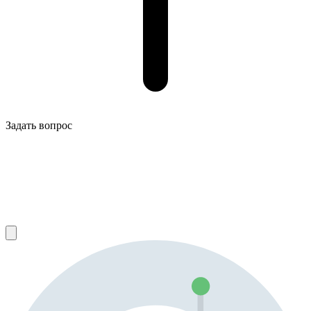
Задать вопрос