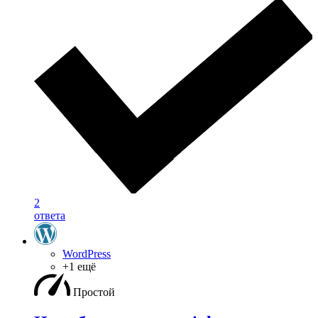
2
ответа
WordPress
+1 ещё
Простой