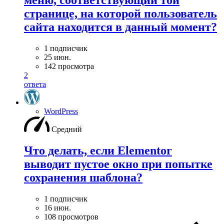
странице, на которой пользователь
сайта находится в данный момент?
1 подписчик
25 июн.
142 просмотра
2
ответа
WordPress
Средний
Что делать, если Elementor
выводит пустое окно при попытке
сохранения шаблона?
1 подписчик
16 июн.
108 просмотров