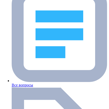
Все вопросы