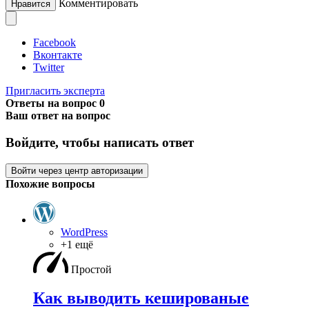
Комментировать
Нравится
Facebook
Вконтакте
Twitter
Пригласить эксперта
Ответы на вопрос
0
Ваш ответ на вопрос
Войдите, чтобы написать ответ
Войти через центр авторизации
Похожие вопросы
WordPress
+1 ещё
Простой
Как выводить кешированые