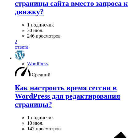
страницы сайта вместо запроса к
движку?
1 подписчик
30 июл.
246 просмотров
2
ответа
WordPress
Средний
Как настроить время сессии в
WordPress для редактирования
страницы?
1 подписчик
10 июл.
147 просмотров