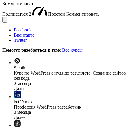
Комментировать
Подписаться
2
Простой
Комментировать
Facebook
Вконтакте
Twitter
Помогут разобраться в теме
Все курсы
Stepik
Курс по WordPress с нуля до результата. Создание сайтов
без кода
2 месяца
Далее
beONmax
Профессия WordPress разработчик
3 месяца
Далее