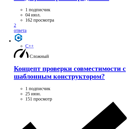
1 подписчик
04 июл.
162 просмотра
2
ответа
C++
Сложный
Концепт проверки совместимости с
шаблонным конструктором?
1 подписчик
25 июн.
151 просмотр