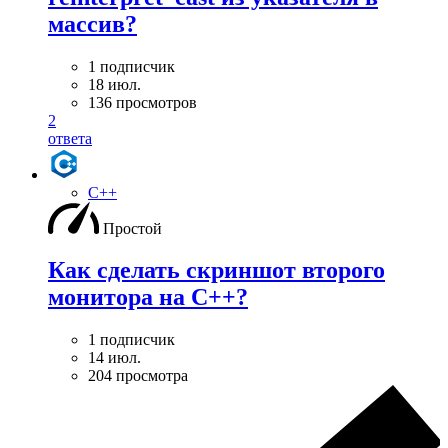
массив?
1 подписчик
18 июл.
136 просмотров
2
ответа
C++
Простой
Как сделать скриншот второго
монитора на С++?
1 подписчик
14 июл.
204 просмотра