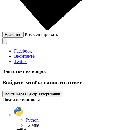
Комментировать
Нравится
Facebook
Вконтакте
Twitter
Ваш ответ на вопрос
Войдите, чтобы написать ответ
Войти через центр авторизации
Похожие вопросы
Python
+2 ещё