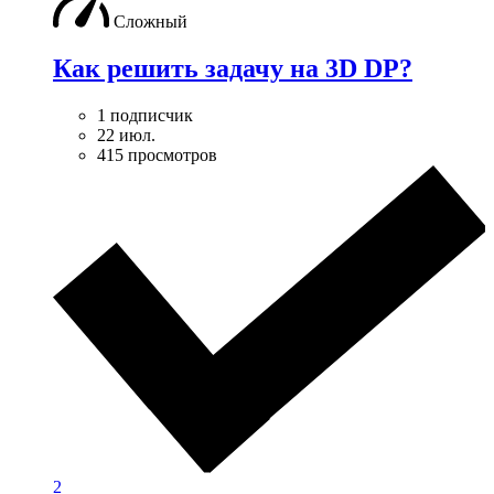
Сложный
Как решить задачу на 3D DP?
1 подписчик
22 июл.
415 просмотров
2