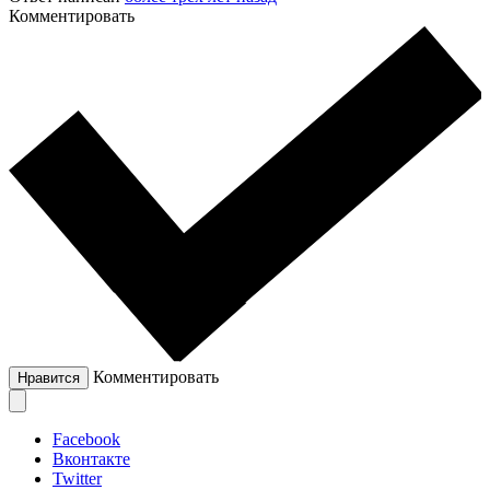
Комментировать
Комментировать
Нравится
Facebook
Вконтакте
Twitter