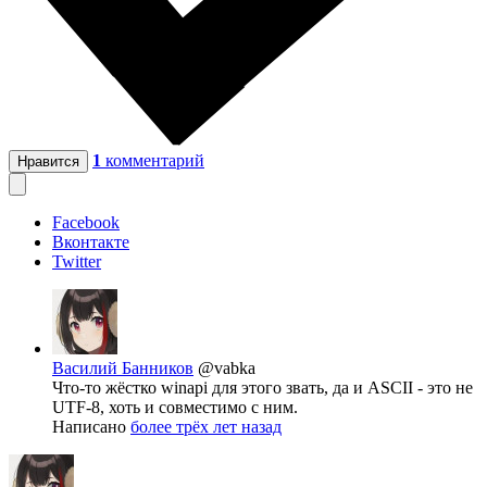
1
комментарий
Нравится
Facebook
Вконтакте
Twitter
Василий Банников
@vabka
Что-то жёстко winapi для этого звать, да и ASCII - это не
UTF-8, хоть и совместимо с ним.
Написано
более трёх лет назад