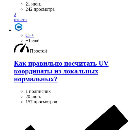
21 июн.
242 просмотра
2
ответа
C++
+1 ещё
Простой
Как правильно посчитать UV
координаты из локальных
нормальных?
1 подписчик
20 июн.
157 просмотров