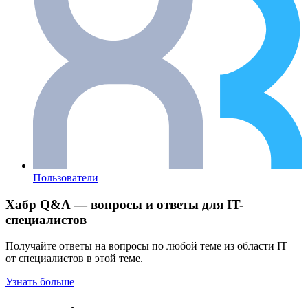
Пользователи
Хабр Q&A — вопросы и ответы для IT-
специалистов
Получайте ответы на вопросы по любой теме из области IT
от специалистов в этой теме.
Узнать больше