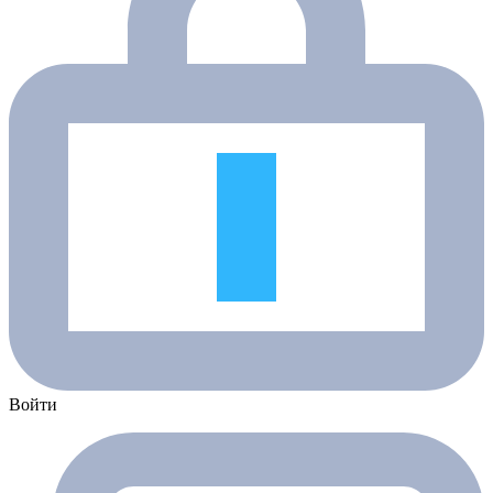
Войти