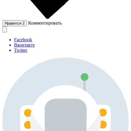
Комментировать
Нравится
2
Facebook
Вконтакте
Twitter