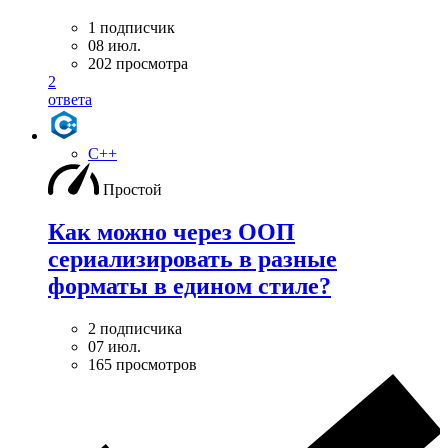
1 подписчик
08 июл.
202 просмотра
2
ответа
C++
Простой
Как можно через ООП
сериализировать в разные
форматы в едином стиле?
2 подписчика
07 июл.
165 просмотров