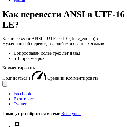
Pascal
Как перевести ANSI в UTF-16
LE?
Как перевести ANSI в UTF-16 LE ( little_endian) ?
Нужен способ перевода на любом из данных языков.
Вопрос задан
более трёх лет назад
618 просмотров
Комментировать
Подписаться
1
Средний
Комментировать
Facebook
Вконтакте
Twitter
Помогут разобраться в теме
Все курсы