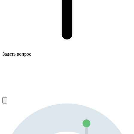
Задать вопрос