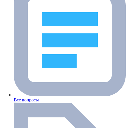
Все вопросы