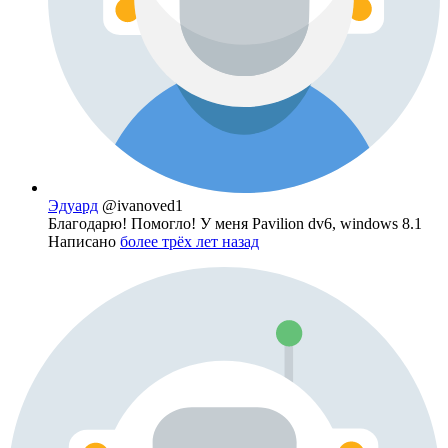
Эдуард
@ivanoved1
Благодарю! Помогло! У меня Pavilion dv6, windows 8.1
Написано
более трёх лет назад