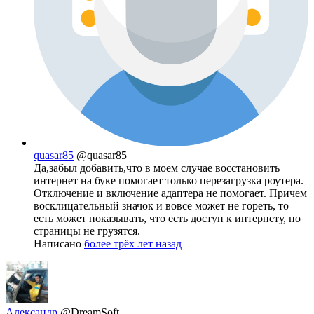
quasar85
@quasar85
Да,забыл добавить,что в моем случае восстановить
интернет на буке помогает только перезагрузка роутера.
Отключение и включение адаптера не помогает. Причем
восклицательный значок и вовсе может не гореть, то
есть может показывать, что есть доступ к интернету, но
страницы не грузятся.
Написано
более трёх лет назад
Александр
@DreamSoft