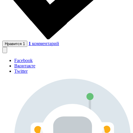
1
комментарий
Нравится
1
Facebook
Вконтакте
Twitter