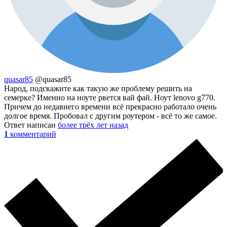
quasar85
@quasar85
Народ, подскажите как такую же проблему решить на
семерке? Именно на ноуте рвется вай фай. Ноут lenovo g770.
Причем до недавнего времени всё прекрасно работало очень
долгое время. Пробовал с другим роутером - всё то же самое.
Ответ написан
более трёх лет назад
1
комментарий