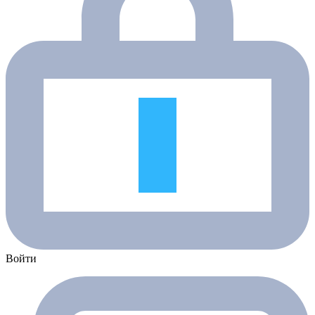
Войти