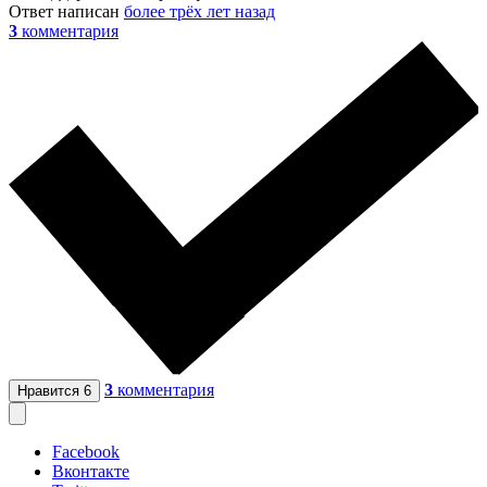
Ответ написан
более трёх лет назад
3
комментария
3
комментария
Нравится
6
Facebook
Вконтакте