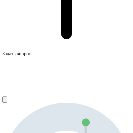
Задать вопрос