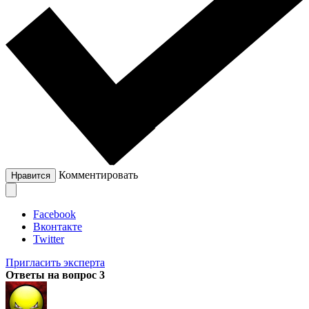
Комментировать
Нравится
Facebook
Вконтакте
Twitter
Пригласить эксперта
Ответы на вопрос
3