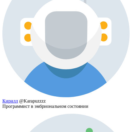
Кирилл
@Karapuzzzz
Программист в эмбриональном состоянии