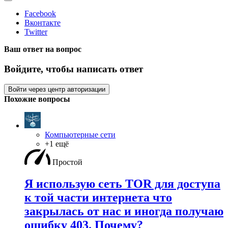
Facebook
Вконтакте
Twitter
Ваш ответ на вопрос
Войдите, чтобы написать ответ
Войти через центр авторизации
Похожие вопросы
Компьютерные сети
+1 ещё
Простой
Я использую сеть TOR для доступа
к той части интернета что
закрылась от нас и иногда получаю
ошибку 403. Почему?