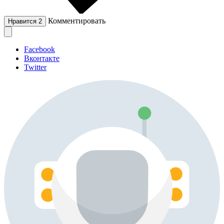
Комментировать
Нравится
2
Facebook
Вконтакте
Twitter