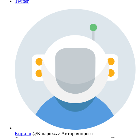
Twitter
Кирилл
@Karapuzzzz
Автор вопроса