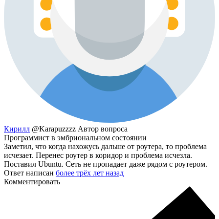
Кирилл
@Karapuzzzz
Автор вопроса
Программист в эмбриональном состоянии
Заметил, что когда нахожусь дальше от роутера, то проблема
исчезает. Перенес роутер в коридор и проблема исчезла.
Поставил Ubuntu. Сеть не пропадает даже рядом с роутером.
Ответ написан
более трёх лет назад
Комментировать