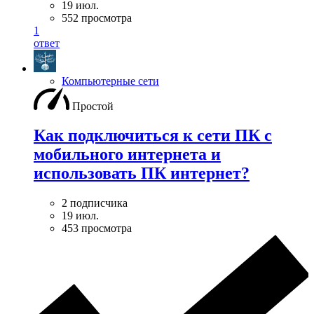
19 июл.
552 просмотра
1
ответ
Компьютерные сети
Простой
Как подключиться к сети ПК с
мобильного интернета и
использовать ПК интернет?
2 подписчика
19 июл.
453 просмотра