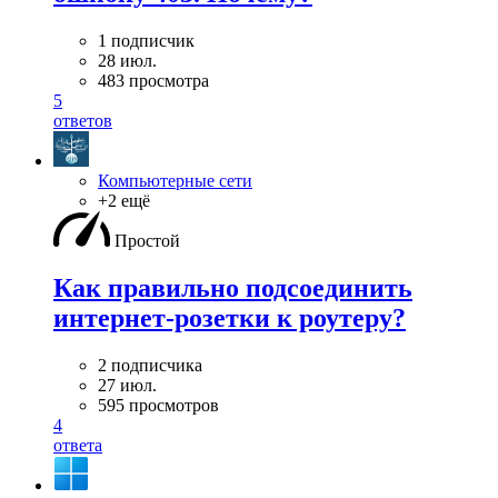
1 подписчик
28 июл.
483 просмотра
5
ответов
Компьютерные сети
+2 ещё
Простой
Как правильно подсоединить
интернет-розетки к роутеру?
2 подписчика
27 июл.
595 просмотров
4
ответа