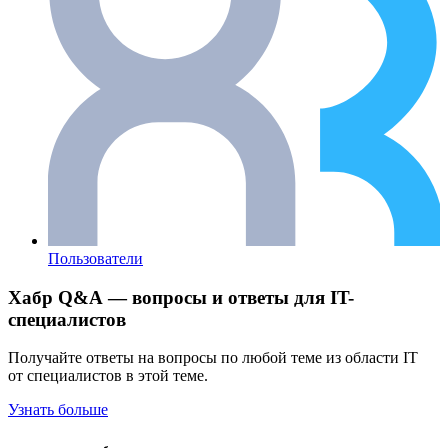
Пользователи
Хабр Q&A — вопросы и ответы для IT-
специалистов
Получайте ответы на вопросы по любой теме из области IT
от специалистов в этой теме.
Узнать больше