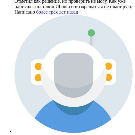
Отметил как решение, но проверить не могу. Как уже
написал - поставил Ubuntu и возвращаться не планирую.
Написано
более трёх лет назад