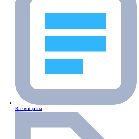
Все вопросы