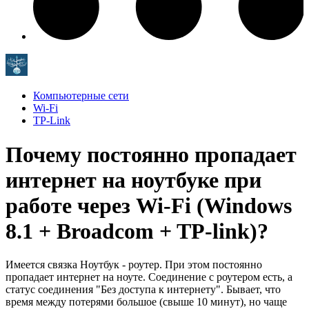
Компьютерные сети
Wi-Fi
TP-Link
Почему постоянно пропадает
интернет на ноутбуке при
работе через Wi-Fi (Windows
8.1 + Broadcom + TP-link)?
Имеется связка Ноутбук - роутер. При этом постоянно
пропадает интернет на ноуте. Соединение с роутером есть, а
статус соединения "Без доступа к интернету". Бывает, что
время между потерями большое (свыше 10 минут), но чаще