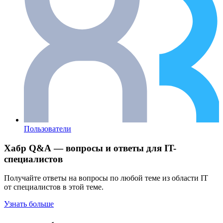
Пользователи
Хабр Q&A — вопросы и ответы для IT-
специалистов
Получайте ответы на вопросы по любой теме из области IT
от специалистов в этой теме.
Узнать больше