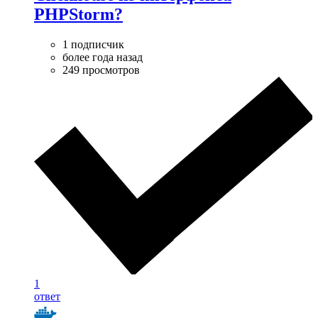
PHPStorm?
1 подписчик
более года назад
249 просмотров
1
ответ