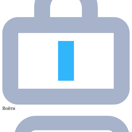
Войти