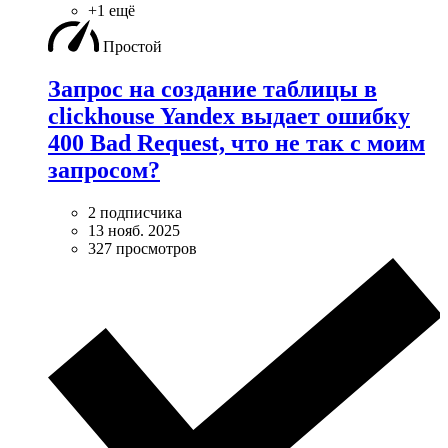
+1 ещё
Простой
Запрос на создание таблицы в
clickhouse Yandex выдает ошибку
400 Bad Request, что не так с моим
запросом?
2 подписчика
13 нояб. 2025
327 просмотров