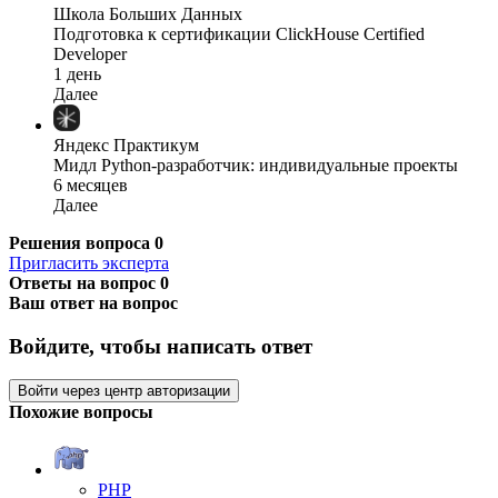
Школа Больших Данных
Подготовка к сертификации ClickHouse Certified
Developer
1 день
Далее
Яндекс Практикум
Мидл Python-разработчик: индивидуальные проекты
6 месяцев
Далее
Решения вопроса
0
Пригласить эксперта
Ответы на вопрос
0
Ваш ответ на вопрос
Войдите, чтобы написать ответ
Войти через центр авторизации
Похожие вопросы
PHP