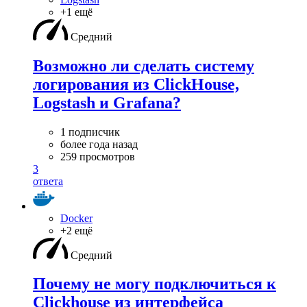
+1 ещё
Средний
Возможно ли сделать систему
логирования из ClickHouse,
Logstash и Grafana?
1 подписчик
более года назад
259 просмотров
3
ответа
Docker
+2 ещё
Средний
Почему не могу подключиться к
Clickhouse из интерфейса