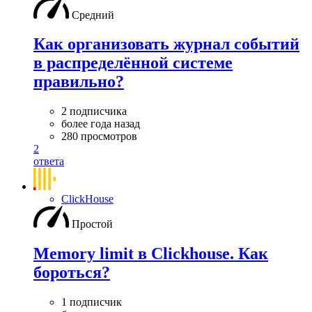
Средний
Как организовать журнал событий
в распределённой системе
правильно?
2 подписчика
более года назад
280 просмотров
2
ответа
ClickHouse
Простой
Memory limit в Clickhouse. Как
бороться?
1 подписчик