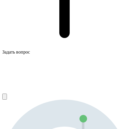
Задать вопрос