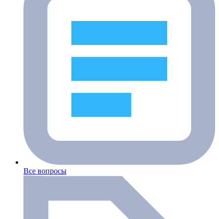
Все вопросы