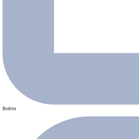
Войти