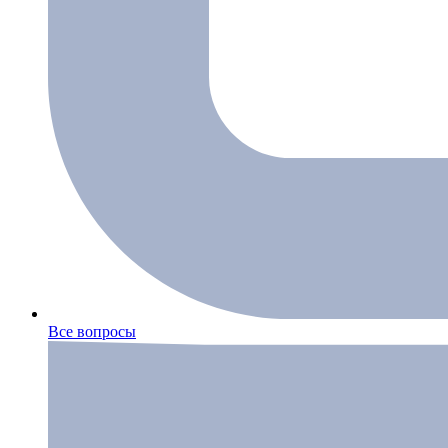
Все вопросы