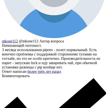
mkone112
@mkone112
Автор вопроса
Начинающий питонист.
3 месяца использования pipenv - полет нормальный. Есть
конечно проблемы с поддержкой сторонними тулзами на
гитхабе, но это не особо критично. Производительность не
парит - запускаю lock и иду заваривать чай, при обычной
установке разницы с pip вообще нет.
Ответ написан
более трёх лет назад
Комментировать