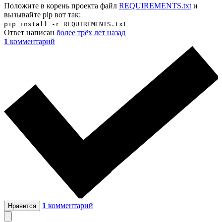
Положите в корень проекта файл
REQUIREMENTS.txt
и
вызывайте pip вот так:
pip install -r REQUIREMENTS.txt
Ответ написан
более трёх лет назад
1
комментарий
1
комментарий
Нравится