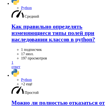
Python
Средний
Как правильно определять
изменяющиеся типы полей при
наследовании классов в python?
1 подписчик
17 июл.
197 просмотров
1
ответ
Python
+2 ещё
Простой
Можно ли полностью отказаться от