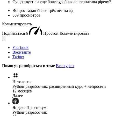
Существует ли еще более удобная альтернатива pipenv?
Вопрос задан
более трёх лет назад
559 просмотров
Комментировать
Подписаться
6
Простой
Комментировать
Facebook
Вконтакте
Twitter
Помогут разобраться в теме
Все курсы
Нетология
Python-разработчик: расширенный курс + нейросети
12 месяцев
Далее
Яндекс Практикум
Python-разработчик