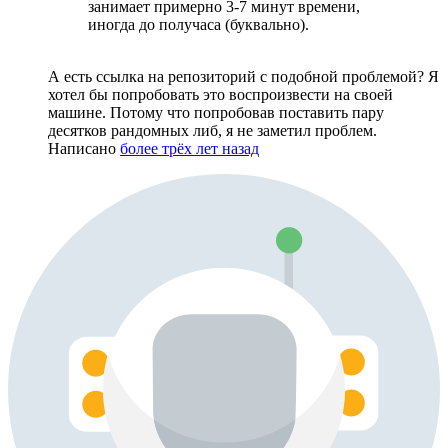
занимает примерно 3-7 минут времени,
иногда до получаса (буквально).
А есть ссылка на репозиторий с подобной проблемой? Я
хотел бы попробовать это воспроизвести на своей
машине. Потому что попробовав поставить пару
десятков рандомных либ, я не заметил проблем.
Написано
более трёх лет назад