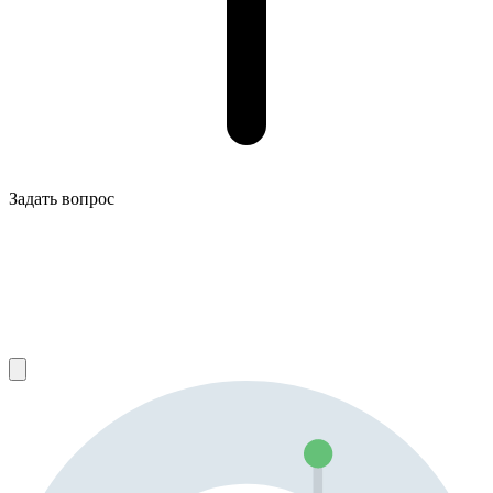
Задать вопрос