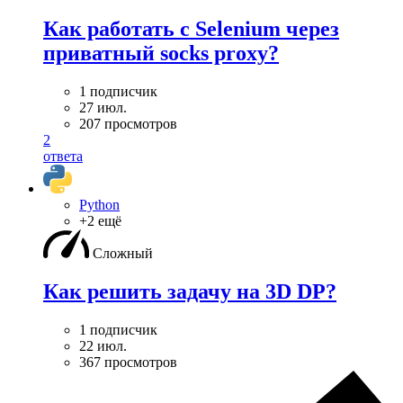
Как работать с Selenium через
приватный socks proxy?
1 подписчик
27 июл.
207 просмотров
2
ответа
Python
+2 ещё
Сложный
Как решить задачу на 3D DP?
1 подписчик
22 июл.
367 просмотров