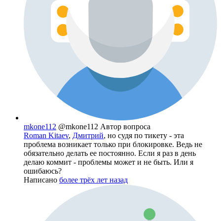
mkone112
@mkone112
Автор вопроса
Roman Kitaev
,
Дмитрий
, но судя по тикету - эта
проблема возникает только при блокировке. Ведь не
обязательно делать ее постоянно. Если я раз в день
делаю коммит - проблемы может и не быть. Или я
ошибаюсь?
Написано
более трёх лет назад