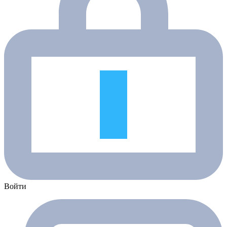
Войти