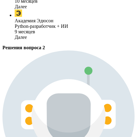
10 месяцев
Далее
Академия Эдюсон
Python-разработчик + ИИ
9 месяцев
Далее
Решения вопроса
2