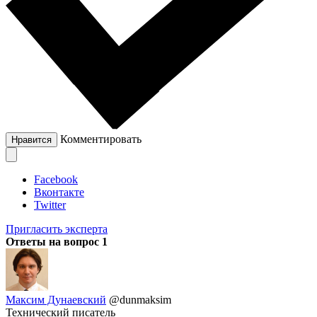
Комментировать
Нравится
Facebook
Вконтакте
Twitter
Пригласить эксперта
Ответы на вопрос
1
Максим Дунаевский
@dunmaksim
Технический писатель