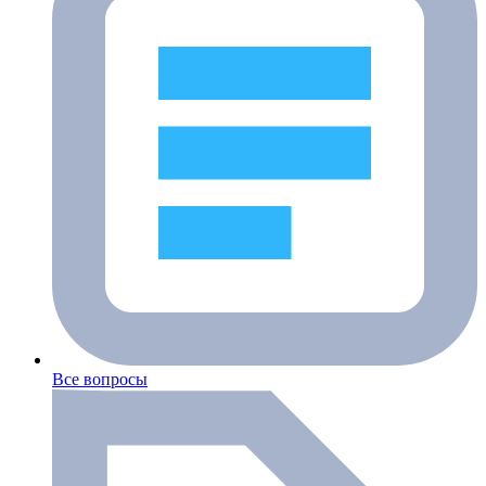
Все вопросы