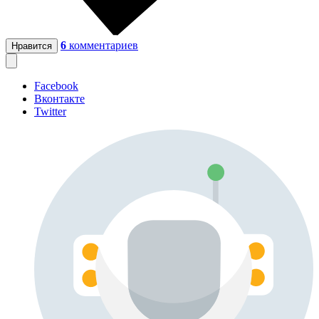
6
комментариев
Нравится
Facebook
Вконтакте
Twitter