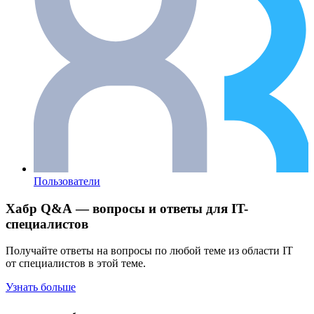
Пользователи
Хабр Q&A — вопросы и ответы для IT-
специалистов
Получайте ответы на вопросы по любой теме из области IT
от специалистов в этой теме.
Узнать больше