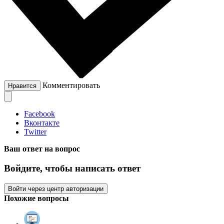
Комментировать
Нравится
Facebook
Вконтакте
Twitter
Ваш ответ на вопрос
Войдите, чтобы написать ответ
Войти через центр авторизации
Похожие вопросы