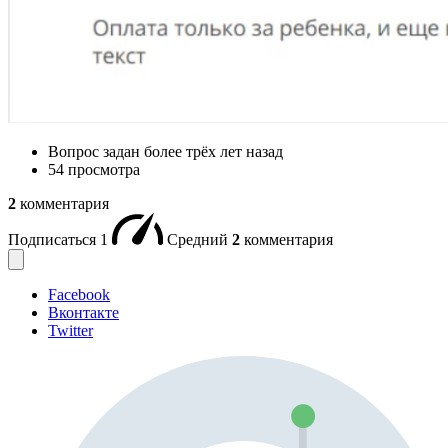
Вопрос задан
более трёх лет назад
54 просмотра
2
комментария
Подписаться
1
Средний
2
комментария
Facebook
Вконтакте
Twitter