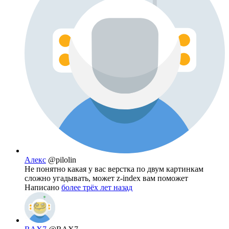
Алекс
@pilolin
Не понятно какая у вас верстка по двум картинкам
сложно угадывать, может z-index вам поможет
Написано
более трёх лет назад