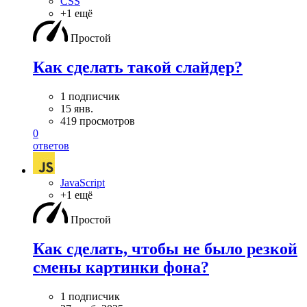
CSS
+1 ещё
Простой
Как сделать такой слайдер?
1 подписчик
15 янв.
419 просмотров
0
ответов
JavaScript
+1 ещё
Простой
Как сделать, чтобы не было резкой
смены картинки фона?
1 подписчик