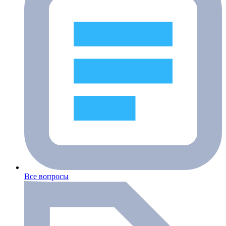
Все вопросы