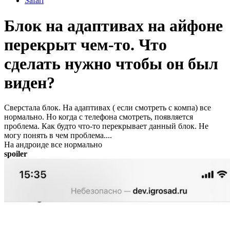
Safari
Блок на адаптивах на айфоне
перекрыт чем-то. Что
сделать нужно чтобы он был
виден?
Сверстала блок. На адаптивах ( если смотреть с компа) все
нормально. Но когда с телефона смотреть, появляется
проблема. Как будто что-то перекрывает данный блок. Не
могу понять в чем проблема....
На андроиде все нормально
spoiler