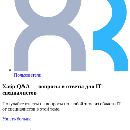
Пользователи
Хабр Q&A — вопросы и ответы для IT-
специалистов
Получайте ответы на вопросы по любой теме из области IT
от специалистов в этой теме.
Узнать больше