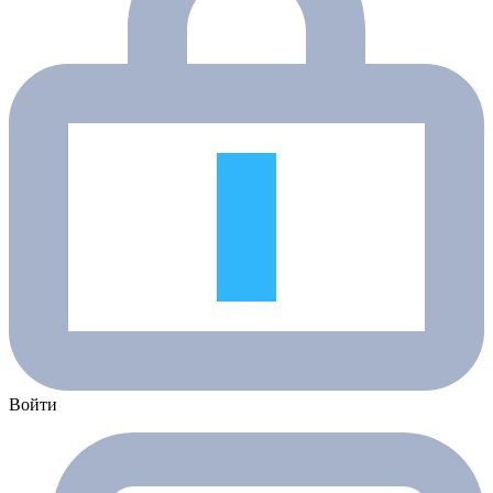
Войти