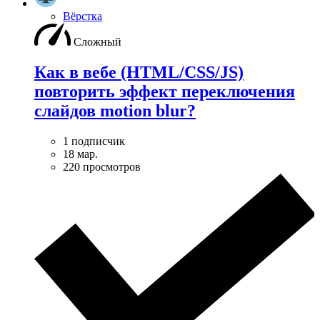
Вёрстка
Сложный
Как в вебе (HTML/CSS/JS)
повторить эффект переключения
слайдов motion blur?
1 подписчик
18 мар.
220 просмотров