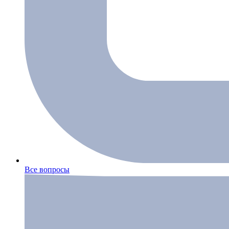
Все вопросы