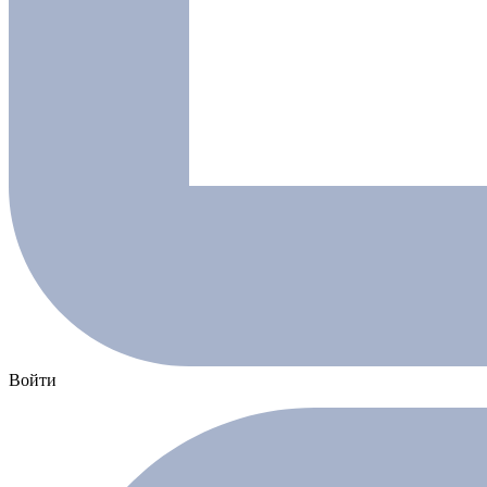
Войти