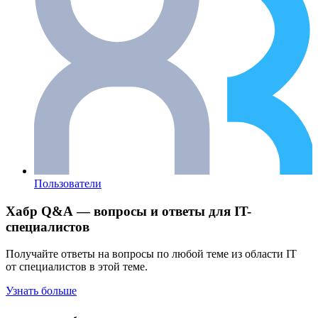
Пользователи
Хабр Q&A — вопросы и ответы для IT-
специалистов
Получайте ответы на вопросы по любой теме из области IT
от специалистов в этой теме.
Узнать больше