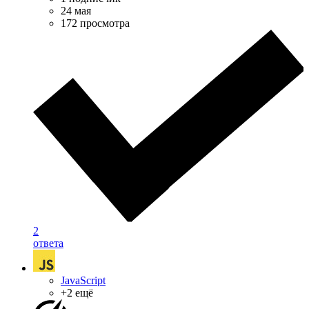
24 мая
172 просмотра
2
ответа
JavaScript
+2 ещё