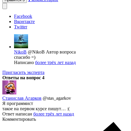
Facebook
Вконтакте
Twitter
NikoB
@NikoB
Автор вопроса
спасибо =)
Написано
более трёх лет назад
Пригласить эксперта
Ответы на вопрос
4
Станислав Агарков
@stas_agarkov
Я программист
такое на первом курсе пишут… :(
Ответ написан
более трёх лет назад
Комментировать