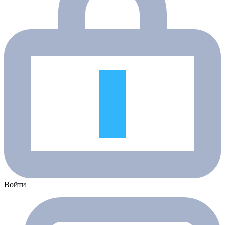
Войти