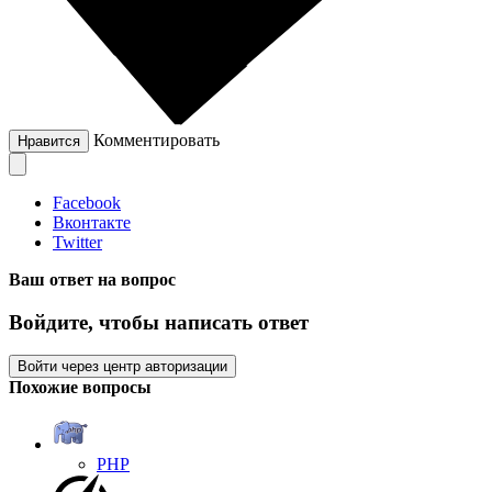
Комментировать
Нравится
Facebook
Вконтакте
Twitter
Ваш ответ на вопрос
Войдите, чтобы написать ответ
Войти через центр авторизации
Похожие вопросы
PHP