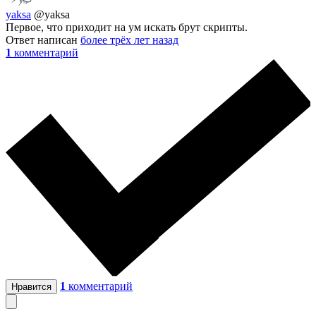
yaksa
@yaksa
Первое, что приходит на ум искать брут скрипты.
Ответ написан
более трёх лет назад
1
комментарий
1
комментарий
Нравится