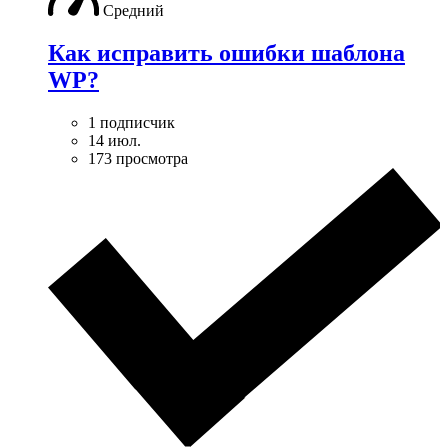
Средний
Как исправить ошибки шаблона
WP?
1 подписчик
14 июл.
173 просмотра