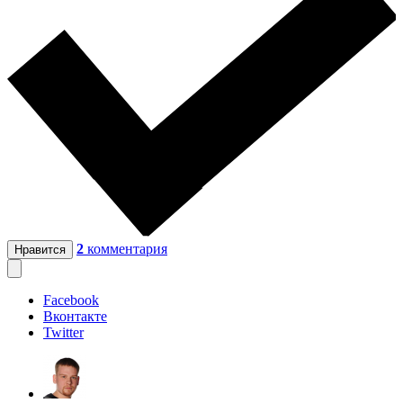
2
комментария
Нравится
Facebook
Вконтакте
Twitter