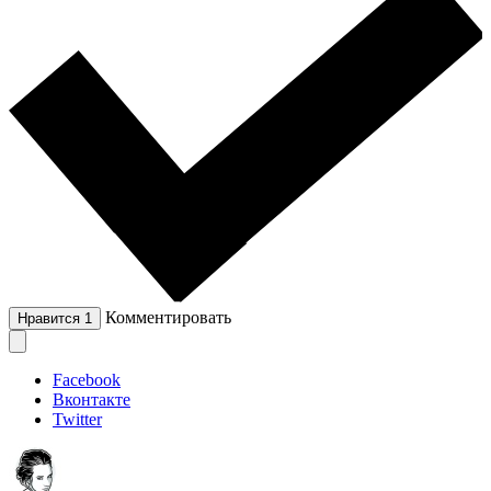
Комментировать
Нравится
1
Facebook
Вконтакте
Twitter