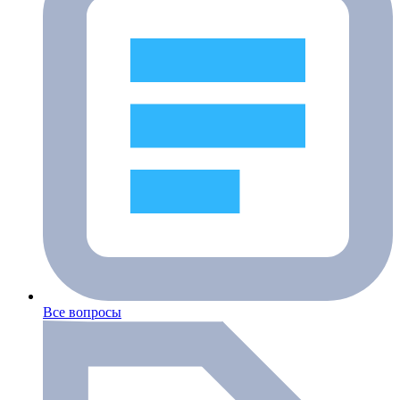
Все вопросы