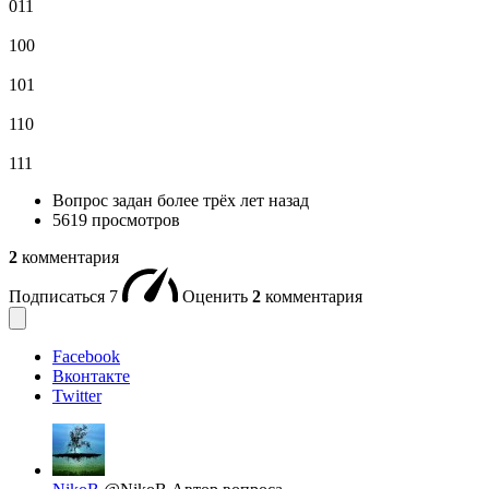
011
100
101
110
111
Вопрос задан
более трёх лет назад
5619 просмотров
2
комментария
Подписаться
7
Оценить
2
комментария
Facebook
Вконтакте
Twitter