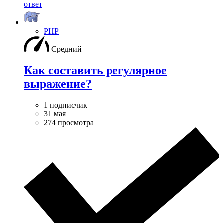
ответ
PHP
Средний
Как составить регулярное
выражение?
1 подписчик
31 мая
274 просмотра