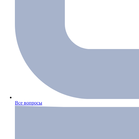
Все вопросы