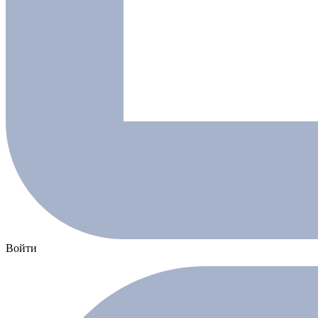
Войти