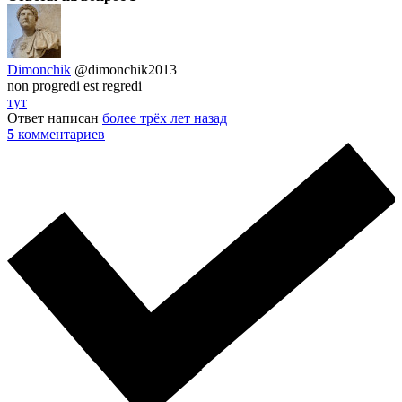
Dimonchik
@dimonchik2013
non progredi est regredi
тут
Ответ написан
более трёх лет назад
5
комментариев