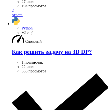
27 июл.
194 просмотра
2
ответа
Python
+2 ещё
Сложный
Как решить задачу на 3D DP?
1 подписчик
22 июл.
353 просмотра