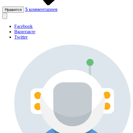
5
комментариев
Нравится
Facebook
Вконтакте
Twitter