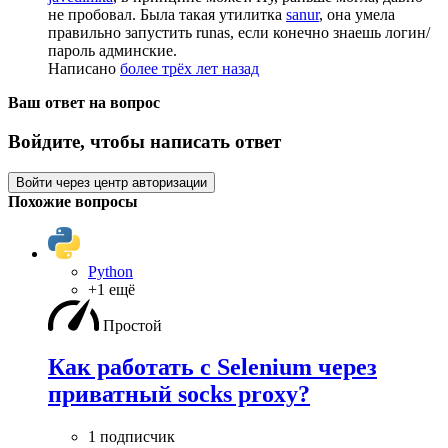
не пробовал. Была такая утилитка
sanur
, она умела
правильно запустить runas, если конечно знаешь логин/
пароль админские.
Написано
более трёх лет назад
Ваш ответ на вопрос
Войдите, чтобы написать ответ
Войти через центр авторизации
Похожие вопросы
Python
+1 ещё
Простой
Как работать с Selenium через
приватный socks proxy?
1 подписчик