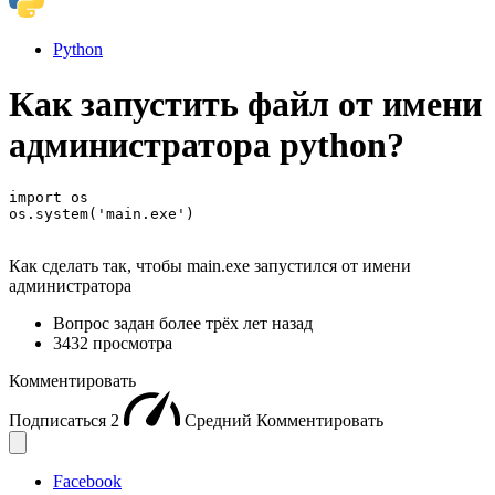
Python
Как запустить файл от имени
администратора python?
import os

os.system('main.exe')
Как сделать так, чтобы main.exe запустился от имени
администратора
Вопрос задан
более трёх лет назад
3432 просмотра
Комментировать
Подписаться
2
Средний
Комментировать
Facebook