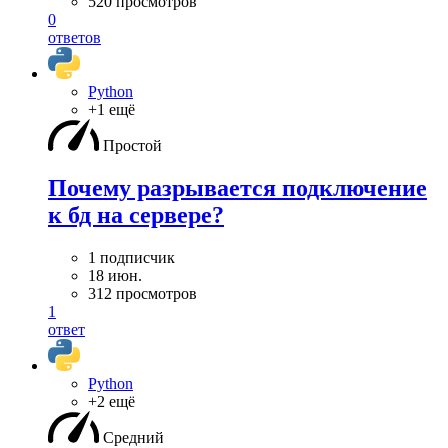
520 просмотров
0
ответов
Python
+1 ещё
Простой
Почему разрывается подключение
к бд на сервере?
1 подписчик
18 июн.
312 просмотров
1
ответ
Python
+2 ещё
Средний