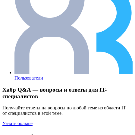
Пользователи
Хабр Q&A — вопросы и ответы для IT-
специалистов
Получайте ответы на вопросы по любой теме из области IT
от специалистов в этой теме.
Узнать больше