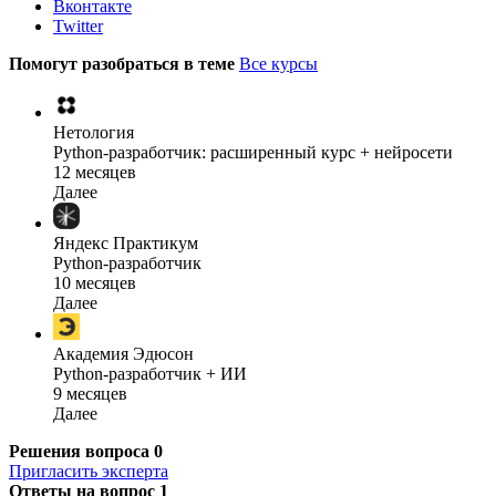
Вконтакте
Twitter
Помогут разобраться в теме
Все курсы
Нетология
Python-разработчик: расширенный курс + нейросети
12 месяцев
Далее
Яндекс Практикум
Python-разработчик
10 месяцев
Далее
Академия Эдюсон
Python-разработчик + ИИ
9 месяцев
Далее
Решения вопроса
0
Пригласить эксперта
Ответы на вопрос
1