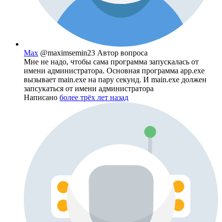
Max
@maximsemin23
Автор вопроса
Мне не надо, чтобы сама программа запускалась от
имени администратора. Основная программа app.exe
вызывает main.exe на пару секунд. И main.exe должен
запсукаться от имени администратора
Написано
более трёх лет назад