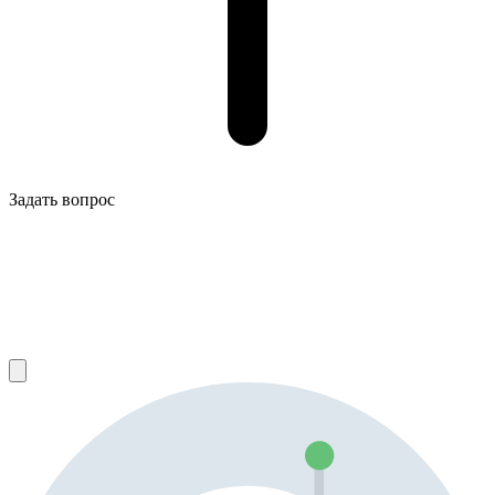
Задать вопрос