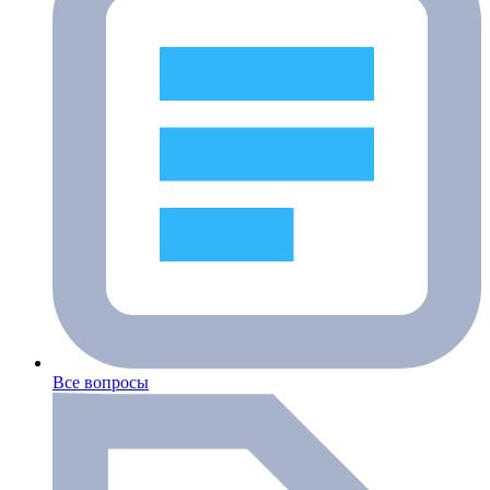
Все вопросы