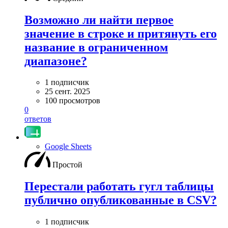
Возможно ли найти первое
значение в строке и притянуть его
название в ограниченном
диапазоне?
1 подписчик
25 сент. 2025
100 просмотров
0
ответов
Google Sheets
Простой
Перестали работать гугл таблицы
публично опубликованные в CSV?
1 подписчик