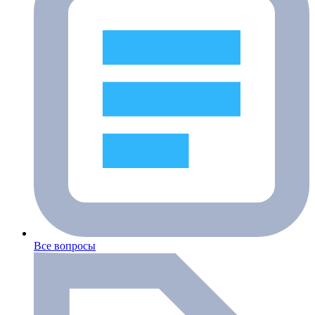
Все вопросы