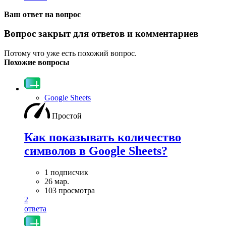
Ваш ответ на вопрос
Вопрос закрыт для ответов и комментариев
Потому что уже есть похожий вопрос.
Похожие вопросы
Google Sheets
Простой
Как показывать количество
символов в Google Sheets?
1 подписчик
26 мар.
103 просмотра
2
ответа