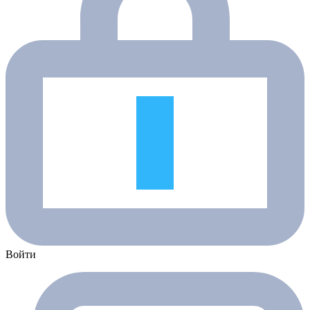
Войти