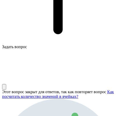
Задать вопрос
Этот вопрос закрыт для ответов, так как повторяет вопрос
Как
посчитать количество значений в ячейках?