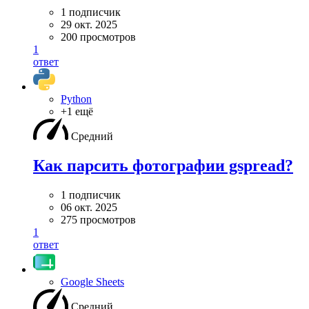
1 подписчик
29 окт. 2025
200 просмотров
1
ответ
Python
+1 ещё
Средний
Как парсить фотографии gspread?
1 подписчик
06 окт. 2025
275 просмотров
1
ответ
Google Sheets
Средний