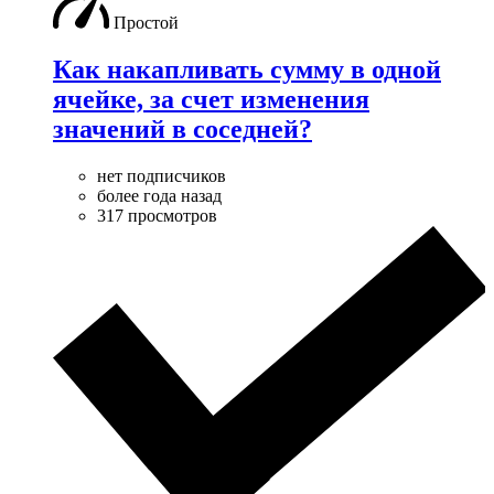
Простой
Как накапливать сумму в одной
ячейке, за счет изменения
значений в соседней?
нет подписчиков
более года назад
317 просмотров