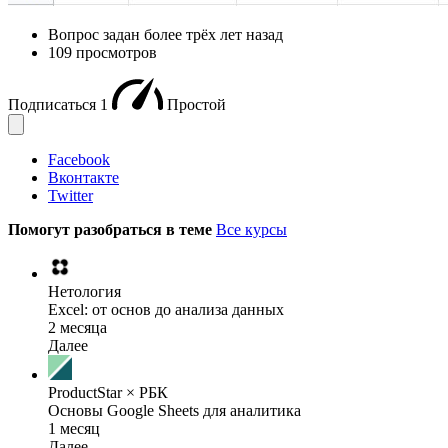
Вопрос задан
более трёх лет назад
109 просмотров
Подписаться
1
Простой
Facebook
Вконтакте
Twitter
Помогут разобраться в теме
Все курсы
Нетология
Excel: от основ до анализа данных
2 месяца
Далее
ProductStar × РБК
Основы Google Sheets для аналитика
1 месяц
Далее