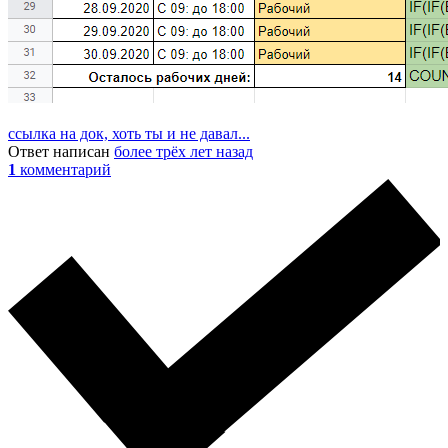
ссылка на док, хоть ты и не давал...
Ответ написан
более трёх лет назад
1
комментарий