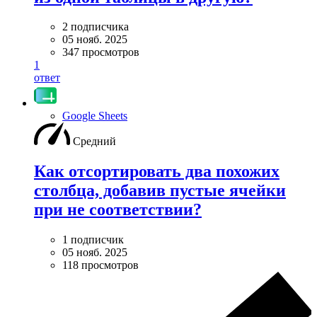
2 подписчика
05 нояб. 2025
347 просмотров
1
ответ
Google Sheets
Средний
Как отсортировать два похожих
столбца, добавив пустые ячейки
при не соответствии?
1 подписчик
05 нояб. 2025
118 просмотров