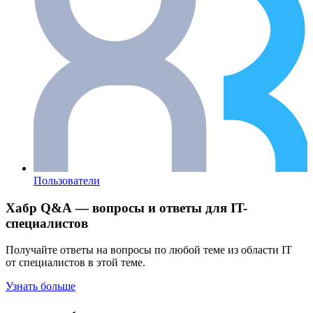
Пользователи
Хабр Q&A — вопросы и ответы для IT-
специалистов
Получайте ответы на вопросы по любой теме из области IT
от специалистов в этой теме.
Узнать больше