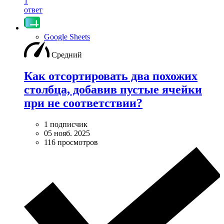
1
ответ
Google Sheets
Средний
Как отсортировать два похожих
столбца, добавив пустые ячейки
при не соответствии?
1 подписчик
05 нояб. 2025
116 просмотров