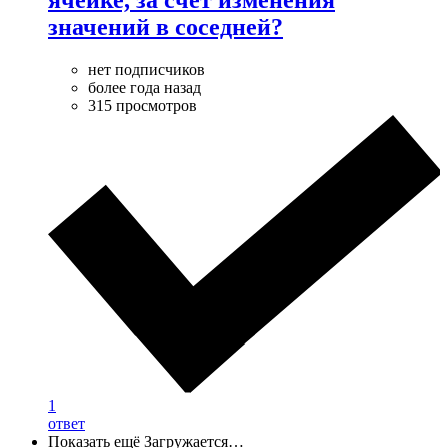
значений в соседней?
нет подписчиков
более года назад
315 просмотров
1
ответ
Показать ещё
Загружается…