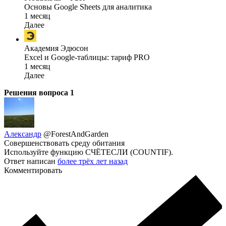
Основы Google Sheets для аналитика
1 месяц
Далее
Академия Эдюсон
Excel и Google-таблицы: тариф PRO
1 месяц
Далее
Решения вопроса
1
Александр
@ForestAndGarden
Совершенствовать среду обитания
Используйте функцию СЧЁТЕСЛИ (COUNTIF).
Ответ написан
более трёх лет назад
Комментировать