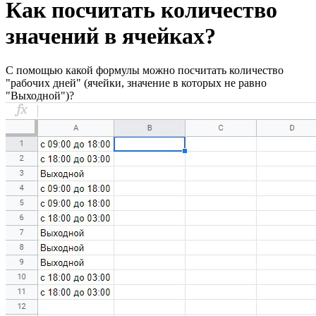
Как посчитать количество
значений в ячейках?
С помощью какой формулы можно посчитать количество
"рабочих дней" (ячейки, значение в которых не равно
"Выходной")?