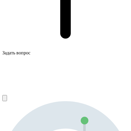
Задать вопрос