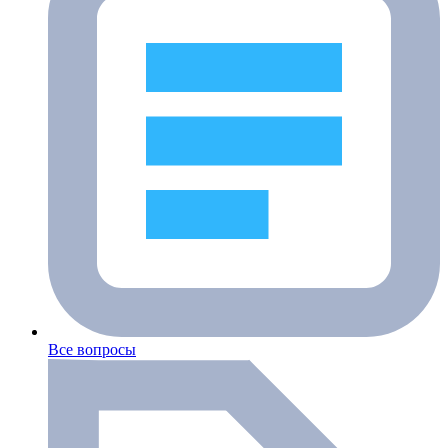
Все вопросы