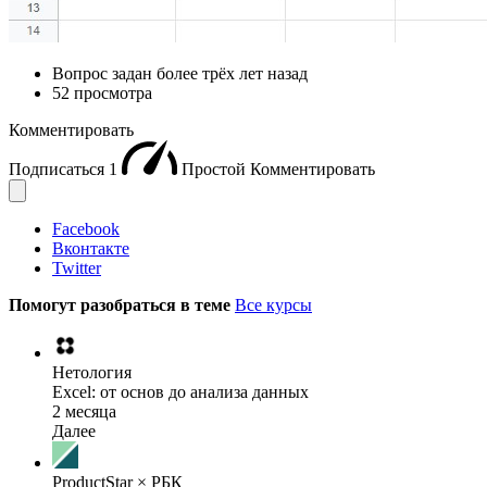
Вопрос задан
более трёх лет назад
52 просмотра
Комментировать
Подписаться
1
Простой
Комментировать
Facebook
Вконтакте
Twitter
Помогут разобраться в теме
Все курсы
Нетология
Excel: от основ до анализа данных
2 месяца
Далее
ProductStar × РБК