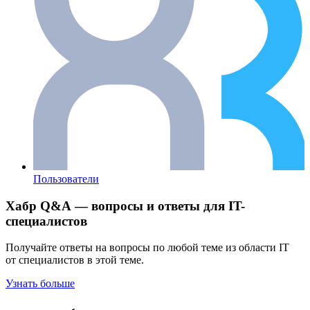
Пользователи
Хабр Q&A — вопросы и ответы для IT-
специалистов
Получайте ответы на вопросы по любой теме из области IT
от специалистов в этой теме.
Узнать больше