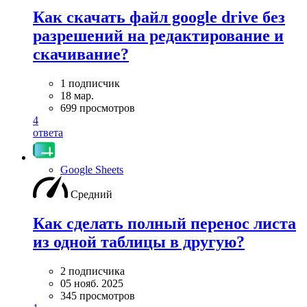
Как скачать файл google drive без
разрешений на редактирование и
скачивание?
1 подписчик
18 мар.
699 просмотров
4
ответа
Google Sheets
Средний
Как сделать полный перенос листа
из одной таблицы в другую?
2 подписчика
05 нояб. 2025
345 просмотров