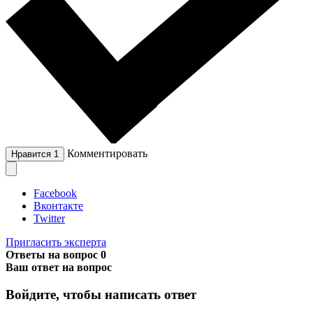
Комментировать
Нравится
1
Facebook
Вконтакте
Twitter
Пригласить эксперта
Ответы на вопрос
0
Ваш ответ на вопрос
Войдите, чтобы написать ответ