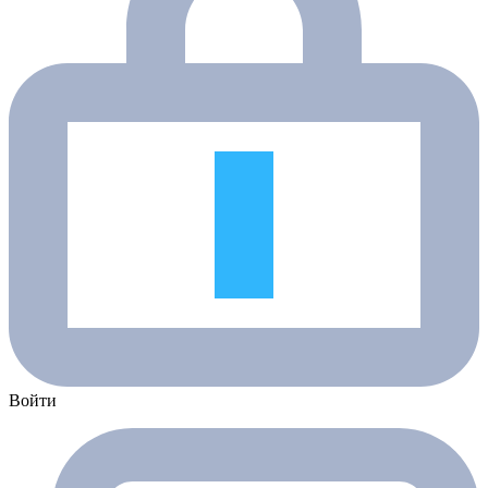
Войти