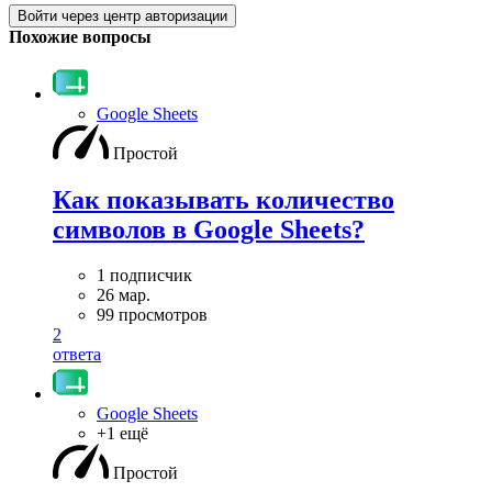
Войти через центр авторизации
Похожие вопросы
Google Sheets
Простой
Как показывать количество
символов в Google Sheets?
1 подписчик
26 мар.
99 просмотров
2
ответа
Google Sheets
+1 ещё
Простой