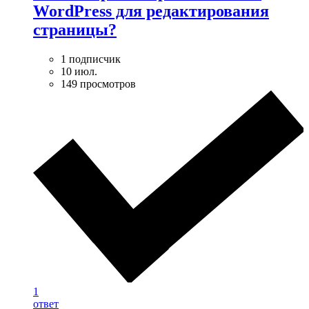
WordPress для редактирования
страницы?
1 подписчик
10 июл.
149 просмотров
1
ответ