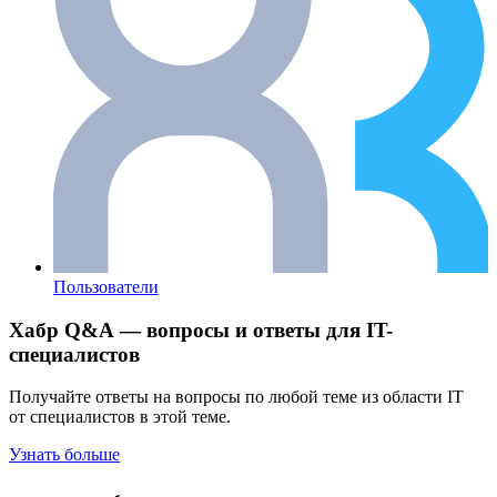
Пользователи
Хабр Q&A — вопросы и ответы для IT-
специалистов
Получайте ответы на вопросы по любой теме из области IT
от специалистов в этой теме.
Узнать больше