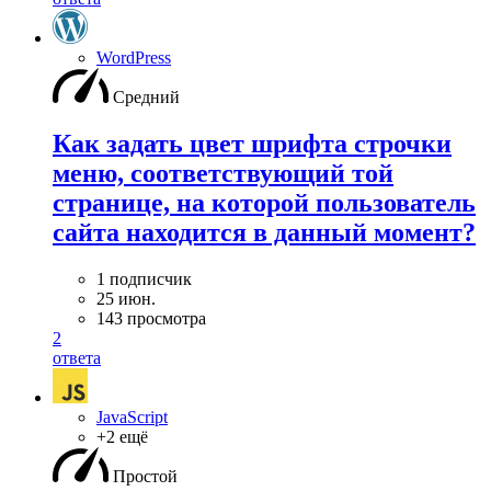
WordPress
Средний
Как задать цвет шрифта строчки
меню, соответствующий той
странице, на которой пользователь
сайта находится в данный момент?
1 подписчик
25 июн.
143 просмотра
2
ответа
JavaScript
+2 ещё
Простой