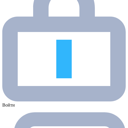
Войти