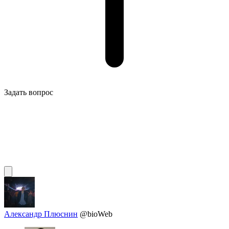
Задать вопрос
Александр Плюснин
@bioWeb