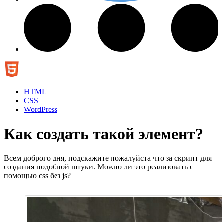
HTML
CSS
WordPress
Как создать такой элемент?
Всем доброго дня, подскажите пожалуйста что за скрипт для
создания подобной штуки. Можно ли это реализовать с
помощью css без js?