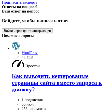
Пригласить эксперта
Ответы на вопрос
0
Ваш ответ на вопрос
Войдите, чтобы написать ответ
Войти через центр авторизации
Похожие вопросы
WordPress
+1 ещё
Простой
Как выводить кешированые
страницы сайта вместо запроса к
движку?
1 подписчик
30 июл.
253 просмотра