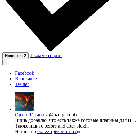
1
комментарий
Нравится
2
Facebook
Вконтакте
Twitter
Орхан Гасанлы
@azerphoenix
Лишь добавлю, что есть также готовые плагины для ВП.
Также ищите before and after plugin
Написано
более трёх лет назад