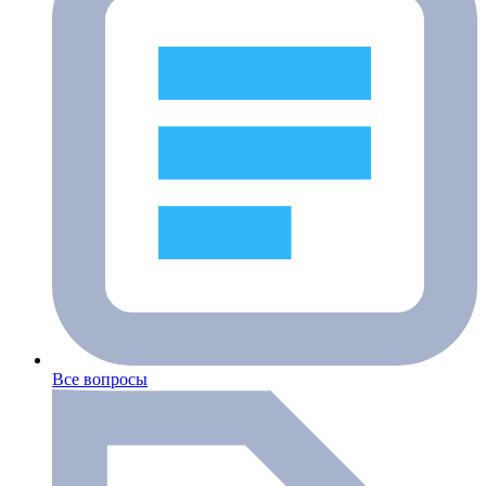
Все вопросы