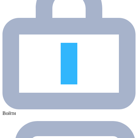
Войти