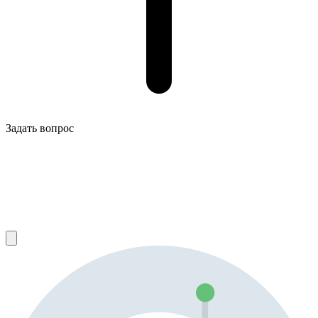
Задать вопрос