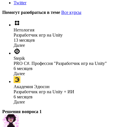
Twitter
Помогут разобраться в теме
Все курсы
Нетология
Разработчик игр на Unity
13 месяцев
Далее
Stepik
PRO C#. Профессия "Разработчик игр на Unity"
6 месяцев
Далее
Академия Эдюсон
Разработчик игр на Unity + ИИ
6 месяцев
Далее
Решения вопроса
1