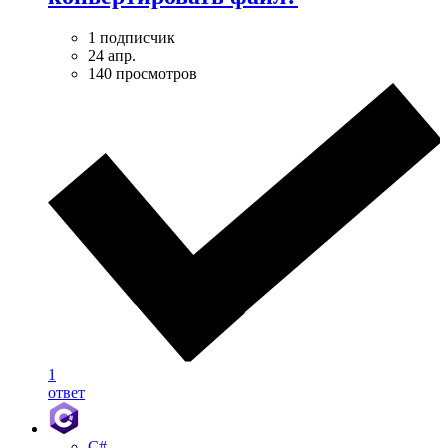
1 подписчик
24 апр.
140 просмотров
1
ответ
C#