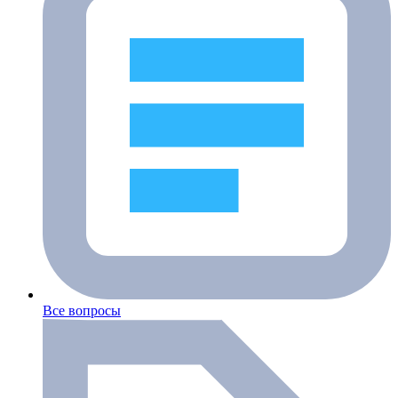
Все вопросы