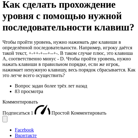
Как сделать прохождение
уровня с помощью нужной
последовательности клавиш?
Чтобы пройти уровень, нужно нажимать две клавиши в
определённой последовательности. Например, игроку даётся
такой текст, +-++-+---+--+-. В таком случае плюс, это клавиша
A, соответственно минус - D. Чтобы пройти уровень, нужно
нажать клавиши в правильном порядке, если же игрок,
нажимает ненужную клавишу, весь порядок сбрасывается. Как
это легче всего осуществить?
Вопрос задан
более трёх лет назад
83 просмотра
Комментировать
Подписаться
1
Простой
Комментировать
Facebook
Вконтакте