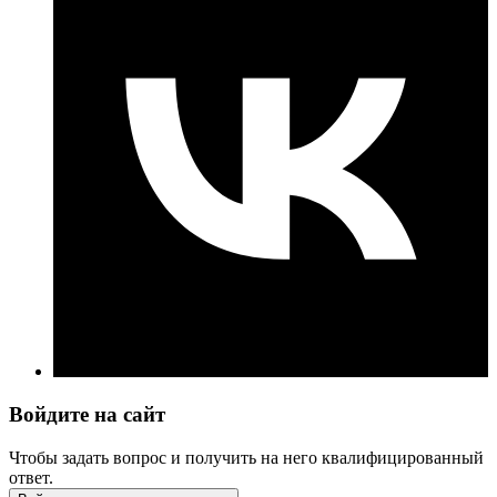
Войдите на сайт
Чтобы задать вопрос и получить на него квалифицированный
ответ.