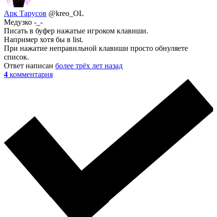
Арк Тарусов
@kreo_OL
Медузко -_-
Писать в буфер нажатые игроком клавиши.
Например хотя бы в list.
При нажатие неправильной клавиши просто обнуляете
список.
Ответ написан
более трёх лет назад
4
комментария