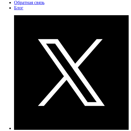
Обратная связь
Блог