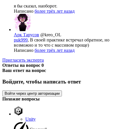
я бы сказал, наоборот.
Написано
более трёх лет назад
Арк Тарусов
@kreo_OL
puk999
, В своей практике встречал обратное, но
возможно и то что с массивом проще)
Написано
более трёх лет назад
Пригласить эксперта
Ответы на вопрос
0
Ваш ответ на вопрос
Войдите, чтобы написать ответ
Войти через центр авторизации
Похожие вопросы
Unity