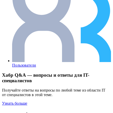
Пользователи
Хабр Q&A — вопросы и ответы для IT-
специалистов
Получайте ответы на вопросы по любой теме из области IT
от специалистов в этой теме.
Узнать больше