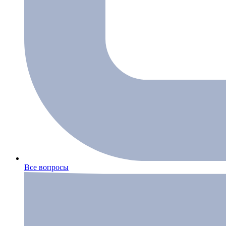
Все вопросы