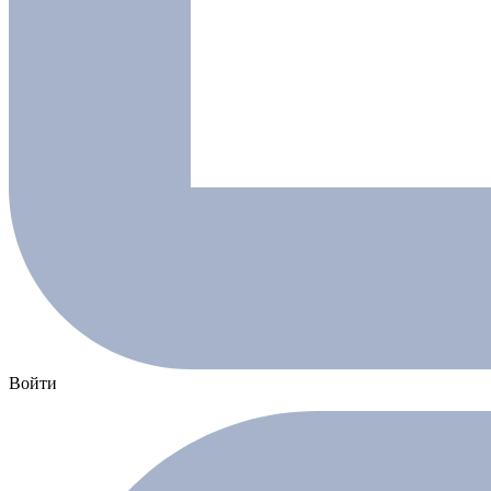
Войти