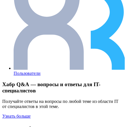
Пользователи
Хабр Q&A — вопросы и ответы для IT-
специалистов
Получайте ответы на вопросы по любой теме из области IT
от специалистов в этой теме.
Узнать больше