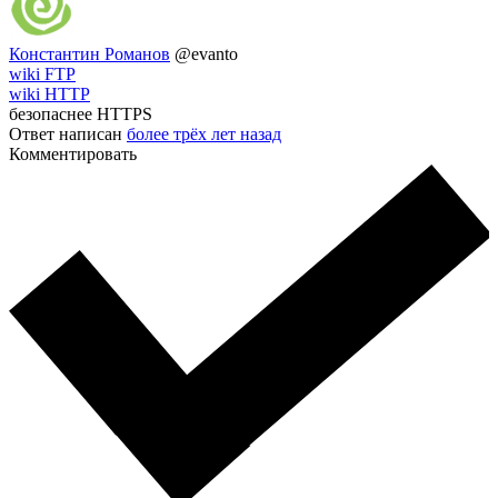
Константин Романов
@evanto
wiki FTP
wiki HTTP
безопаснее HTTPS
Ответ написан
более трёх лет назад
Комментировать