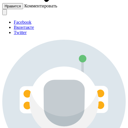
Комментировать
Нравится
Facebook
Вконтакте
Twitter