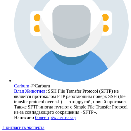
Carburn
@Carburn
Влад Животнев
: SSH File Transfer Protocol (SFTP) не
является протоколом FTP работающим поверх SSH (file
transfer protocol over ssh) — это другой, новый протокол.
Также SFTP иногда путают с Simple File Transfer Protocol
из-за совпадающего сокращения «SFTP».
Написано
более трёх лет назад
Пригласить эксперта