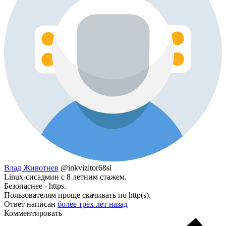
Влад Животнев
@inkvizitor68sl
Linux-сисадмин с 8 летним стажем.
Безопаснее - https.
Пользователям проще скачивать по http(s).
Ответ написан
более трёх лет назад
Комментировать