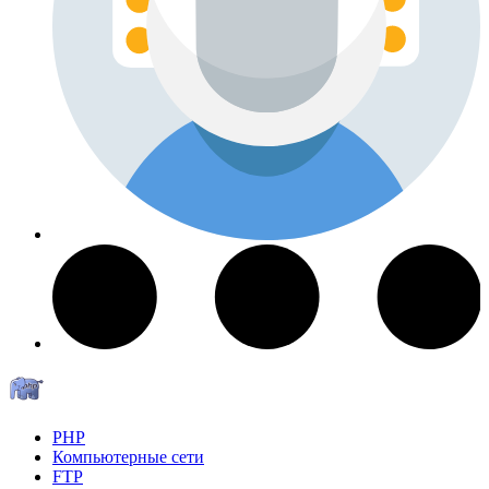
PHP
Компьютерные сети
FTP