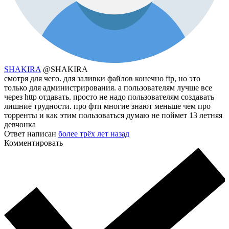
SHAKIRA
@SHAKIRA
смотря для чего. для заливки файлов конечно ftp, но это
только для администрирования. а пользователям лучше все
через http отдавать. просто не надо пользователям создавать
лишние трудности. про фтп многие знают меньше чем про
торренты и как этим пользоваться думаю не поймет 13 летняя
девчонка
Ответ написан
более трёх лет назад
Комментировать