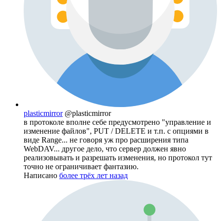
plasticmirror
@plasticmirror
в протоколе вполне себе предусмотрено "управление и
изменение файлов", PUT / DELETE и т.п. с опциями в
виде Range... не говоря уж про расширения типа
WebDAV... другое дело, что сервер должен явно
реализовывать и разрешать изменения, но протокол тут
точно не ограничивает фантазию.
Написано
более трёх лет назад