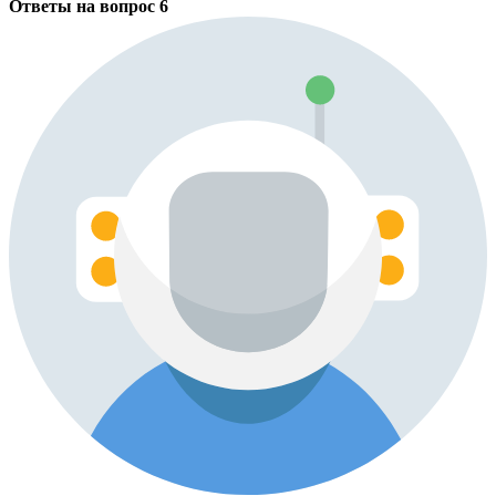
Ответы на вопрос
6