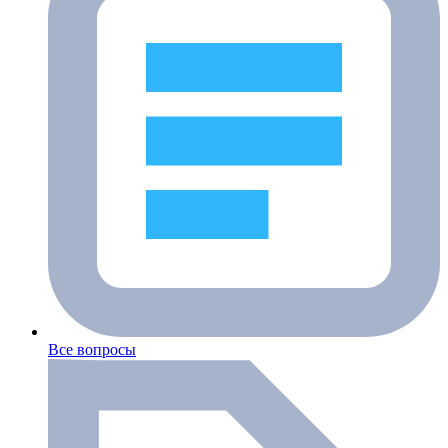
Все вопросы