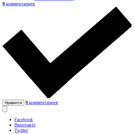
9
комментариев
9
комментариев
Нравится
Facebook
Вконтакте
Twitter