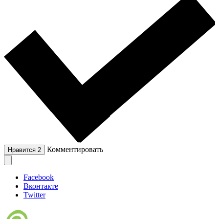
Комментировать
Нравится
2
Facebook
Вконтакте
Twitter