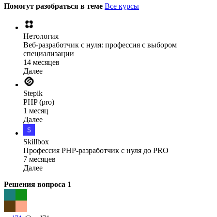
Помогут разобраться в теме
Все курсы
Нетология
Веб-разработчик с нуля: профессия с выбором
специализации
14 месяцев
Далее
Stepik
PHP (pro)
1 месяц
Далее
Skillbox
Профессия PHP-разработчик с нуля до PRO
7 месяцев
Далее
Решения вопроса
1