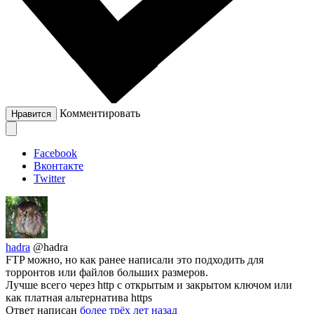
Комментировать
Нравится
Facebook
Вконтакте
Twitter
hadra
@hadra
FTP можно, но как ранее написали это подходить для
торронтов или файлов больших размеров.
Лучше всего через http с открытым и закрытом ключом или
как платная альтернатива https
Ответ написан
более трёх лет назад