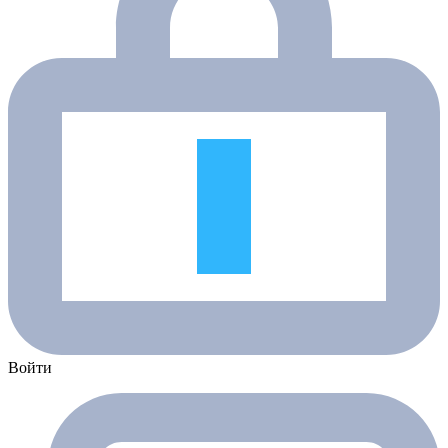
Войти