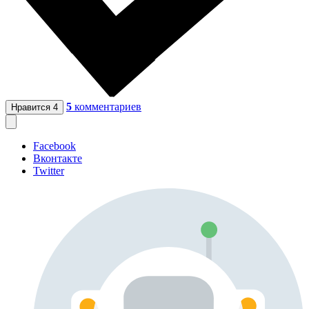
5
комментариев
Нравится
4
Facebook
Вконтакте
Twitter