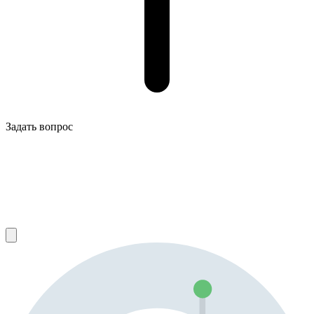
Задать вопрос