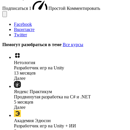
Подписаться
1
Простой
Комментировать
Facebook
Вконтакте
Twitter
Помогут разобраться в теме
Все курсы
Нетология
Разработчик игр на Unity
13 месяцев
Далее
Яндекс Практикум
Продвинутая разработка на C# и .NET
5 месяцев
Далее
Академия Эдюсон
Разработчик игр на Unity + ИИ