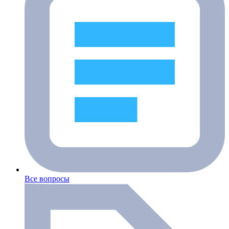
Все вопросы