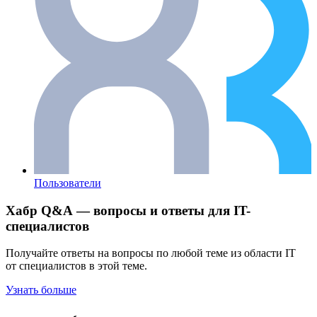
Пользователи
Хабр Q&A — вопросы и ответы для IT-
специалистов
Получайте ответы на вопросы по любой теме из области IT
от специалистов в этой теме.
Узнать больше