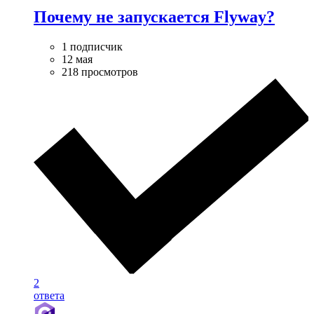
Почему не запускается Flyway?
1 подписчик
12 мая
218 просмотров
2
ответа