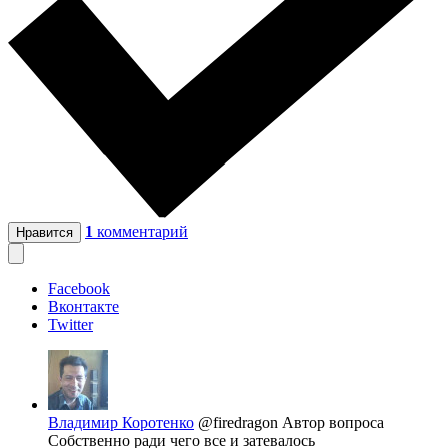
1
комментарий
Нравится
Facebook
Вконтакте
Twitter
Владимир Коротенко
@firedragon
Автор вопроса
Собственно ради чего все и затевалось