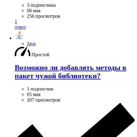
3 подписчика
06 мая
256 просмотров
1
ответ
Java
Простой
Возможно ли добавлять методы в
пакет чужой библиотеки?
1 подписчик
05 мая
207 просмотров