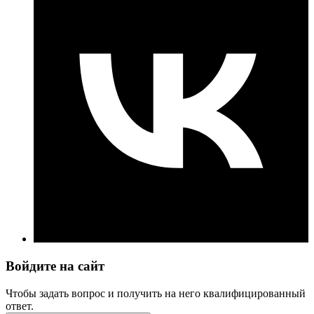
Войдите на сайт
Чтобы задать вопрос и получить на него квалифицированный
ответ.