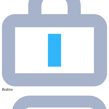
Войти