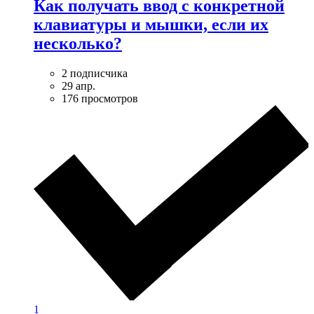
Как получать ввод с конкретной
клавиатуры и мышки, если их
несколько?
2 подписчика
29 апр.
176 просмотров
1