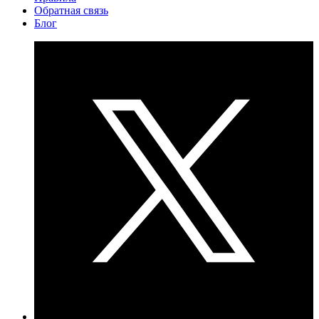
Обратная связь
Блог