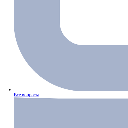
Все вопросы