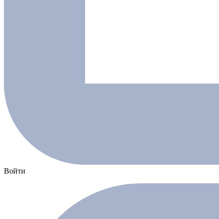
Войти