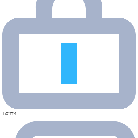
Войти