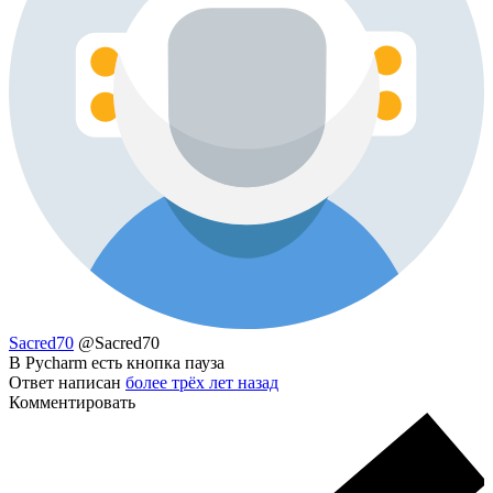
Sacred70
@Sacred70
В Pycharm есть кнопка пауза
Ответ написан
более трёх лет назад
Комментировать