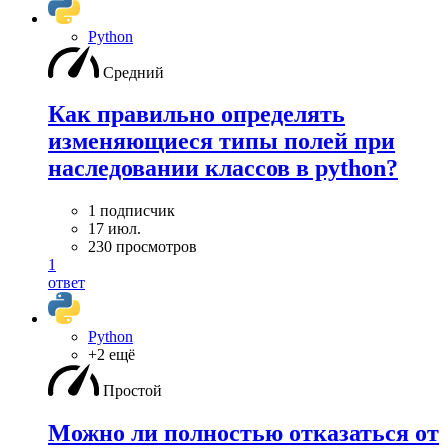
Python
Средний
Как правильно определять
изменяющиеся типы полей при
наследовании классов в python?
1 подписчик
17 июл.
230 просмотров
1
ответ
Python
+2 ещё
Простой
Можно ли полностью отказаться от