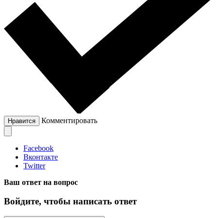
Комментировать
Нравится
Facebook
Вконтакте
Twitter
Ваш ответ на вопрос
Войдите, чтобы написать ответ