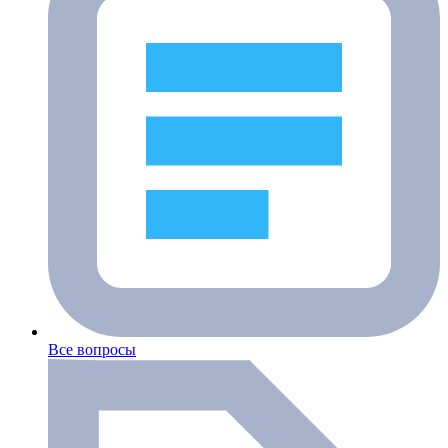
Все вопросы