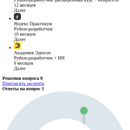
12 месяцев
Далее
Яндекс Практикум
Python-разработчик
10 месяцев
Далее
Академия Эдюсон
Python-разработчик + ИИ
9 месяцев
Далее
Решения вопроса
0
Пригласить эксперта
Ответы на вопрос
1