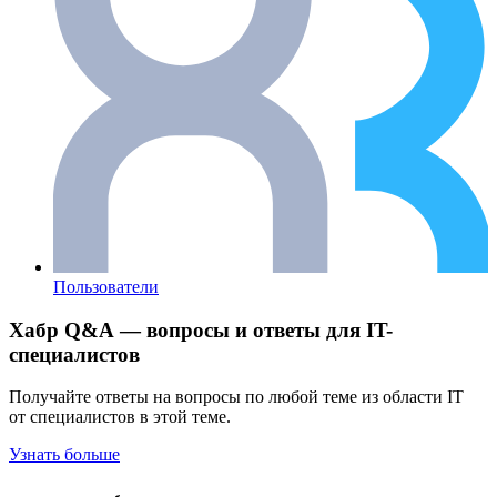
Пользователи
Хабр Q&A — вопросы и ответы для IT-
специалистов
Получайте ответы на вопросы по любой теме из области IT
от специалистов в этой теме.
Узнать больше