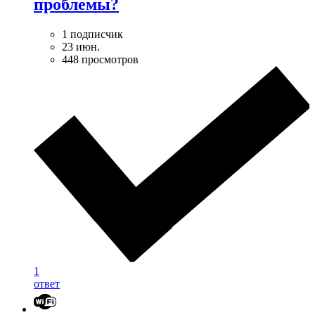
проблемы?
1 подписчик
23 июн.
448 просмотров
1
ответ