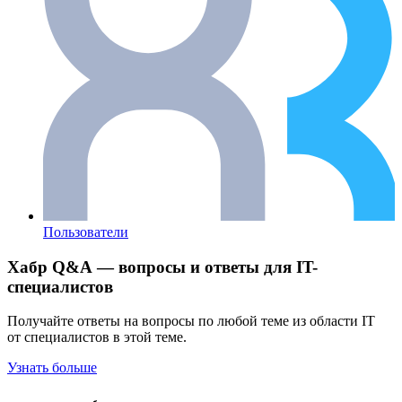
Пользователи
Хабр Q&A — вопросы и ответы для IT-
специалистов
Получайте ответы на вопросы по любой теме из области IT
от специалистов в этой теме.
Узнать больше