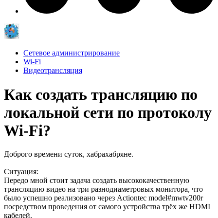
Сетевое администрирование
Wi-Fi
Видеотрансляция
Как создать трансляцию по
локальной сети по протоколу
Wi-Fi?
Доброго времени суток, хабрахабряне.
Ситуация:
Передо мной стоит задача создать высококачественную
трансляцию видео на три разнодиаметровых монитора, что
было успешно реализовано через Actiontec model#mwtv200r
посредством проведения от самого устройства трёх же HDMI
кабелей.