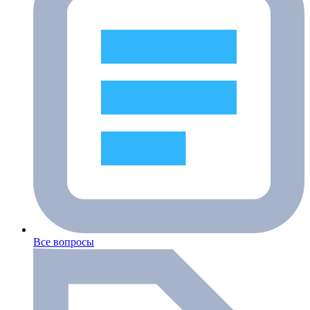
Все вопросы