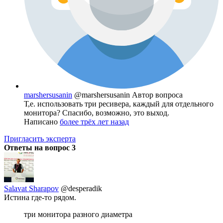
marshersusanin
@marshersusanin
Автор вопроса
Т,е. использовать три ресивера, каждый для отдельного
монитора? Спасибо, возможно, это выход.
Написано
более трёх лет назад
Пригласить эксперта
Ответы на вопрос
3
Salavat Sharapov
@desperadik
Истина где-то рядом.
три монитора разного диаметра