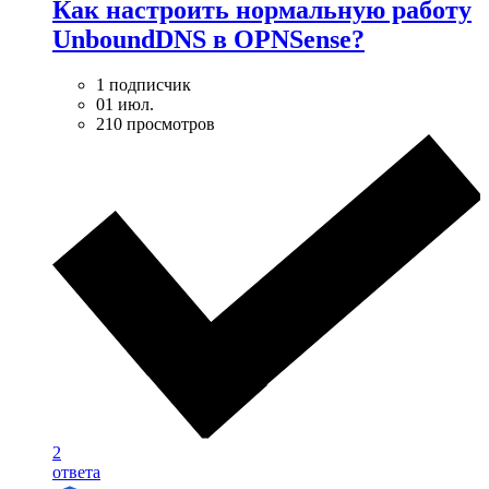
Как настроить нормальную работу
UnboundDNS в OPNSense?
1 подписчик
01 июл.
210 просмотров
2
ответа