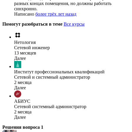
разных концах помещения, но должны работать
синхронно.
Написано
более трёх лет назад
Помогут разобраться в теме
Все курсы
Нетология
Сетевой инженер
13 месяцев
Далее
Институт профессиональных квалификаций
Сетевой и системный администратор
2 месяца
Далее
АБИУС
Сетевой системный администратор
2 месяца
Далее
Решения вопроса
1