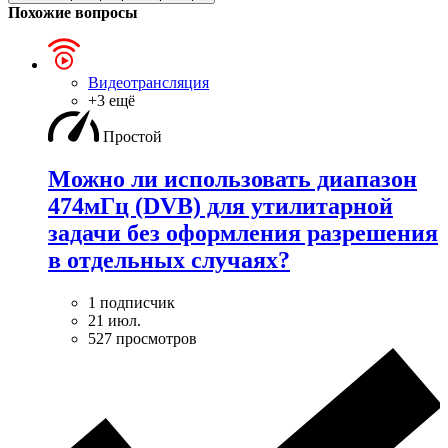
Похожие вопросы
Видеотрансляция
+3 ещё
Простой
Можно ли использовать диапазон
474мГц (DVB) для утилитарной
задачи без оформления разрешения
в отдельных случаях?
1 подписчик
21 июл.
527 просмотров