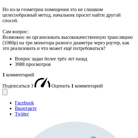
Но из-за геометрии помещения это не слишком
целесообразный метод, начальник просит найти другой
способ.
Сам вопрос:
Возможно ли организовать высококачественную трансляцию
(1080р) на три монитора разного диаметра через роутер, как
это реализовать и что может ещё потребоваться?
Вопрос задан
более трёх лет назад
3988 просмотров
1
комментарий
Подписаться
3
Оценить
1
комментарий
Facebook
Вконтакте
Twitter