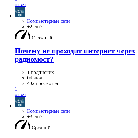
ответ
Компьютерные сети
+2 ещё
Сложный
Почему не проходит интернет через
радиомост?
1 подписчик
04 июл.
402 просмотра
1
ответ
Компьютерные сети
+3 ещё
Средний