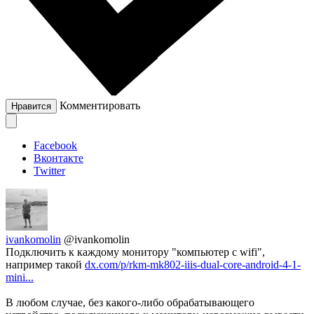
Комментировать
Нравится
Facebook
Вконтакте
Twitter
ivankomolin
@ivankomolin
Подключить к каждому монитору "компьютер с wifi",
например такой
dx.com/p/rkm-mk802-iiis-dual-core-android-4-1-
mini...
В любом случае, без какого-либо обрабатывающего