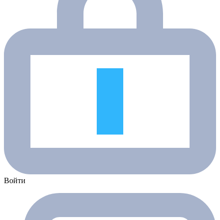
Войти