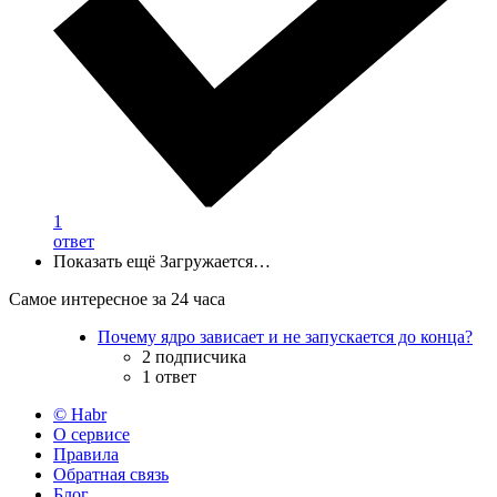
1
ответ
Показать ещё
Загружается…
Самое интересное за 24 часа
Почему ядро зависает и не запускается до конца?
2 подписчика
1 ответ
© Habr
О сервисе
Правила
Обратная связь
Блог