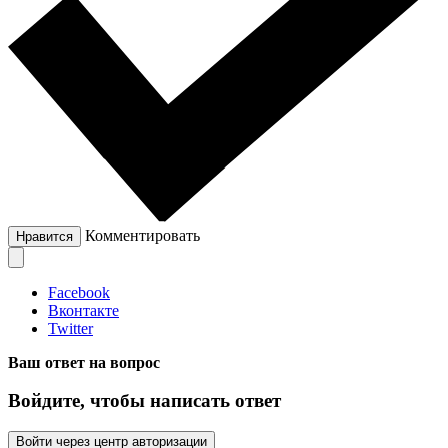
Комментировать
Нравится
Facebook
Вконтакте
Twitter
Ваш ответ на вопрос
Войдите, чтобы написать ответ
Войти через центр авторизации