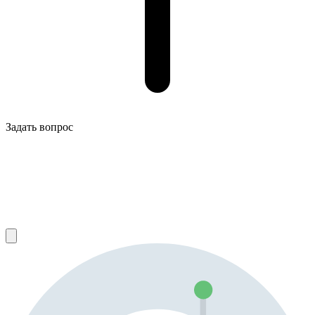
Задать вопрос