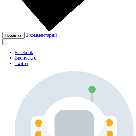
1
комментарий
Нравится
Facebook
Вконтакте
Twitter