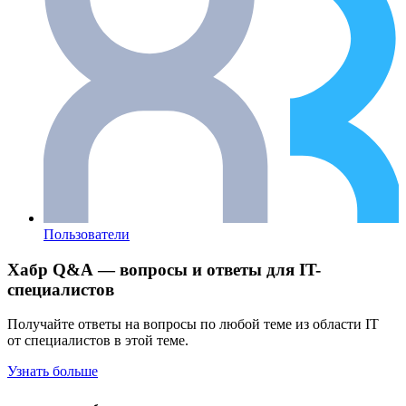
Пользователи
Хабр Q&A — вопросы и ответы для IT-
специалистов
Получайте ответы на вопросы по любой теме из области IT
от специалистов в этой теме.
Узнать больше