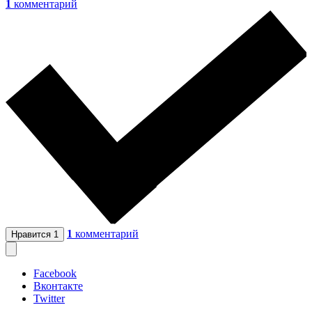
1
комментарий
1
комментарий
Нравится
1
Facebook
Вконтакте
Twitter