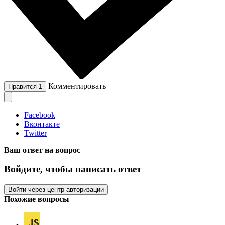
Комментировать
Нравится
1
Facebook
Вконтакте
Twitter
Ваш ответ на вопрос
Войдите, чтобы написать ответ
Войти через центр авторизации
Похожие вопросы