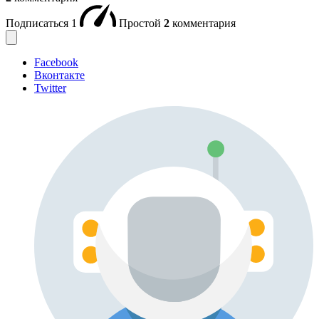
Подписаться
1
Простой
2
комментария
Facebook
Вконтакте
Twitter