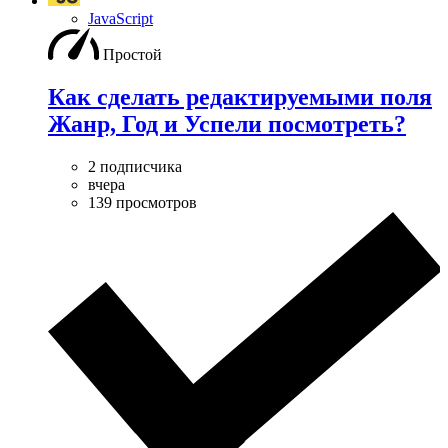
JavaScript
Простой
Как сделать редактируемыми поля
Жанр, Год и Успели посмотреть?
2 подписчика
вчера
139 просмотров