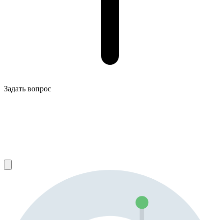
Задать вопрос