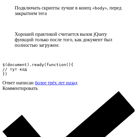
Подключать скрипты лучше в конец
, перед
<body>
закрытием тега
Хорошей практикой считается вызов jQuery
функций только после того, как документ был
полностью загружен:
$(document).ready(function(){

// тут код

})
Ответ написан
более трёх лет назад
Комментировать