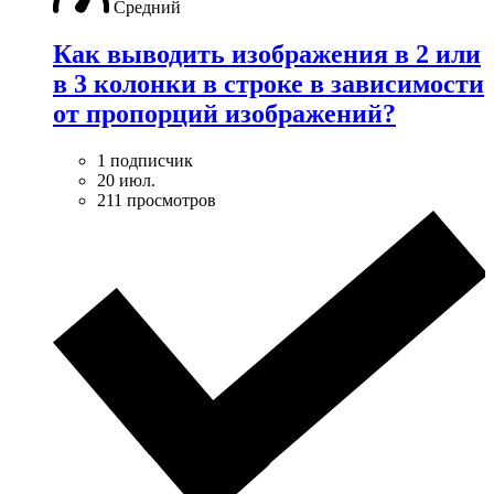
Средний
Как выводить изображения в 2 или
в 3 колонки в строке в зависимости
от пропорций изображений?
1 подписчик
20 июл.
211 просмотров