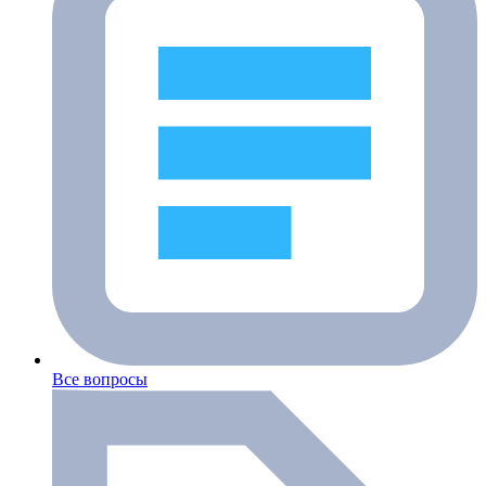
Все вопросы