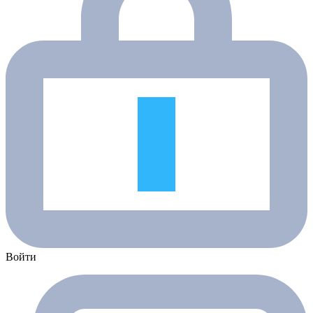
Войти