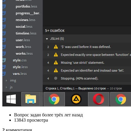
Вопрос задан
более трёх лет назад
13843 просмотра
2
комментария