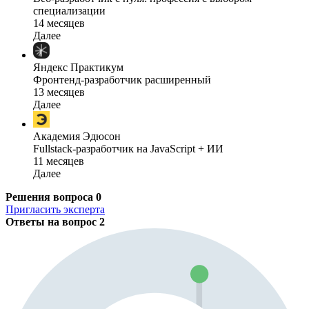
специализации
14 месяцев
Далее
Яндекс Практикум
Фронтенд-разработчик расширенный
13 месяцев
Далее
Академия Эдюсон
Fullstack-разработчик на JavaScript + ИИ
11 месяцев
Далее
Решения вопроса
0
Пригласить эксперта
Ответы на вопрос
2