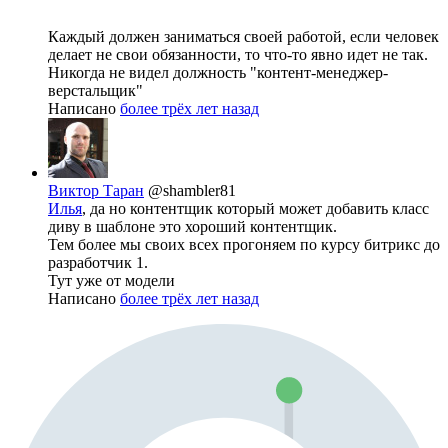
Каждый должен заниматься своей работой, если человек
делает не свои обязанности, то что-то явно идет не так.
Никогда не видел должность "контент-менеджер-
верстальщик"
Написано
более трёх лет назад
Виктор Таран
@shambler81
Илья
, да но контентщик который может добавить класс
диву в шаблоне это хороший контентщик.
Тем более мы своих всех прогоняем по курсу битрикс до
разработчик 1.
Тут уже от модели
Написано
более трёх лет назад