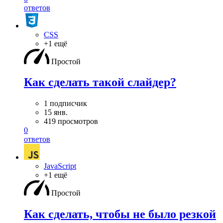
ответов
CSS
+1 ещё
Простой
Как сделать такой слайдер?
1 подписчик
15 янв.
419 просмотров
0
ответов
JavaScript
+1 ещё
Простой
Как сделать, чтобы не было резкой