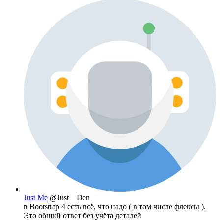
Just Me
@Just__Den
в Bootstrap 4 есть всё, что надо ( в том числе флексы ).
Это общий ответ без учёта деталей