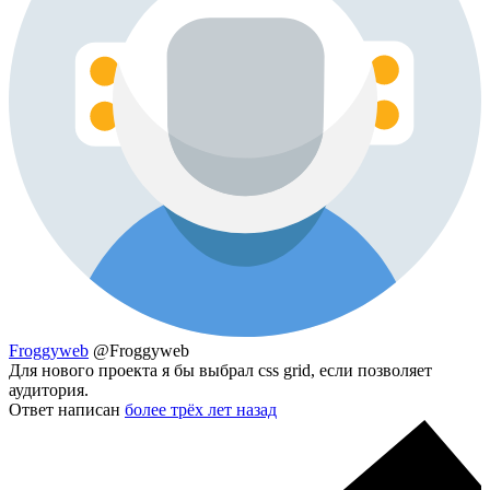
Froggyweb
@Froggyweb
Для нового проекта я бы выбрал css grid, если позволяет
аудитория.
Ответ написан
более трёх лет назад