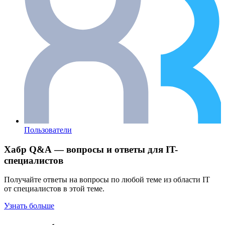
Пользователи
Хабр Q&A — вопросы и ответы для IT-
специалистов
Получайте ответы на вопросы по любой теме из области IT
от специалистов в этой теме.
Узнать больше