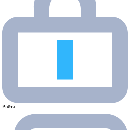
Войти