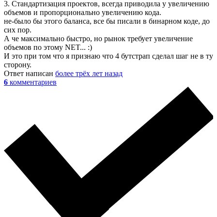
3. Стандартизация проектов, всегда приводила у увеличению
объемов и пропорционально увеличению кода.
не-было бы этого баланса, все бы писали в бинарном коде, до
сих пор.
А че максимально быстро, но рынок требует увеличение
объемов по этому NET... :)
И это при том что я признаю что 4 бутстрап сделал шаг не в ту
сторону.
Ответ написан
более трёх лет назад
6
комментариев