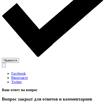
Нравится
Facebook
Вконтакте
Twitter
Ваш ответ на вопрос
Вопрос закрыт для ответов и комментариев