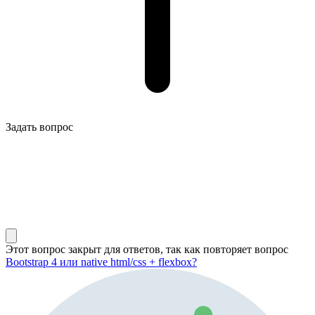
Задать вопрос
Этот вопрос закрыт для ответов, так как повторяет вопрос
Bootstrap 4 или native html/css + flexbox?