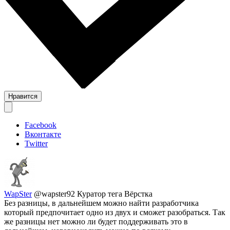
Нравится
Facebook
Вконтакте
Twitter
WapSter
@wapster92
Куратор тега Вёрстка
Без разницы, в дальнейшем можно найти разработчика
который предпочитает одно из двух и сможет разобраться. Так
же разницы нет можно ли будет поддерживать это в