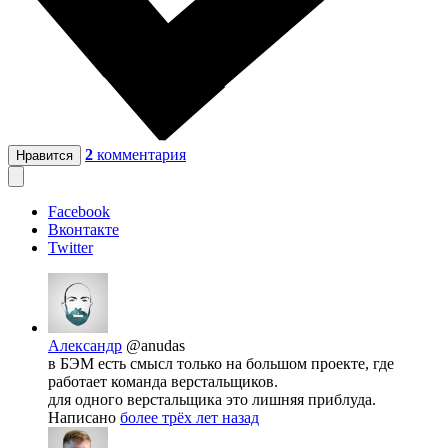
2
комментария
Нравится
Facebook
Вконтакте
Twitter
Александр
@anudas
в БЭМ есть смысл только на большом проекте, где
работает команда верстальщиков.
для одного верстальщика это лишняя приблуда.
Написано
более трёх лет назад