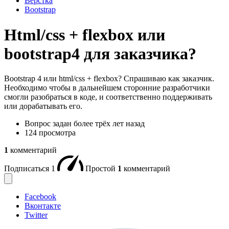
Вёрстка
Bootstrap
Html/css + flexbox или
bootstrap4 для заказчика?
Bootstrap 4 или html/css + flexbox? Спрашиваю как заказчик.
Необходимо чтобы в дальнейшем сторонние разработчики
смогли разобраться в коде, и соответственно поддерживать
или дорабатывать его.
Вопрос задан
более трёх лет назад
124 просмотра
1
комментарий
Подписаться
1
Простой
1
комментарий
Facebook
Вконтакте
Twitter