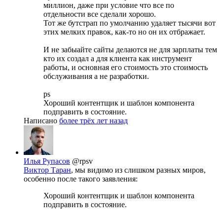
миллион, даже при условие что все по
отдельности все сделали хорошо.
Тот же бутстрап по умолчанию удаляет тысячи вот
этих мелких правок, как-то но он их отбражает.
И не забыайте сайты делаются не для зарплаты тем
кто их создал а для клиента как инструмент
работы, и основная его стоимость это стоимость
обслуживания а не разработки.
ps
Хороший контентщик и шаблон компонента
подправить в состояние.
Написано
более трёх лет назад
Илья Рупасов
@rpsv
Виктор Таран
, мы видимо из слишком разных миров,
особенно после такого заявления:
Хороший контентщик и шаблон компонента
подправить в состояние.