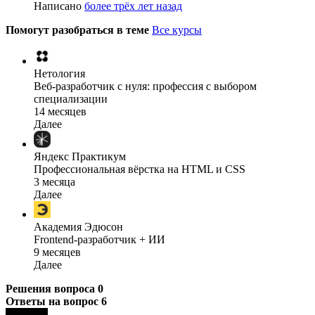
Написано
более трёх лет назад
Помогут разобраться в теме
Все курсы
Нетология
Веб-разработчик с нуля: профессия с выбором
специализации
14 месяцев
Далее
Яндекс Практикум
Профессиональная вёрстка на HTML и CSS
3 месяца
Далее
Академия Эдюсон
Frontend-разработчик + ИИ
9 месяцев
Далее
Решения вопроса
0
Ответы на вопрос
6