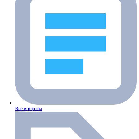
Все вопросы