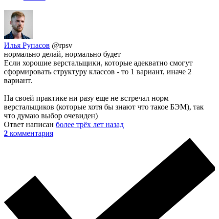
Илья Рупасов
@rpsv
нормально делай, нормально будет
Если хорошие верстальщики, которые адекватно смогут
сформировать структуру классов - то 1 вариант, иначе 2
вариант.
На своей практике ни разу еще не встречал норм
верстальщиков (которые хотя бы знают что такое БЭМ), так
что думаю выбор очевиден)
Ответ написан
более трёх лет назад
2
комментария