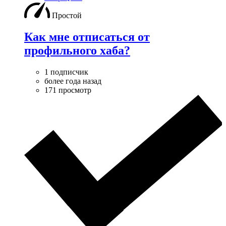
Простой
Как мне отписаться от
профильного хаба?
1 подписчик
более года назад
171 просмотр