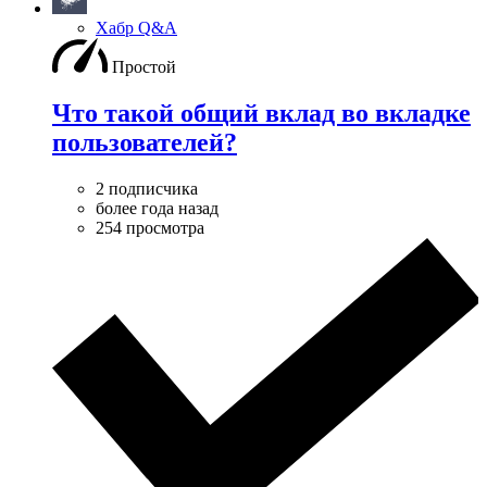
Хабр Q&A
Простой
Что такой общий вклад во вкладке
пользователей?
2 подписчика
более года назад
254 просмотра