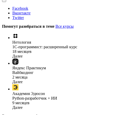
Facebook
Вконтакте
Twitter
Помогут разобраться в теме
Все курсы
Нетология
1C-программист: расширенный курс
18 месяцев
Далее
Яндекс Практикум
Вайбкодинг
2 месяца
Далее
Академия Эдюсон
Python-разработчик + ИИ
9 месяцев
Далее