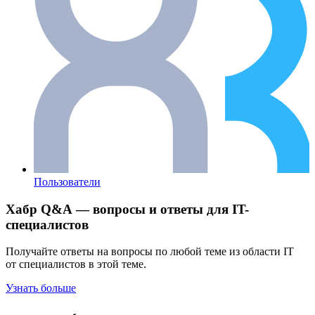
Пользователи
Хабр Q&A — вопросы и ответы для IT-
специалистов
Получайте ответы на вопросы по любой теме из области IT
от специалистов в этой теме.
Узнать больше