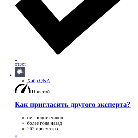
1
ответ
Хабр Q&A
Простой
Как пригласить другого эксперта?
нет подписчиков
более года назад
262 просмотра
1