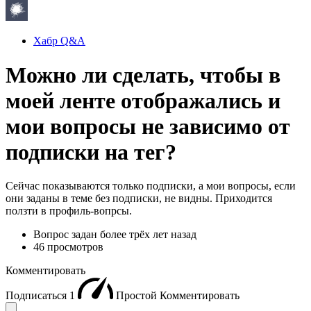
Хабр Q&A
Можно ли сделать, чтобы в
моей ленте отображались и
мои вопросы не зависимо от
подписки на тег?
Сейчас показываются только подписки, а мои вопросы, если
они заданы в теме без подписки, не видны. Приходится
ползти в профиль-вопрсы.
Вопрос задан
более трёх лет назад
46 просмотров
Комментировать
Подписаться
1
Простой
Комментировать