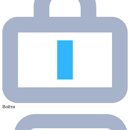
Войти