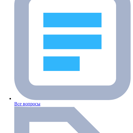
Все вопросы