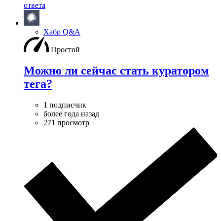
ответа
Хабр Q&A
Простой
Можно ли сейчас стать куратором
тега?
1 подписчик
более года назад
271 просмотр