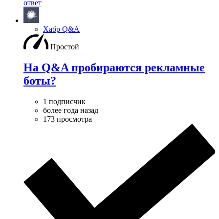
ответ
Хабр Q&A
Простой
На Q&A пробираются рекламные
боты?
1 подписчик
более года назад
173 просмотра