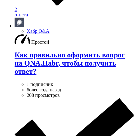
2
ответа
Хабр Q&A
Простой
Как правильно оформить вопрос
на QNA.Habr, чтобы получить
ответ?
1 подписчик
более года назад
208 просмотров