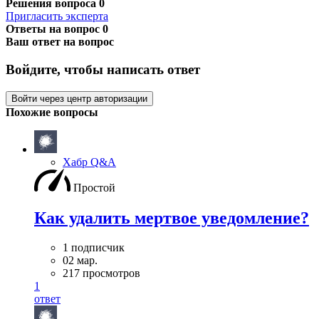
Решения вопроса
0
Пригласить эксперта
Ответы на вопрос
0
Ваш ответ на вопрос
Войдите, чтобы написать ответ
Войти через центр авторизации
Похожие вопросы
Хабр Q&A
Простой
Как удалить мертвое уведомление?
1 подписчик
02 мар.
217 просмотров
1
ответ