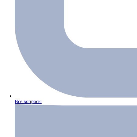
Все вопросы