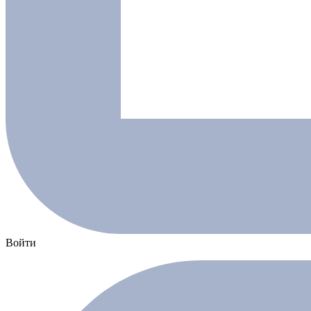
Войти