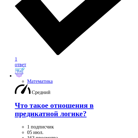
1
ответ
Математика
Средний
Что такое отношения в
предикатной логике?
1 подписчик
05 июл.
163 просмотра