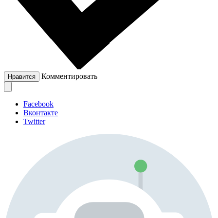
Комментировать
Нравится
Facebook
Вконтакте
Twitter