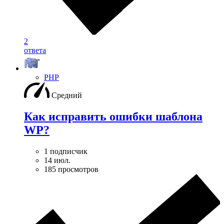
2
ответа
PHP
Средний
Как исправить ошибки шаблона
WP?
1 подписчик
14 июл.
185 просмотров