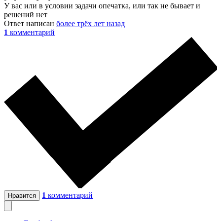
У вас или в условии задачи опечатка, или так не бывает и
решений нет
Ответ написан
более трёх лет назад
1
комментарий
1
комментарий
Нравится