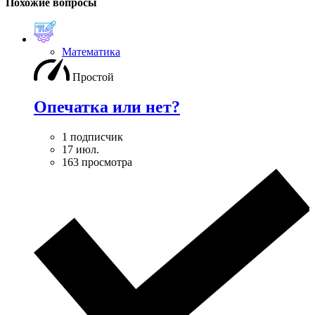
Похожие вопросы
Математика
Простой
Опечатка или нет?
1 подписчик
17 июл.
163 просмотра