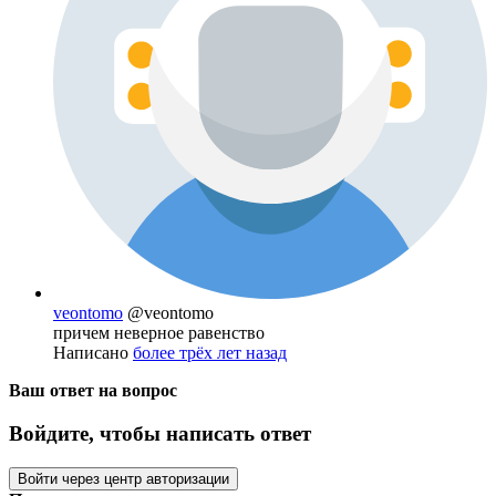
veontomo
@veontomo
причем неверное равенство
Написано
более трёх лет назад
Ваш ответ на вопрос
Войдите, чтобы написать ответ
Войти через центр авторизации