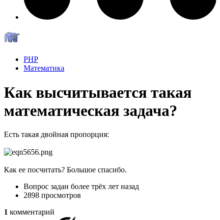
PHP
Математика
Как высчитывается такая
математическая задача?
Есть такая двойная пропорция:
Как ее посчитать? Большое спасибо.
Вопрос задан
более трёх лет назад
2898 просмотров
1
комментарий