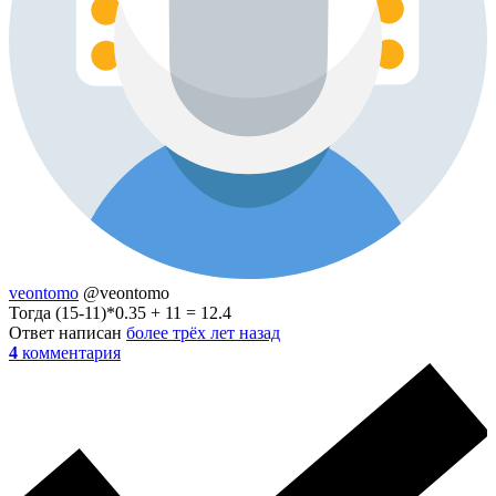
veontomo
@veontomo
Тогда (15-11)*0.35 + 11 = 12.4
Ответ написан
более трёх лет назад
4
комментария