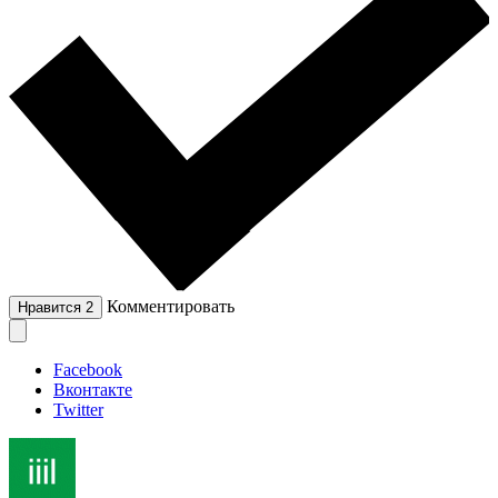
Комментировать
Нравится
2
Facebook
Вконтакте
Twitter