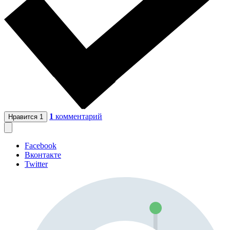
1
комментарий
Нравится
1
Facebook
Вконтакте
Twitter