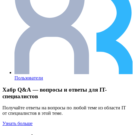
Пользователи
Хабр Q&A — вопросы и ответы для IT-
специалистов
Получайте ответы на вопросы по любой теме из области IT
от специалистов в этой теме.
Узнать больше