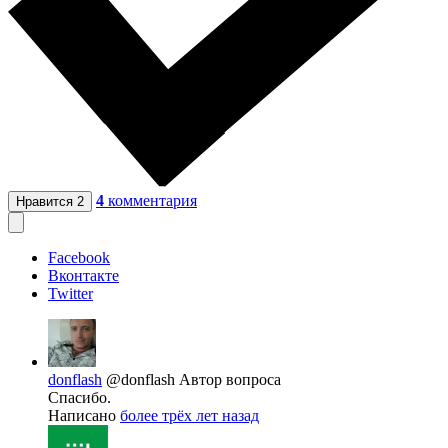
4
комментария
Нравится
2
Facebook
Вконтакте
Twitter
donflash
@donflash
Автор вопроса
Спасибо.
Написано
более трёх лет назад