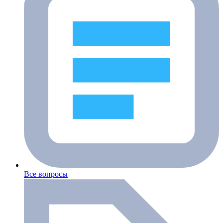
Все вопросы