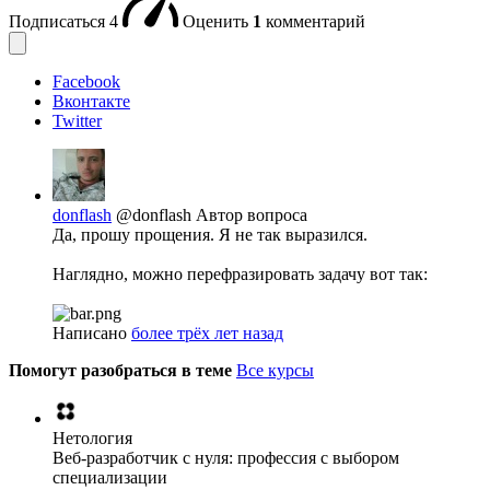
Подписаться
4
Оценить
1
комментарий
Facebook
Вконтакте
Twitter
donflash
@donflash
Автор вопроса
Да, прошу прощения. Я не так выразился.
Наглядно, можно перефразировать задачу вот так:
Написано
более трёх лет назад
Помогут разобраться в теме
Все курсы
Нетология
Веб-разработчик с нуля: профессия с выбором
специализации