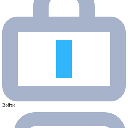
Войти