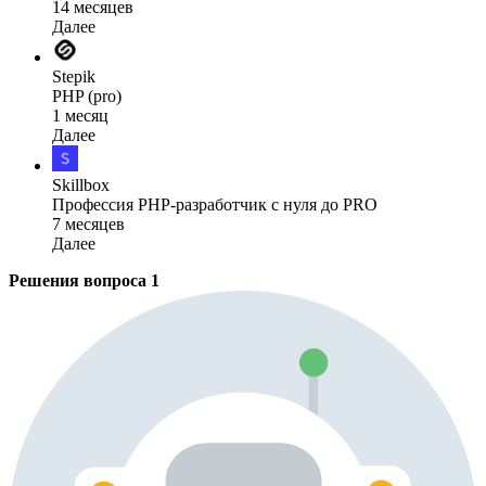
14 месяцев
Далее
Stepik
PHP (pro)
1 месяц
Далее
Skillbox
Профессия PHP-разработчик с нуля до PRO
7 месяцев
Далее
Решения вопроса
1