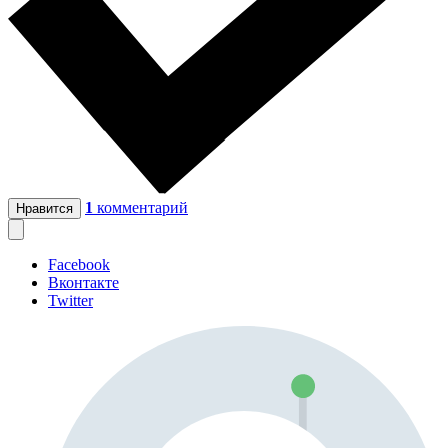
1
комментарий
Нравится
Facebook
Вконтакте
Twitter