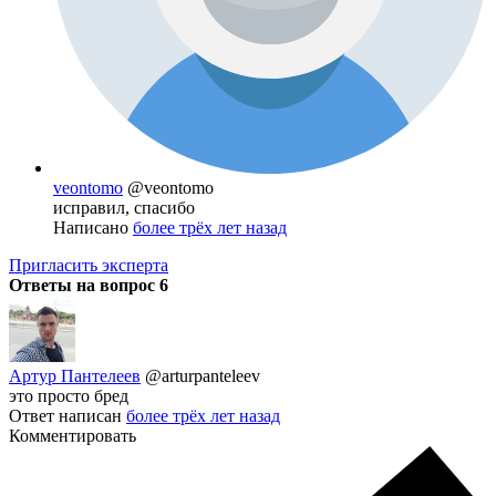
veontomo
@veontomo
исправил, спасибо
Написано
более трёх лет назад
Пригласить эксперта
Ответы на вопрос
6
Артур Пантелеев
@arturpanteleev
это просто бред
Ответ написан
более трёх лет назад
Комментировать