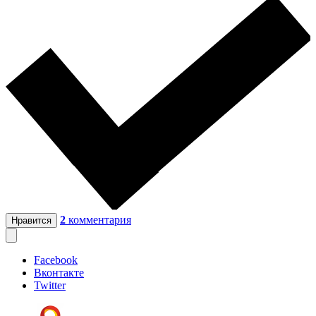
2
комментария
Нравится
Facebook
Вконтакте
Twitter