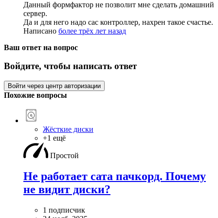
Данный формфактор не позволит мне сделать домашний
сервер.
Да и для него надо сас контроллер, нахрен такое счастье.
Написано
более трёх лет назад
Ваш ответ на вопрос
Войдите, чтобы написать ответ
Войти через центр авторизации
Похожие вопросы
Жёсткие диски
+1 ещё
Простой
Не работает сата пачкорд. Почему
не видит диски?
1 подписчик