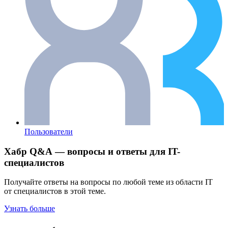
Пользователи
Хабр Q&A — вопросы и ответы для IT-
специалистов
Получайте ответы на вопросы по любой теме из области IT
от специалистов в этой теме.
Узнать больше