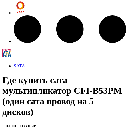
SATA
Где купить сата
мультипликатор CFI-B53PM
(один сата провод на 5
дисков)
Полное название