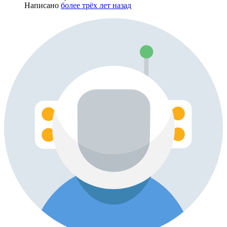
Написано
более трёх лет назад