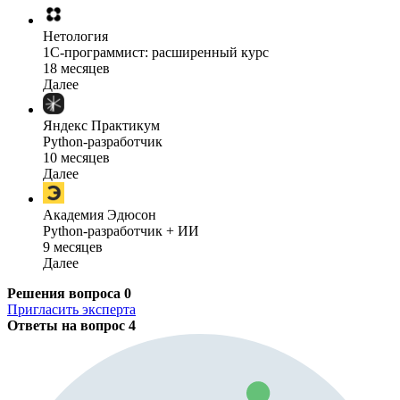
Нетология
1C-программист: расширенный курс
18 месяцев
Далее
Яндекс Практикум
Python-разработчик
10 месяцев
Далее
Академия Эдюсон
Python-разработчик + ИИ
9 месяцев
Далее
Решения вопроса
0
Пригласить эксперта
Ответы на вопрос
4