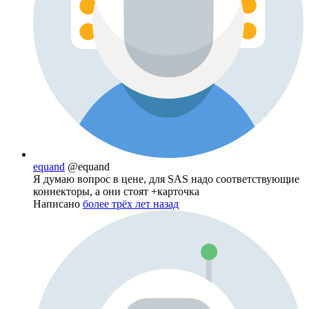
equand
@equand
Я думаю вопрос в цене, для SAS надо соответствующие
коннекторы, а они стоят +карточка
Написано
более трёх лет назад