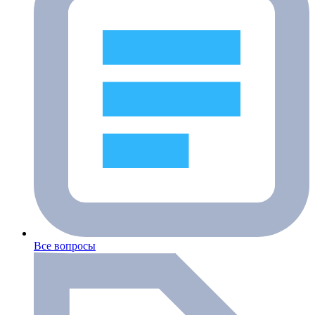
Все вопросы