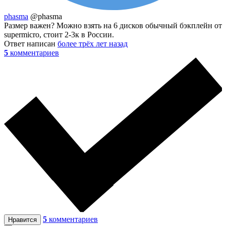
phasma
@phasma
Размер важен? Можно взять на 6 дисков обычный бэкплейн от
supermicro, стоит 2-3к в России.
Ответ написан
более трёх лет назад
5
комментариев
5
комментариев
Нравится