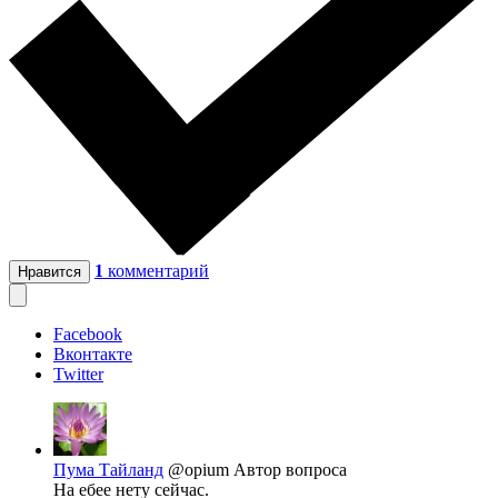
1
комментарий
Нравится
Facebook
Вконтакте
Twitter
Пума Тайланд
@opium
Автор вопроса
На ебее нету сейчас.