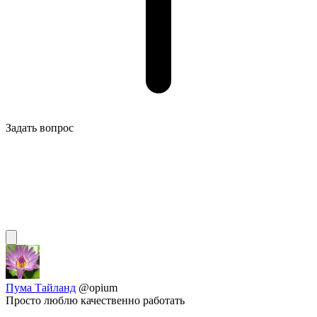
Задать вопрос
Пума Тайланд
@opium
Просто люблю качественно работать