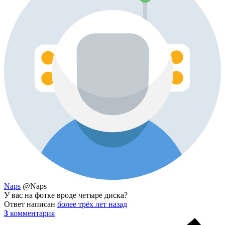
Naps
@Naps
У вас на фотке вроде четыре диска?
Ответ написан
более трёх лет назад
3
комментария