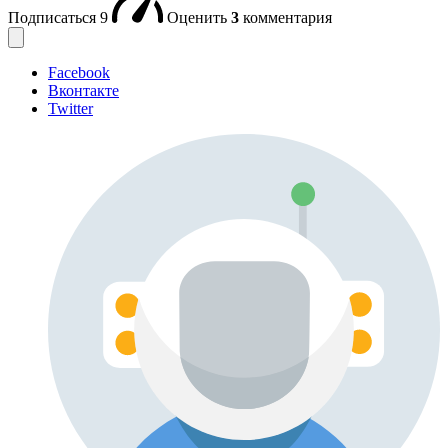
Подписаться
9
Оценить
3
комментария
Facebook
Вконтакте
Twitter