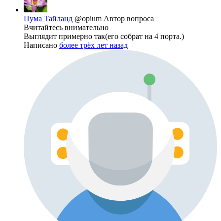
Пума Тайланд
@opium
Автор вопроса
Вчитайтесь внимательно
Выглядит примерно так(его собрат на 4 порта.)
Написано
более трёх лет назад