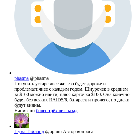
phasma
@phasma
Покупать устаревшее железо будет дороже и
проблематичнее с каждым годом. Шнурочек в среднем
за $100 можно найти, плюс карточка $100. Она конечно
будет без всяких RAID5/6, батареек и прочего, но диски
будут видны.
Написано
более трёх лет назад
Пума Тайланд
@opium
Автор вопроса