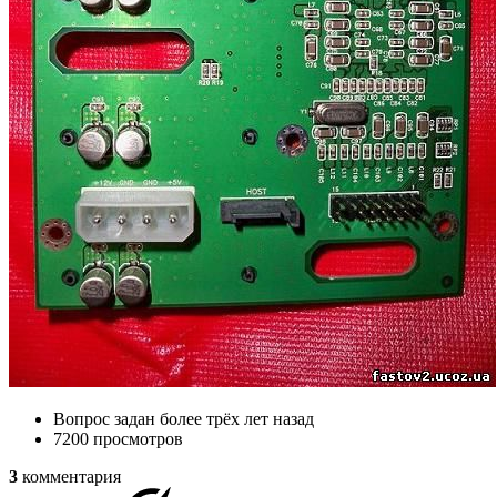
Вопрос задан
более трёх лет назад
7200 просмотров
3
комментария