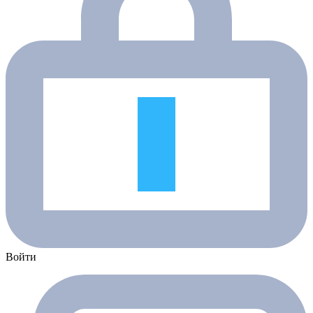
Войти