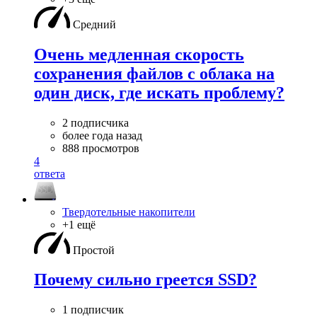
Средний
Очень медленная скорость
сохранения файлов с облака на
один диск, где искать проблему?
2 подписчика
более года назад
888 просмотров
4
ответа
Твердотельные накопители
+1 ещё
Простой
Почему сильно греется SSD?
1 подписчик