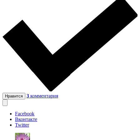
3
комментария
Нравится
Facebook
Вконтакте
Twitter