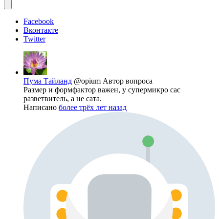
Facebook
Вконтакте
Twitter
Пума Тайланд
@opium
Автор вопроса
Размер и формфактор важен, у супермикро сас
разветвитель, а не сата.
Написано
более трёх лет назад