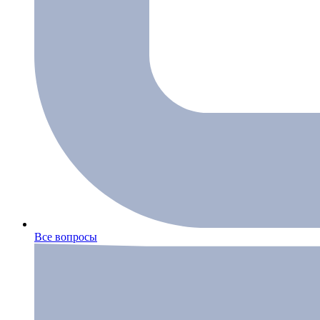
Все вопросы