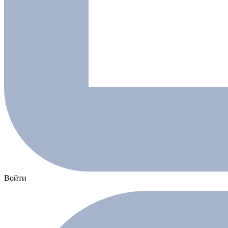
Войти