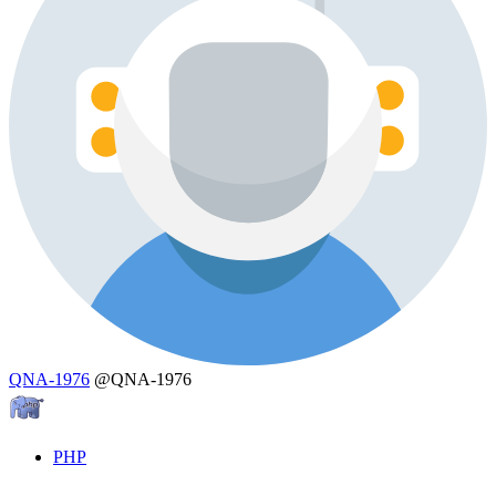
QNA-1976
@QNA-1976
PHP