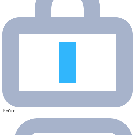
Войти