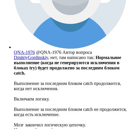
QNA-1976
@QNA-1976
Автор вопроса
DmitriyGordinskiy
, нет, там написано так:
Нормальное
выполнение (когда не генерируются исключения в
блоках try) будет продолжено за последним блоком
catch.
Выполнение за последним блоком catch продолжится,
когда нет исключения.
Включаем логику.
Выполнение за последним блоком catch не продолжится,
когда есть исключение.
Мозг закончил логическую цепочку.