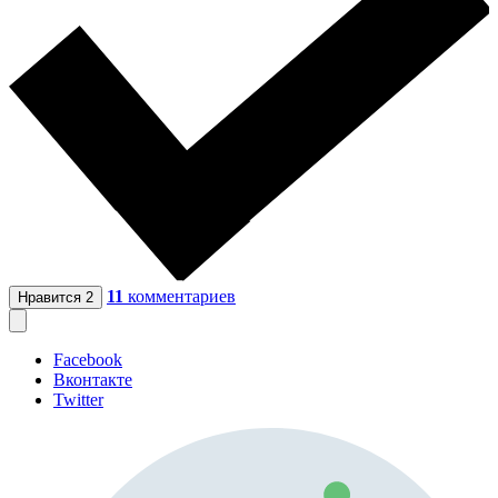
11
комментариев
Нравится
2
Facebook
Вконтакте
Twitter