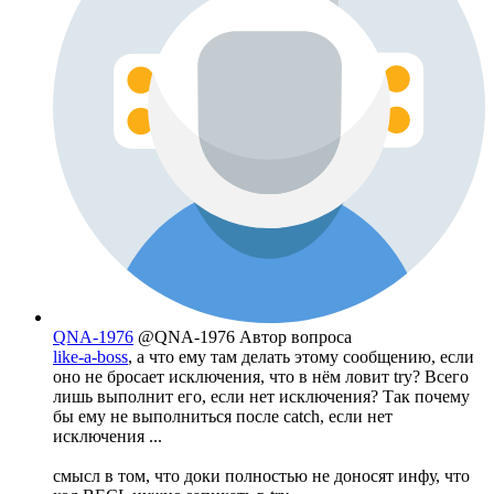
QNA-1976
@QNA-1976
Автор вопроса
like-a-boss
, а что ему там делать этому сообщению, если
оно не бросает исключения, что в нём ловит try? Всего
лишь выполнит его, если нет исключения? Так почему
бы ему не выполниться после catch, если нет
исключения ...
смысл в том, что доки полностью не доносят инфу, что