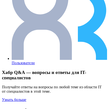
Пользователи
Хабр Q&A — вопросы и ответы для IT-
специалистов
Получайте ответы на вопросы по любой теме из области IT
от специалистов в этой теме.
Узнать больше