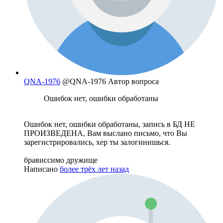
QNA-1976
@QNA-1976
Автор вопроса
Ошибок нет, ошибки обработаны
Ошибок нет, ошибки обработаны, запись в БД НЕ
ПРОИЗВЕДЕНА, Вам выслано письмо, что Вы
зарегистрировались, хер ты залогинишься.
брависсимо дружище
Написано
более трёх лет назад