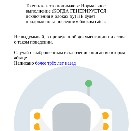
То есть как это понимаю я: Нормальное
выполнение (КОГДА ГЕНЕРИРУЕТСЯ
исключения в блоках try) НЕ будет
продолжено за последним блоком catch.
Не выдумывай, в приведенной документации ни слова
о таком поведении.
Случай с выброшенным исключение описан во втором
абзаце.
Написано
более трёх лет назад