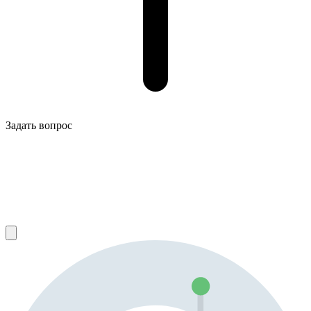
Задать вопрос