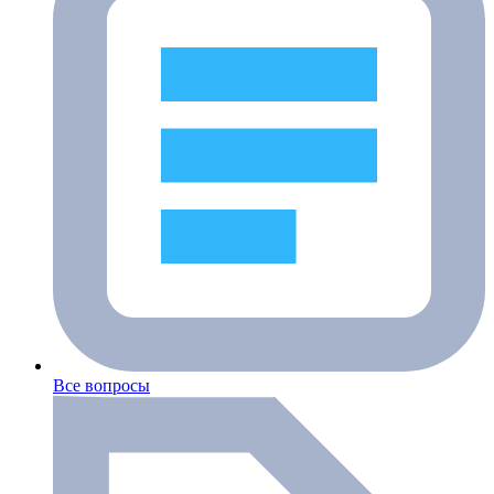
Все вопросы