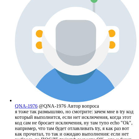
QNA-1976
@QNA-1976
Автор вопроса
я тоже так размышляю, но смотрите: зачем мне в try код
который выполнится, если нет исключения, когда этот
код сам не бросает исключения, ну там тупо echo "Ok",
например, что там будет отлавливать try, я как раз вот
как прочитал, то так и ожидаю выполнения: если нет