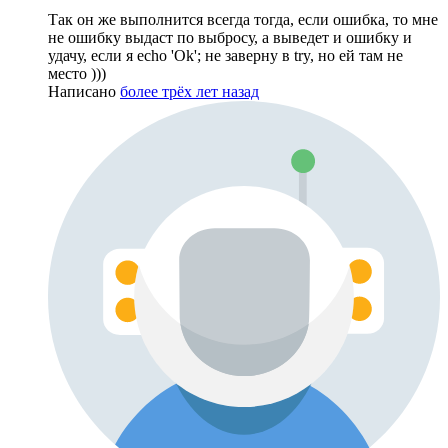
Так он же выполнится всегда тогда, если ошибка, то мне
не ошибку выдаст по выбросу, а выведет и ошибку и
удачу, если я echo 'Ok'; не заверну в try, но ей там не
место )))
Написано
более трёх лет назад