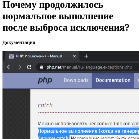
Почему продолжилось
нормальное выполнение
после выброса исключения?
Документация