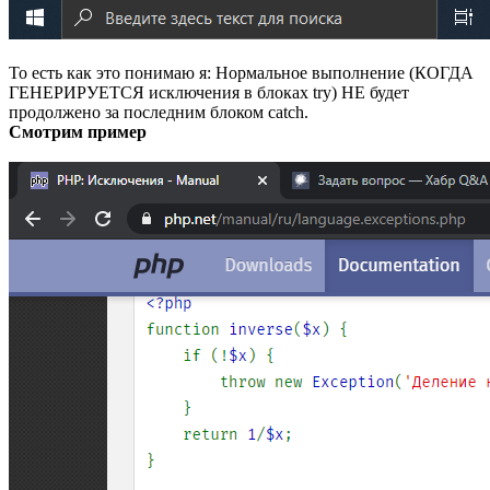
То есть как это понимаю я: Нормальное выполнение (КОГДА
ГЕНЕРИРУЕТСЯ исключения в блоках try) НЕ будет
продолжено за последним блоком catch.
Смотрим пример