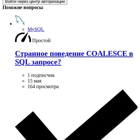
Войти через центр авторизации
Похожие вопросы
MySQL
Простой
Странное поведение COALESCE в
SQL запросе?
1 подписчик
15 мая
164 просмотра