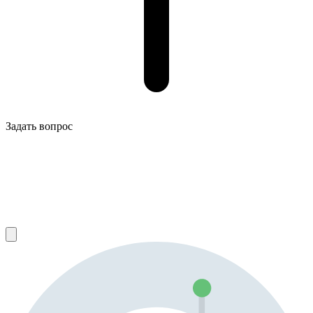
Задать вопрос