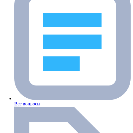
Все вопросы