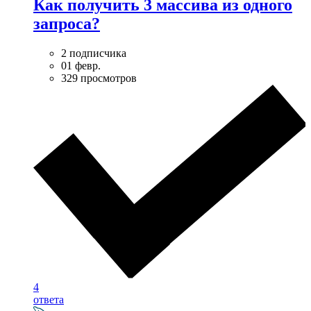
Как получить 3 массива из одного
запроса?
2 подписчика
01 февр.
329 просмотров
4
ответа