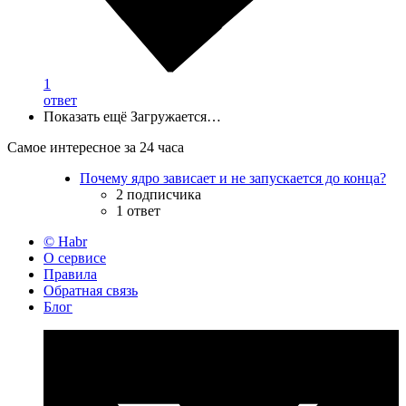
1
ответ
Показать ещё
Загружается…
Самое интересное за 24 часа
Почему ядро зависает и не запускается до конца?
2 подписчика
1 ответ
© Habr
О сервисе
Правила
Обратная связь
Блог