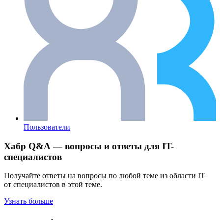
Пользователи
Хабр Q&A — вопросы и ответы для IT-
специалистов
Получайте ответы на вопросы по любой теме из области IT
от специалистов в этой теме.
Узнать больше