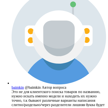
baimkin
@baimkin
Автор вопроса
Это не для клиентского поиска товаров по названию,
нужно искать именно модели и находить их нужно
точно, т.к бывают различные варианты написания
слитно/раздельно/через разделители лишняя буква будет