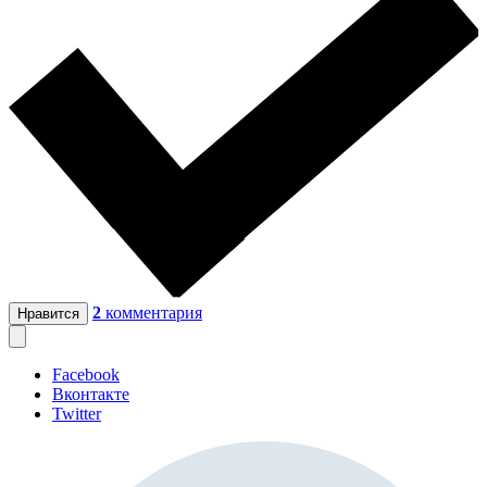
2
комментария
Нравится
Facebook
Вконтакте
Twitter