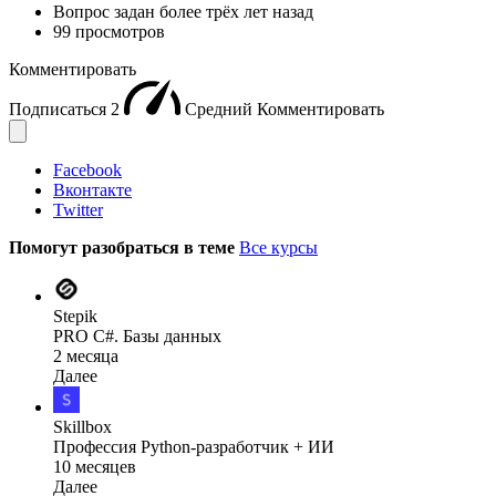
Вопрос задан
более трёх лет назад
99 просмотров
Комментировать
Подписаться
2
Средний
Комментировать
Facebook
Вконтакте
Twitter
Помогут разобраться в теме
Все курсы
Stepik
PRO C#. Базы данных
2 месяца
Далее
Skillbox
Профессия Python-разработчик + ИИ
10 месяцев
Далее