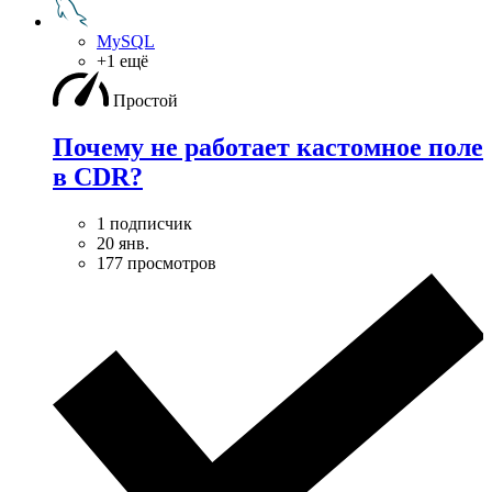
MySQL
+1 ещё
Простой
Почему не работает кастомное поле
в CDR?
1 подписчик
20 янв.
177 просмотров