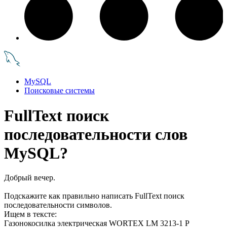
MySQL
Поисковые системы
FullText поиск
последовательности слов
MySQL?
Добрый вечер.
Подскажите как правильно написать FullText поиск
последовательности символов.
Ищем в тексте:
Газонокосилка электрическая WORTEX LM 3213-1 P