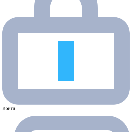
Войти