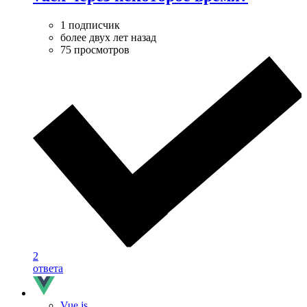
1 подписчик
более двух лет назад
75 просмотров
2
ответа
Vue.js