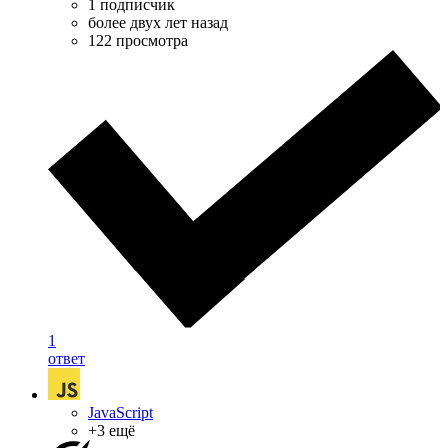
1 подписчик
более двух лет назад
122 просмотра
1
ответ
JavaScript
+3 ещё