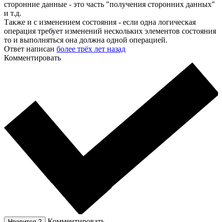
сторонние данные - это часть "получения сторонних данных"
и т.д.
Также и с изменением состояния - если одна логическая
операция требует изменений нескольких элементов состояния
то и выполняться она должна одной операцией.
Ответ написан
более трёх лет назад
Комментировать
Комментировать
Нравится
2