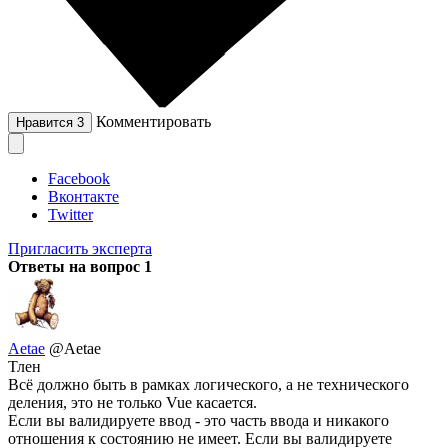
Комментировать
Нравится
3
Facebook
Вконтакте
Twitter
Пригласить эксперта
Ответы на вопрос
1
Aetae
@Aetae
Тлен
Всё должно быть в рамках логического, а не технического
деления, это не только Vue касается.
Если вы валидируете ввод - это часть ввода и никакого
отношения к состоянию не имеет. Если вы валидируете