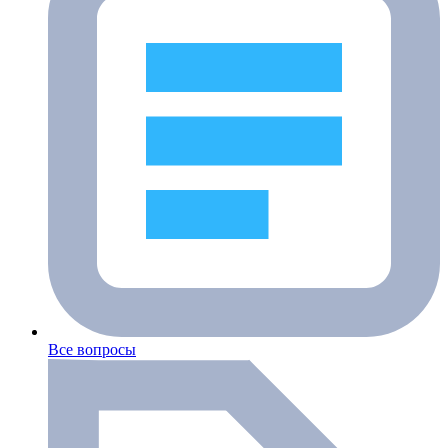
Все вопросы