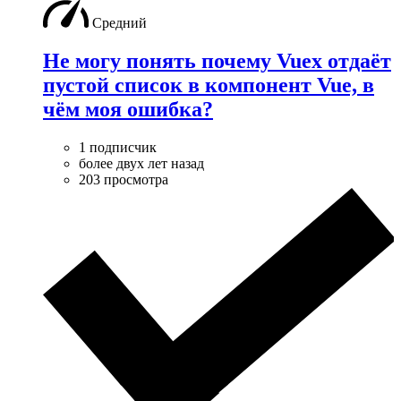
Средний
Не могу понять почему Vuex отдаёт
пустой список в компонент Vue, в
чём моя ошибка?
1 подписчик
более двух лет назад
203 просмотра