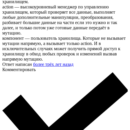
хранилищем.
action — высокоуровневый менеджер по управлению
хранилищем, который проверяет все данные, выполняет
любые дополнительные манипуляции, преобразования,
разбивает большие данные на части если это нужно и так
далее, и только потом уже готовые данные передаёт в
мутацию.
компонент — пользователь хранилища. Которые не вызывает
мутации напрямую, а вызывает только action. И в
исключительных случаях может получить прямой доступ к
хранилищу в обход любых проверок и изменений вызвав
напрямую мутацию.
Ответ написан
более трёх лет назад
Комментировать