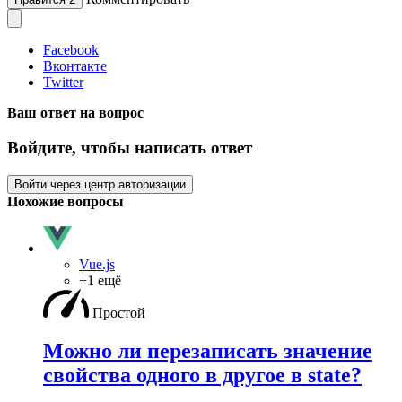
Facebook
Вконтакте
Twitter
Ваш ответ на вопрос
Войдите, чтобы написать ответ
Войти через центр авторизации
Похожие вопросы
Vue.js
+1 ещё
Простой
Можно ли перезаписать значение
свойства одного в другое в state?