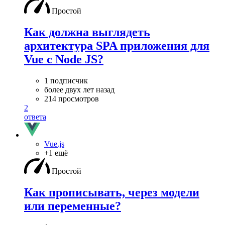
Простой
Как должна выглядеть
архитектура SPA приложения для
Vue с Node JS?
1 подписчик
более двух лет назад
214 просмотров
2
ответа
Vue.js
+1 ещё
Простой
Как прописывать, через модели
или переменные?