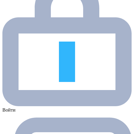
Войти