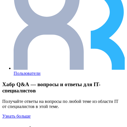
Пользователи
Хабр Q&A — вопросы и ответы для IT-
специалистов
Получайте ответы на вопросы по любой теме из области IT
от специалистов в этой теме.
Узнать больше