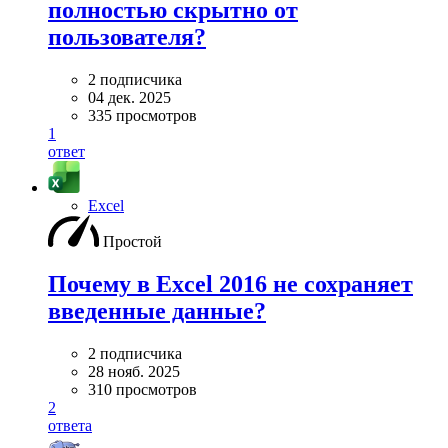
полностью скрытно от
пользователя?
2 подписчика
04 дек. 2025
335 просмотров
1
ответ
Excel
Простой
Почему в Excel 2016 не сохраняет
введенные данные?
2 подписчика
28 нояб. 2025
310 просмотров
2
ответа