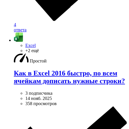
4
ответа
Excel
+2 ещё
Простой
Как в Excel 2016 быстро, по всем
ячейкам дописать нужные строки?
3 подписчика
14 нояб. 2025
358 просмотров