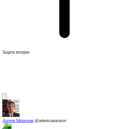
Задать вопрос
Артем Морозов
@artem-morozov