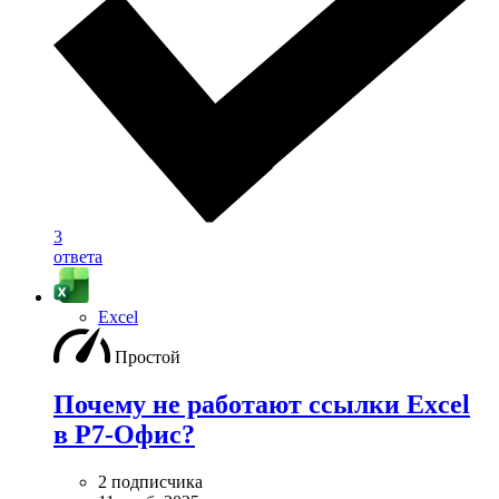
3
ответа
Excel
Простой
Почему не работают ссылки Excel
в Р7-Офис?
2 подписчика