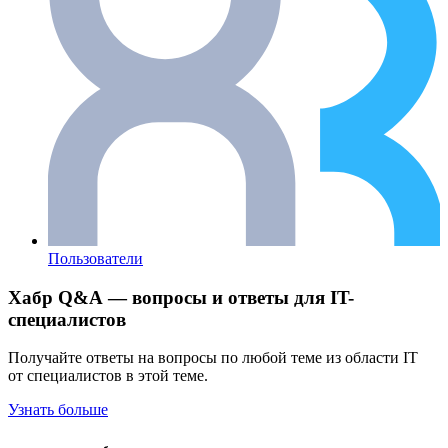
Пользователи
Хабр Q&A — вопросы и ответы для IT-
специалистов
Получайте ответы на вопросы по любой теме из области IT
от специалистов в этой теме.
Узнать больше