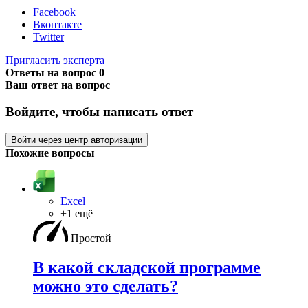
Facebook
Вконтакте
Twitter
Пригласить эксперта
Ответы на вопрос
0
Ваш ответ на вопрос
Войдите, чтобы написать ответ
Войти через центр авторизации
Похожие вопросы
Excel
+1 ещё
Простой
В какой складской программе
можно это сделать?