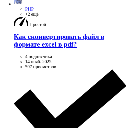
PHP
+2 ещё
Простой
Как сконвертировать файл в
формате excel в pdf?
4 подписчика
14 нояб. 2025
597 просмотров