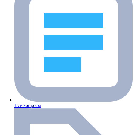
Все вопросы