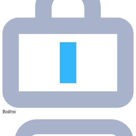
Войти