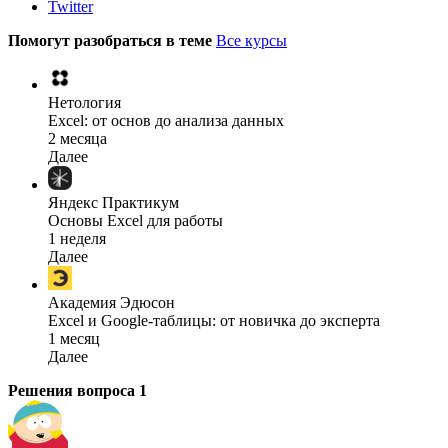
Twitter
Помогут разобраться в теме
Все курсы
Нетология
Excel: от основ до анализа данных
2 месяца
Далее
Яндекс Практикум
Основы Excel для работы
1 неделя
Далее
Академия Эдюсон
Excel и Google-таблицы: от новичка до эксперта
1 месяц
Далее
Решения вопроса
1