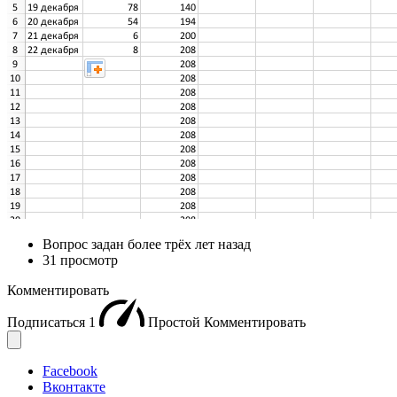
Вопрос задан
более трёх лет назад
31 просмотр
Комментировать
Подписаться
1
Простой
Комментировать
Facebook
Вконтакте