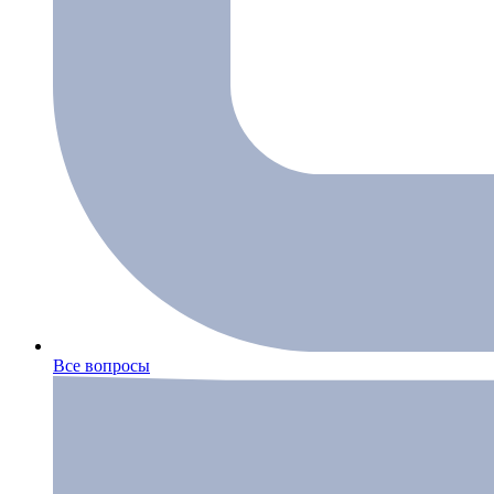
Все вопросы