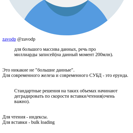
zavodp
@zavodp
для большого массива данных, речь про
миллиарды записей(на данный момент 200млн).
Это никакие не "большие данные".
Для современного железа и современного СУБД - это ерунда.
Стандартные решения на таких объемах начинают
деградировать по скорости вставки/чтения(очень
важно).
Для чтения - индексы.
Для вставки - bulk loading