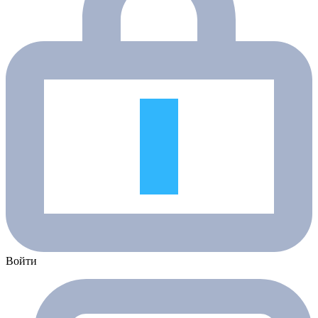
Войти