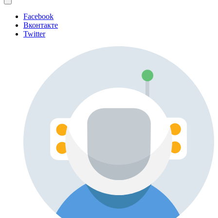
Facebook
Вконтакте
Twitter