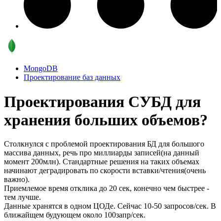
MongoDB
Проектирование баз данных
Проектирования СУБД для
хранения больших объемов?
Столкнулся с проблемой проектирования БД для большого
массива данных, речь про миллиарды записей(на данный
момент 200млн). Стандартные решения на таких объемах
начинают деградировать по скорости вставки/чтения(очень
важно).
Приемлемое время отклика до 20 сек, конечно чем быстрее -
тем лучше.
Данные хранятся в одном ЦОДе. Сейчас 10-50 запросов/сек. В
ближайщем будующем около 100запр/сек.