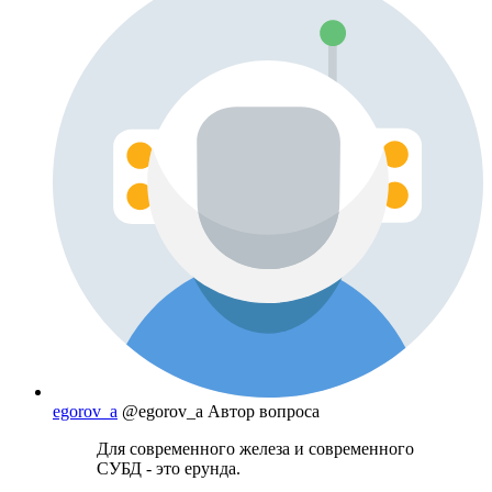
egorov_a
@egorov_a
Автор вопроса
Для современного железа и современного
СУБД - это ерунда.