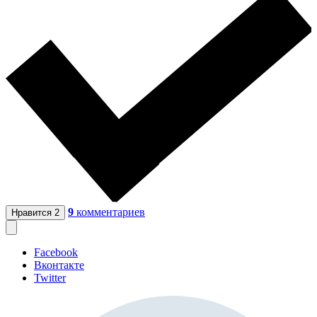
9
комментариев
Нравится
2
Facebook
Вконтакте
Twitter