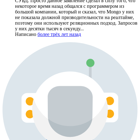
СУБД. Просто данное заявление сделал в силу того, что
некоторое время назад общался с программером из
большой компании, который и сказал, что Mongo у них
не показала должной призводительности на реалтайме,
поэтому они используют реляционных подход. Запросов
у них десятки тысяч в секунду...
Написано
более трёх лет назад