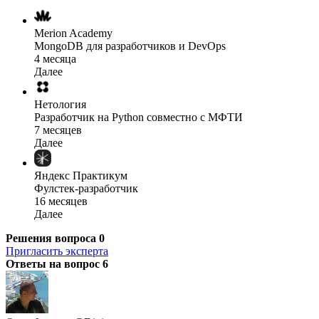
Merion Academy
MongoDB для разработчиков и DevOps
4 месяца
Далее
Нетология
Разработчик на Python совместно с МФТИ
7 месяцев
Далее
Яндекс Практикум
Фулстек-разработчик
16 месяцев
Далее
Решения вопроса
0
Пригласить эксперта
Ответы на вопрос
6