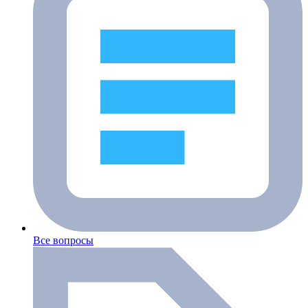
Все вопросы