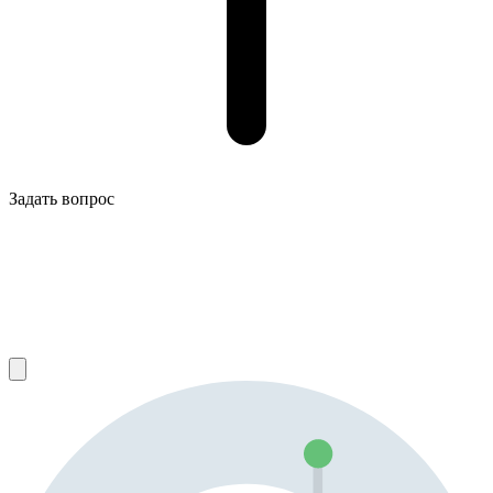
Задать вопрос