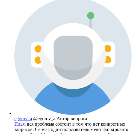
egorov_a
@egorov_a
Автор вопроса
Илья
, вся проблема состоит в том что нет конкретных
запросов. Сейчас один пользователь хочет фильтровать