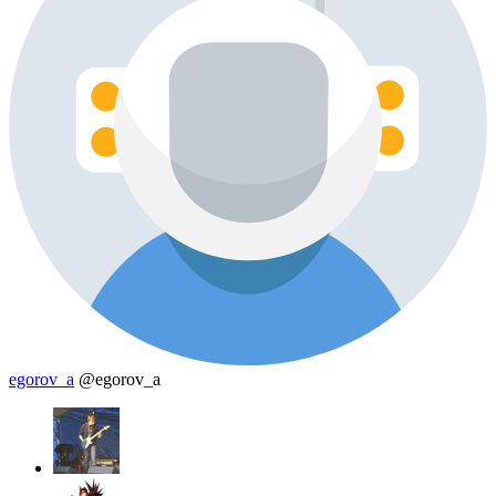
egorov_a
@egorov_a