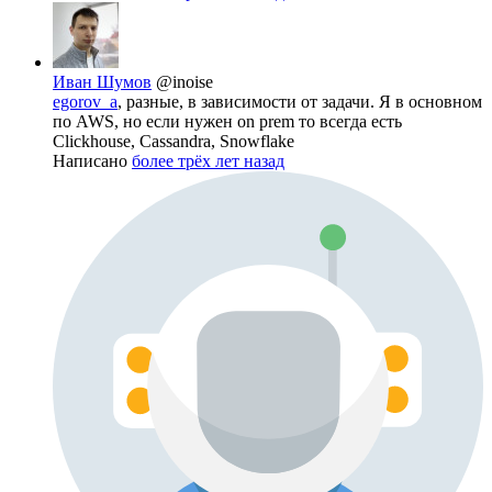
Иван Шумов
@inoise
egorov_a
, разные, в зависимости от задачи. Я в основном
по AWS, но если нужен on prem то всегда есть
Clickhouse, Cassandra, Snowflake
Написано
более трёх лет назад