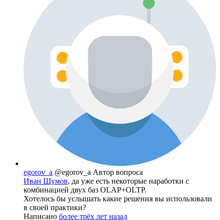
egorov_a
@egorov_a
Автор вопроса
Иван Шумов
, да уже есть некоторые наработки с
комбинацией двух баз OLAP+OLTP.
Хотелось бы услышать какие решения вы использовали
в своей практики?
Написано
более трёх лет назад