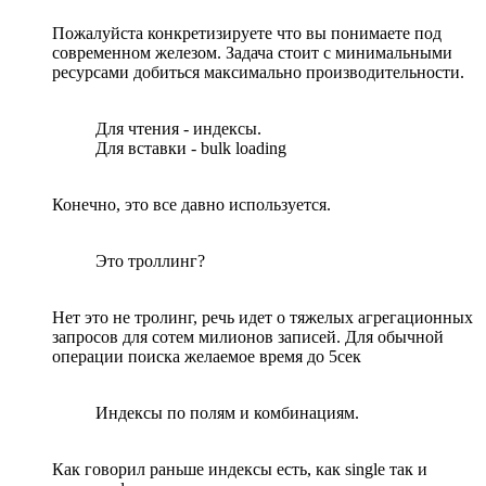
Пожалуйста конкретизируете что вы понимаете под
современном железом. Задача стоит с минимальными
ресурсами добиться максимально производительности.
Для чтения - индексы.
Для вставки - bulk loading
Конечно, это все давно используется.
Это троллинг?
Нет это не тролинг, речь идет о тяжелых агрегационных
запросов для сотем милионов записей. Для обычной
операции поиска желаемое время до 5сек
Индексы по полям и комбинациям.
Как говорил раньше индексы есть, как single так и