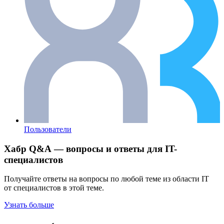
Пользователи
Хабр Q&A — вопросы и ответы для IT-
специалистов
Получайте ответы на вопросы по любой теме из области IT
от специалистов в этой теме.
Узнать больше