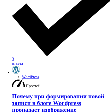
3
ответа
WordPress
Простой
Почему при формировании новой
записи в блоге Wordpress
пропадает изображение