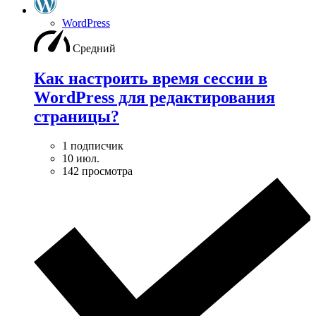
WordPress
Средний
Как настроить время сессии в
WordPress для редактирования
страницы?
1 подписчик
10 июл.
142 просмотра