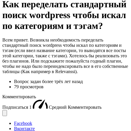
Как переделать стандартный
поиск wordpress чтобы искал
по категориям и тэгам?
Всем привет. Возникла необходимость переделать
стандартный поиск wordpress чтобы искал по категориям и
тэгам (если ввел название категории, то выводятся все посты
этой категории, также с тэгами). Хотелось бы реализовать это
без плагинов. Или подскажите пожалуйста годный плагин,
чтобы не надо было переиндексировать все в его собственные
таблицы (Как например в Relevanssi).
Вопрос задан
более трёх лет назад
79 просмотров
Комментировать
Подписаться
1
Средний
Комментировать
Facebook
Вконтакте