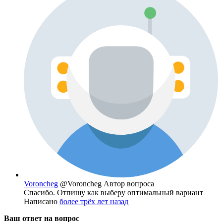
Voroncheg
@Voroncheg
Автор вопроса
Спасибо. Отпишу как выберу оптимальный вариант
Написано
более трёх лет назад
Ваш ответ на вопрос