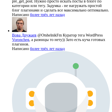
pre_get_post. Нужно просто искать посты в блоге по
категории или тегу. Задумка - не нагружать простой
блог плагинами и сделать все максимально оптимально.
Написано
более трёх лет назад
Вова Дружаев
@OtshelnikFm
Куратор тега WordPress
Voroncheg
, а разницы то нету)) Зато есть куча готовых
плагинов.
Написано
более трёх лет назад