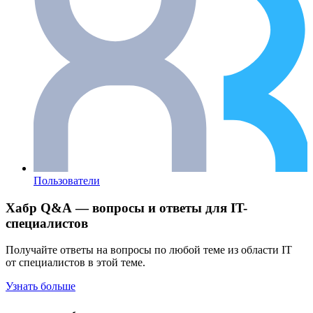
Пользователи
Хабр Q&A — вопросы и ответы для IT-
специалистов
Получайте ответы на вопросы по любой теме из области IT
от специалистов в этой теме.
Узнать больше