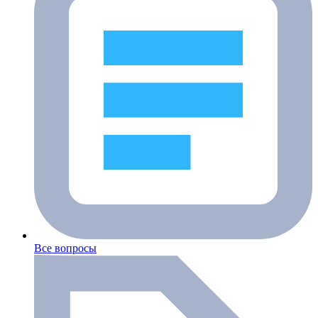
Все вопросы