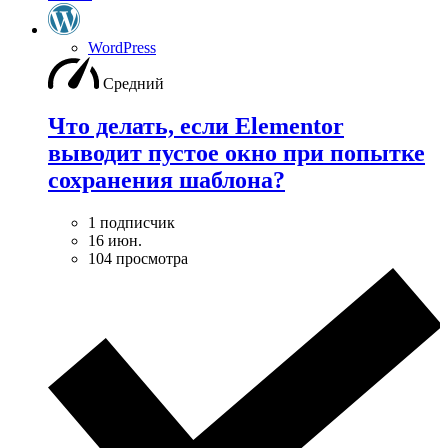
WordPress
Средний
Что делать, если Elementor
выводит пустое окно при попытке
сохранения шаблона?
1 подписчик
16 июн.
104 просмотра