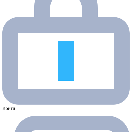
Войти