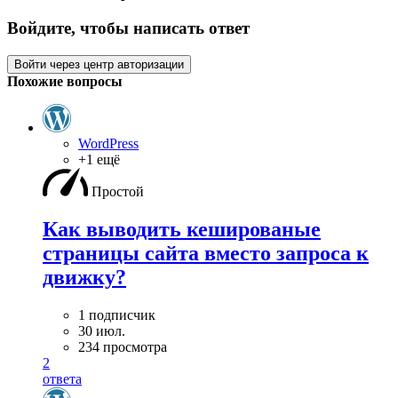
Войдите, чтобы написать ответ
Войти через центр авторизации
Похожие вопросы
WordPress
+1 ещё
Простой
Как выводить кешированые
страницы сайта вместо запроса к
движку?
1 подписчик
30 июл.
234 просмотра
2
ответа