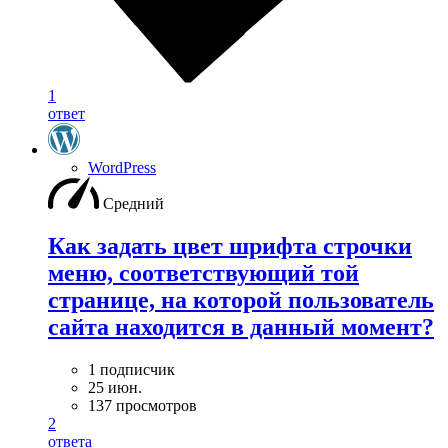
1
ответ
WordPress
Средний
Как задать цвет шрифта строчки
меню, соответствующий той
странице, на которой пользователь
сайта находится в данный момент?
1 подписчик
25 июн.
137 просмотров
2
ответа