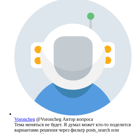
Voroncheg
@Voroncheg
Автор вопроса
Тема меняться не будет. Я думал может кто-то поделится
вариантами решения через фильтр posts_search или