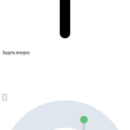
Задать вопрос