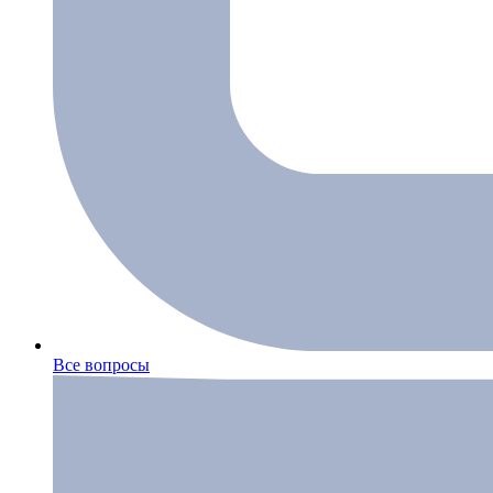
Все вопросы