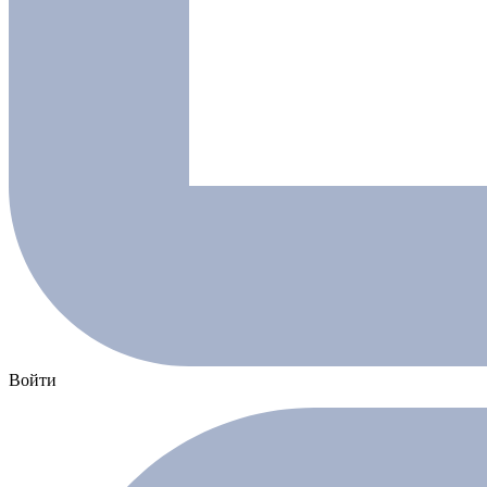
Войти