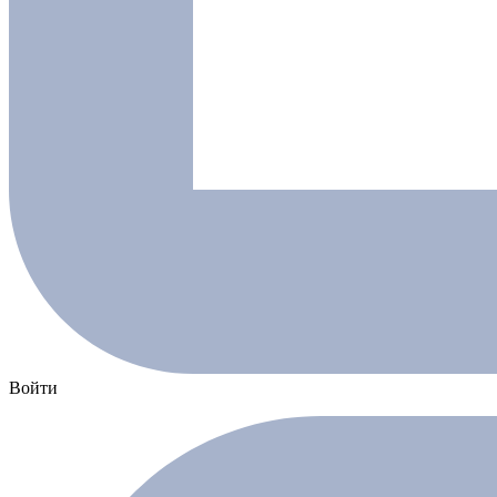
Войти