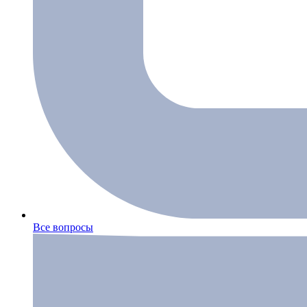
Все вопросы